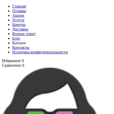
Главная
Отзывы
Акции
Услуги
Бренды
Доставка
Вопрос ответ
Блог
Каталог
Контакты
Политика конфиденциальности
Избранное
0
Сравнение
0