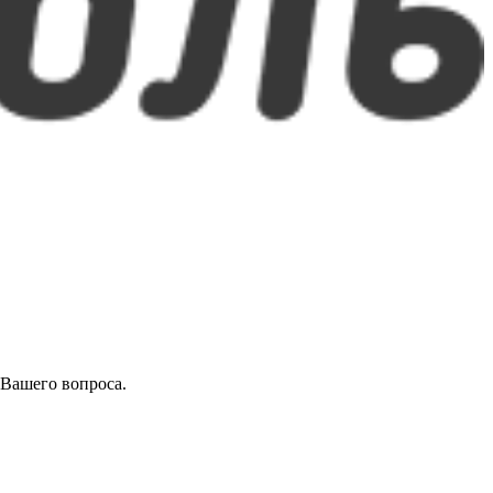
 Вашего вопроса.