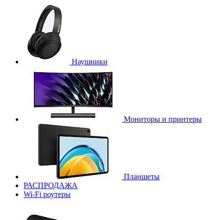
Наушники
Мониторы и принтеры
Планшеты
РАСПРОДАЖА
Wi-Fi роутеры