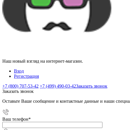
Наш новый взгляд на интернет-магазин.
Вход
Регистрация
+7 (800) 707-53-42
+7 (499) 490-03-42
Заказать звонок
Заказать звонок
Оставьте Ваше сообщение и контактные данные и наши специа
Ваш телефон
*