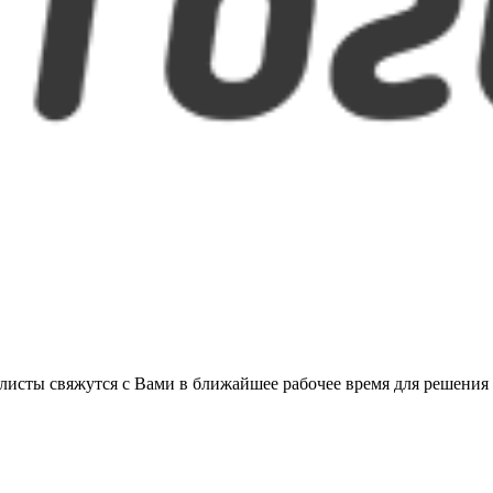
листы свяжутся с Вами в ближайшее рабочее время для решения