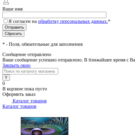
Ваше имя
Я согласен на
обработку персональных данных.
*
*
- Поля, обязательные для заполнения
Сообщение отправлено
Ваше сообщение успешно отправлено. В ближайшее время с Ва
Закрыть окно
0
В корзине
пока пусто
Оформить заказ
Каталог товаров
Каталог товаров