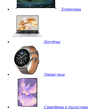
Телевизоры
Ноутбуки
Умные часы
Смартфоны и Аксессуары