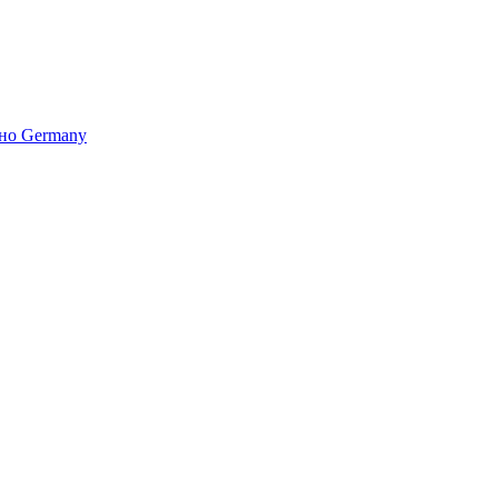
но Germany