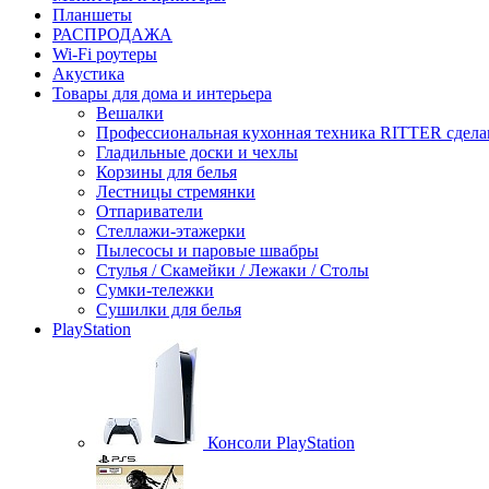
Планшеты
РАСПРОДАЖА
Wi-Fi роутеры
Акустика
Товары для дома и интерьера
Вешалки
Профессиональная кухонная техника RITTER сдела
Гладильные доски и чехлы
Корзины для белья
Лестницы стремянки
Отпариватели
Стеллажи-этажерки
Пылесосы и паровые швабры
Стулья / Скамейки / Лежаки / Столы
Сумки-тележки
Сушилки для белья
PlayStation
Консоли PlayStation