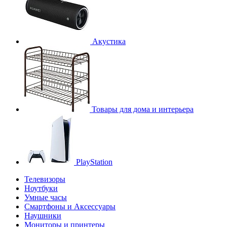
Акустика
Товары для дома и интерьера
PlayStation
Телевизоры
Ноутбуки
Умные часы
Смартфоны и Аксессуары
Наушники
Мониторы и принтеры