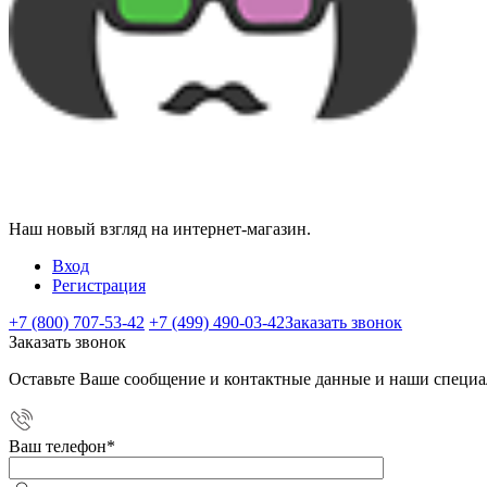
Наш новый взгляд на интернет-магазин.
Вход
Регистрация
+7 (800) 707-53-42
+7 (499) 490-03-42
Заказать звонок
Заказать звонок
Оставьте Ваше сообщение и контактные данные и наши специа
Ваш телефон
*