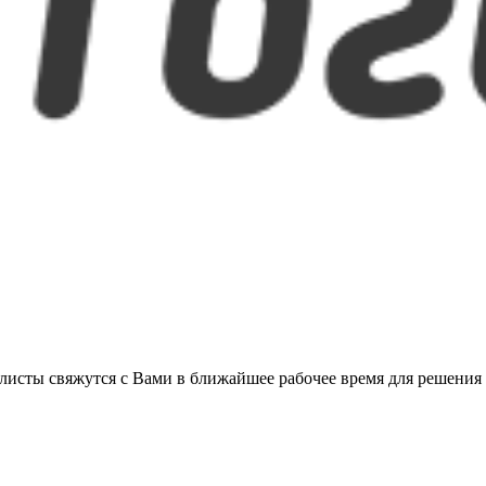
листы свяжутся с Вами в ближайшее рабочее время для решения