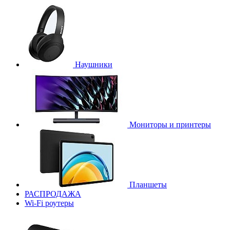
Наушники
Мониторы и принтеры
Планшеты
РАСПРОДАЖА
Wi-Fi роутеры