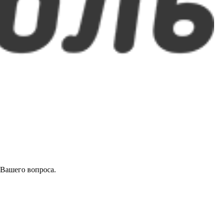
 Вашего вопроса.