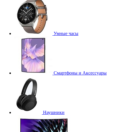
Умные часы
Смартфоны и Аксессуары
Наушники