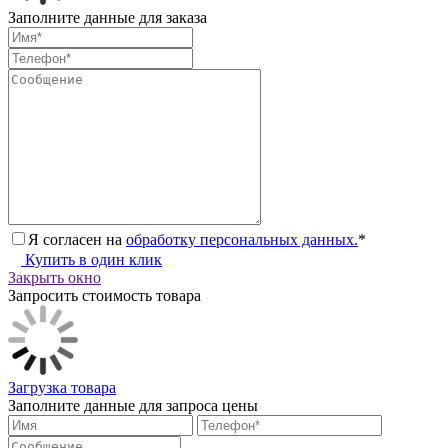
Заполните данные для заказа
Я согласен на
обработку персональных данных.
*
Купить в один клик
Закрыть окно
Запросить стоимость товара
Загрузка товара
Заполните данные для запроса цены