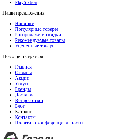
PlayStation
Наши предложения
Новинки
Популярные товары
Распродажи и скидки
Рекомендуемые товары
Уцененные товары
Помощь и сервисы
Главная
Отзывы
Акции
Услуги
Бренды
Доставка
Вопрос ответ
Блог
Каталог
Контакты
Политика конфиденциальности