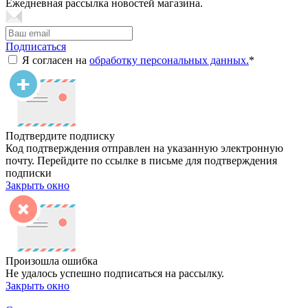
Ежедневная рассылка новостей магазина.
Подписаться
Я согласен на
обработку персональных данных.
*
Подтвердите подписку
Код подтверждения отправлен на указанную электронную
почту. Перейдите по ссылке в письме для подтверждения
подписки
Закрыть окно
Произошла ошибка
Не удалось успешно подписаться на рассылку.
Закрыть окно