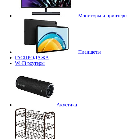
Мониторы и принтеры
Планшеты
РАСПРОДАЖА
Wi-Fi роутеры
Акустика