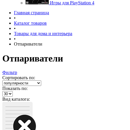
Игры для PlayStation 4
Главная страница
•
Каталог товаров
•
Товары для дома и интерьера
•
Отпариватели
Отпариватели
Фильтр
Сортировать по:
Показать по:
Вид каталога: