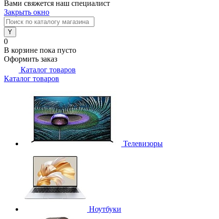
Вами свяжется наш специалист
Закрыть окно
0
В корзине
пока пусто
Оформить заказ
Каталог товаров
Каталог товаров
Телевизоры
Ноутбуки