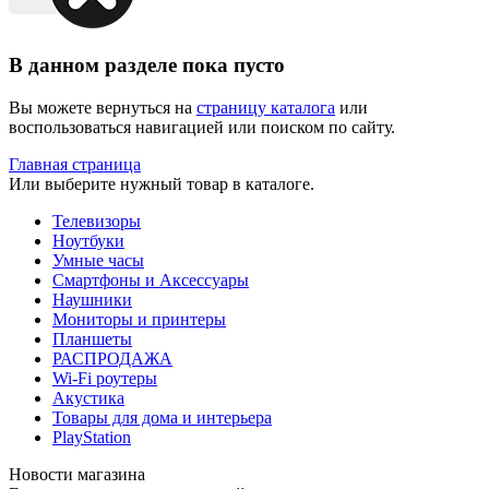
В данном разделе пока пусто
Вы можете вернуться на
страницу каталога
или
воспользоваться навигацией или поиском по сайту.
Главная страница
Или выберите нужный товар в каталоге.
Телевизоры
Ноутбуки
Умные часы
Смартфоны и Аксессуары
Наушники
Мониторы и принтеры
Планшеты
РАСПРОДАЖА
Wi-Fi роутеры
Акустика
Товары для дома и интерьера
PlayStation
Новости магазина