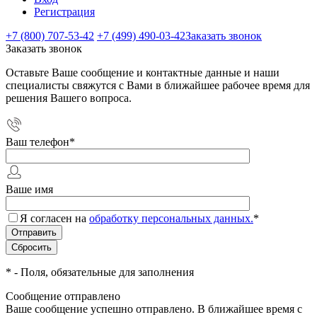
Регистрация
+7 (800) 707-53-42
+7 (499) 490-03-42
Заказать звонок
Заказать звонок
Оставьте Ваше сообщение и контактные данные и наши
специалисты свяжутся с Вами в ближайшее рабочее время для
решения Вашего вопроса.
Ваш телефон
*
Ваше имя
Я согласен на
обработку персональных данных.
*
*
- Поля, обязательные для заполнения
Сообщение отправлено
Ваше сообщение успешно отправлено. В ближайшее время с