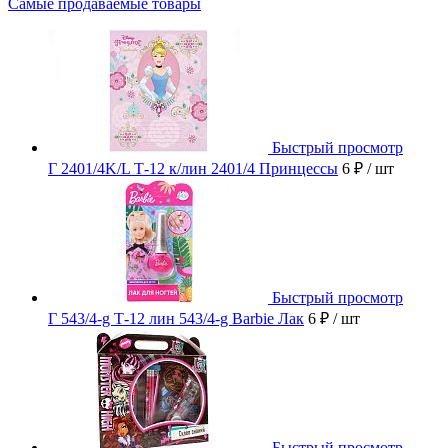
Самые продаваемые товары
Быстрый просмотр
Г 2401/4K/L Т-12 к/лин 2401/4 Принцессы
6 ₽
/ шт
Быстрый просмотр
Г 543/4-g Т-12 лин 543/4-g Barbie Лак
6 ₽
/ шт
Быстрый просмотр