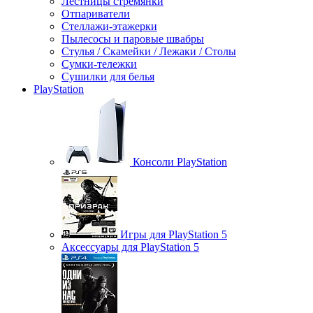
Лестницы стремянки
Отпариватели
Стеллажи-этажерки
Пылесосы и паровые швабры
Стулья / Скамейки / Лежаки / Столы
Сумки-тележки
Сушилки для белья
PlayStation
Консоли PlayStation
Игры для PlayStation 5
Аксессуары для PlayStation 5