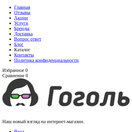
Главная
Отзывы
Акции
Услуги
Бренды
Доставка
Вопрос ответ
Блог
Каталог
Контакты
Политика конфиденциальности
Избранное
0
Сравнение
0
Наш новый взгляд на интернет-магазин.
Вход