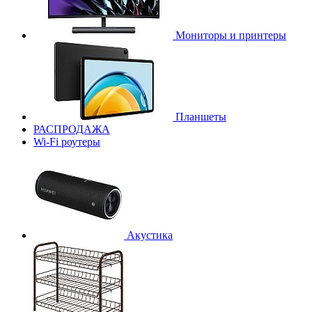
Мониторы и принтеры
Планшеты
РАСПРОДАЖА
Wi-Fi роутеры
Акустика