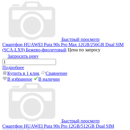
Быстрый просмотр
Смартфон HUAWEI Pura 90s Pro Max 12GB/256GB Dual SIM
(SCA-LX9) Бежево-фиолетовый
Цена по запросу
Запросить цену
Подробнее
Купить в 1 клик
Сравнение
В избранное
В наличии
Быстрый просмотр
Смартфон HUAWEI Pura 90s Pro 12GB/512GB Dual SIM