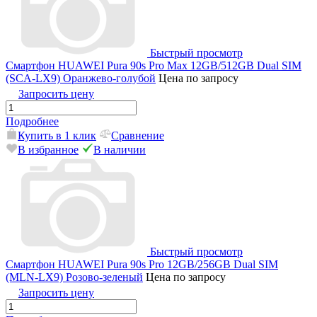
Быстрый просмотр
Смартфон HUAWEI Pura 90s Pro Max 12GB/512GB Dual SIM
(SCA-LX9) Оранжево-голубой
Цена по запросу
Запросить цену
Подробнее
Купить в 1 клик
Сравнение
В избранное
В наличии
Быстрый просмотр
Смартфон HUAWEI Pura 90s Pro 12GB/256GB Dual SIM
(MLN-LX9) Розово-зеленый
Цена по запросу
Запросить цену