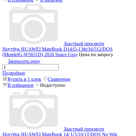
Быстрый просмотр
Ноутбук HUAWEI MateBook D14/i5-13th/16/512/DOS
(MendelG-W5651D) 2026 Space Gray
Цена по запросу
Запросить цену
Подробнее
Купить в 1 клик
Сравнение
В избранное
Недоступно
Быстрый просмотр
Ноутбук HUAWEI MateBook 14/ U5/16/1T/DOS No Win