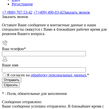
Регистрация
+7 (800) 707-53-42
+7 (499) 490-03-42
Заказать звонок
Заказать звонок
Оставьте Ваше сообщение и контактные данные и наши
специалисты свяжутся с Вами в ближайшее рабочее время для
решения Вашего вопроса.
Ваш телефон
*
Ваше имя
Я согласен на
обработку персональных данных.
*
*
- Поля, обязательные для заполнения
Сообщение отправлено
Ваше сообщение успешно отправлено. В ближайшее время с