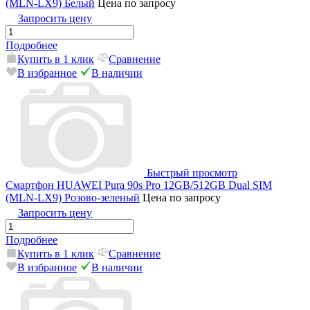
(MLN-LX9) Белый
Цена по запросу
Запросить цену
Подробнее
Купить в 1 клик
Сравнение
В избранное
В наличии
Быстрый просмотр
Смартфон HUAWEI Pura 90s Pro 12GB/512GB Dual SIM
(MLN-LX9) Розово-зеленый
Цена по запросу
Запросить цену
Подробнее
Купить в 1 клик
Сравнение
В избранное
В наличии