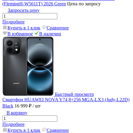
(FlemingH-W5611T) 2026 Green
Цена по запросу
Запросить цену
Подробнее
Купить в 1 клик
Сравнение
В избранное
В наличии
Быстрый просмотр
Смартфон HUAWEI NOVA Y74 8+256 MGA-LX3 (Judy-L22D)
Black
16 999 ₽
/ шт
В корзину
Подробнее
Купить в 1 клик
Сравнение