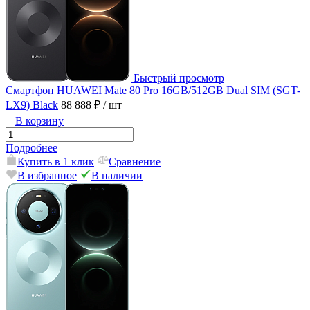
Быстрый просмотр
Смартфон HUAWEI Mate 80 Pro 16GB/512GB Dual SIM (SGT-
LX9) Black
88 888 ₽
/ шт
В корзину
Подробнее
Купить в 1 клик
Сравнение
В избранное
В наличии