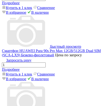
Подробнее
Купить в 1 клик
Сравнение
В избранное
В наличии
Быстрый просмотр
Смартфон HUAWEI Pura 90s Pro Max 12GB/512GB Dual SIM
(SCA-LX9) Бежево-фиолетовый
Цена по запросу
Запросить цену
Подробнее
Купить в 1 клик
Сравнение
В избранное
В наличии