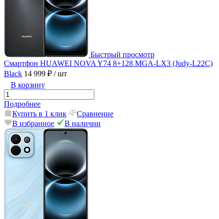
Быстрый просмотр
Смартфон HUAWEI NOVA Y74 8+128 MGA-LX3 (Judy-L22C)
Black
14 999 ₽
/ шт
В корзину
Подробнее
Купить в 1 клик
Сравнение
В избранное
В наличии