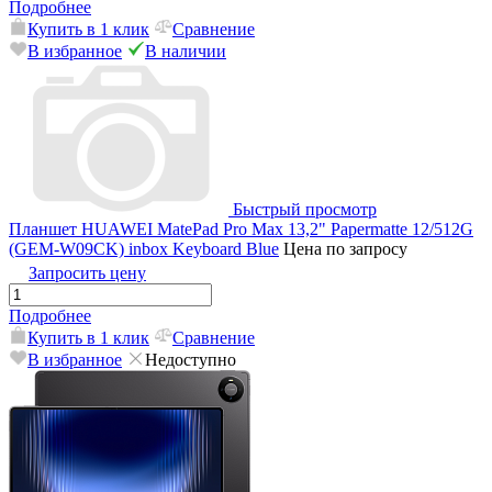
Подробнее
Купить в 1 клик
Сравнение
В избранное
В наличии
Быстрый просмотр
Планшет HUAWEI MatePad Pro Max 13,2" Papermatte 12/512G
(GEM-W09CK) inbox Keyboard Blue
Цена по запросу
Запросить цену
Подробнее
Купить в 1 клик
Сравнение
В избранное
Недоступно