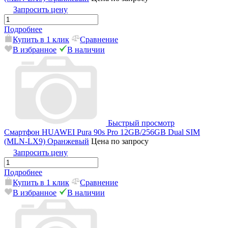
Запросить цену
Подробнее
Купить в 1 клик
Сравнение
В избранное
В наличии
Быстрый просмотр
Смартфон HUAWEI Pura 90s Pro 12GB/256GB Dual SIM
(MLN-LX9) Оранжевый
Цена по запросу
Запросить цену
Подробнее
Купить в 1 клик
Сравнение
В избранное
В наличии