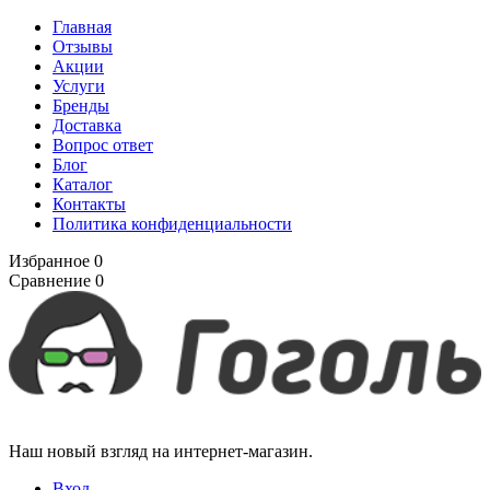
Главная
Отзывы
Акции
Услуги
Бренды
Доставка
Вопрос ответ
Блог
Каталог
Контакты
Политика конфиденциальности
Избранное
0
Сравнение
0
Наш новый взгляд на интернет-магазин.
Вход