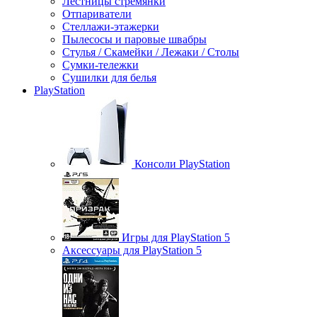
Лестницы стремянки
Отпариватели
Стеллажи-этажерки
Пылесосы и паровые швабры
Стулья / Скамейки / Лежаки / Столы
Сумки-тележки
Сушилки для белья
PlayStation
Консоли PlayStation
Игры для PlayStation 5
Аксессуары для PlayStation 5