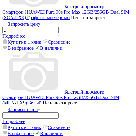
Быстрый просмотр
Смартфон HUAWEI Pura 90s Pro Max 12GB/256GB Dual SIM
(SCA-LX9) Графитовый черный
Цена по запросу
Запросить цену
Подробнее
Купить в 1 клик
Сравнение
В избранное
В наличии
Быстрый просмотр
Смартфон HUAWEI Pura 90s Pro 12GB/256GB Dual SIM
(MLN-LX9) Белый
Цена по запросу
Запросить цену
Подробнее
Купить в 1 клик
Сравнение
В избранное
В наличии