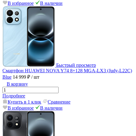
В избранное
В наличии
Быстрый просмотр
Смартфон HUAWEI NOVA Y74 8+128 MGA-LX3 (Judy-L22C)
Blue
14 999 ₽
/ шт
В корзину
Подробнее
Купить в 1 клик
Сравнение
В избранное
В наличии