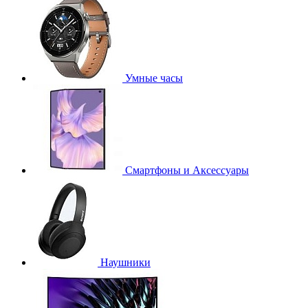
Умные часы
Смартфоны и Аксессуары
Наушники