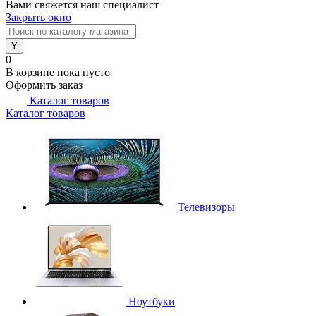
Вами свяжется наш специалист
Закрыть окно
0
В корзине
пока пусто
Оформить заказ
Каталог товаров
Каталог товаров
Телевизоры
Ноутбуки