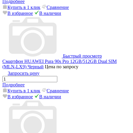
Подробнее
Купить в 1 клик
Сравнение
В избранное
В наличии
Быстрый просмотр
Смартфон HUAWEI Pura 90s Pro 12GB/512GB Dual SIM
(MLN-LX9) Черный
Цена по запросу
Запросить цену
Подробнее
Купить в 1 клик
Сравнение
В избранное
В наличии