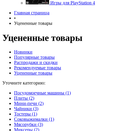
Игры для PlayStation 4
Главная страница
•
Уцененные товары
Уцененные товары
Новинки
Популярные товары
Распродажи и скидки
Рекомендуемые товары
Уцененные товары
Уточните категорию:
Посудомоечные машины (1)
Плиты (2)
Мини-печи (2)
Чайники (3)
Тостеры (1)
Соковыжималки (1)
Мясорубки (3)
Миксеры (2)