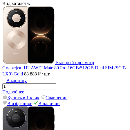
Вид каталога:
Быстрый просмотр
Смартфон HUAWEI Mate 80 Pro 16GB/512GB Dual SIM (SGT-
LX9) Gold
88 888 ₽
/ шт
В корзину
Подробнее
Купить в 1 клик
Сравнение
В избранное
В наличии