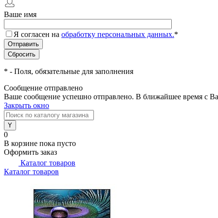
Ваше имя
Я согласен на
обработку персональных данных.
*
*
- Поля, обязательные для заполнения
Сообщение отправлено
Ваше сообщение успешно отправлено. В ближайшее время с Ва
Закрыть окно
0
В корзине
пока пусто
Оформить заказ
Каталог товаров
Каталог товаров