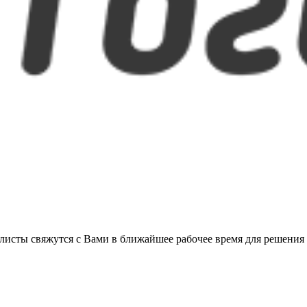
листы свяжутся с Вами в ближайшее рабочее время для решения