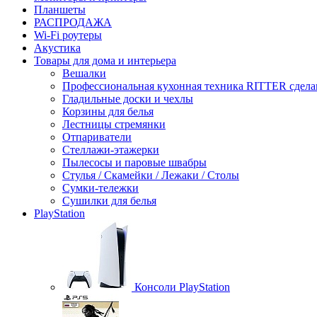
Планшеты
РАСПРОДАЖА
Wi-Fi роутеры
Акустика
Товары для дома и интерьера
Вешалки
Профессиональная кухонная техника RITTER сдела
Гладильные доски и чехлы
Корзины для белья
Лестницы стремянки
Отпариватели
Стеллажи-этажерки
Пылесосы и паровые швабры
Стулья / Скамейки / Лежаки / Столы
Сумки-тележки
Сушилки для белья
PlayStation
Консоли PlayStation