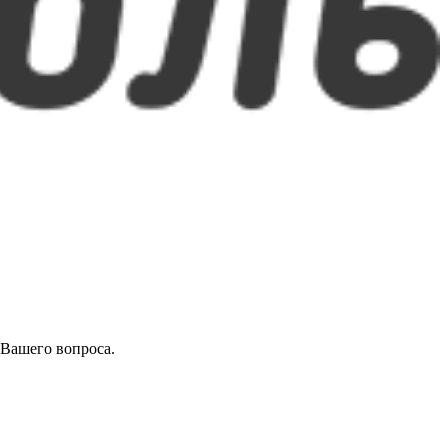
 Вашего вопроса.