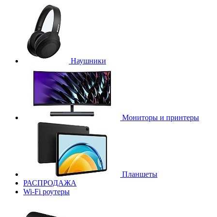
Наушники
Мониторы и принтеры
Планшеты
РАСПРОДАЖА
Wi-Fi роутеры