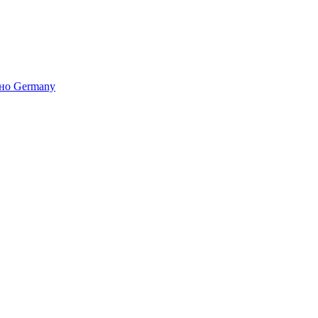
но Germany