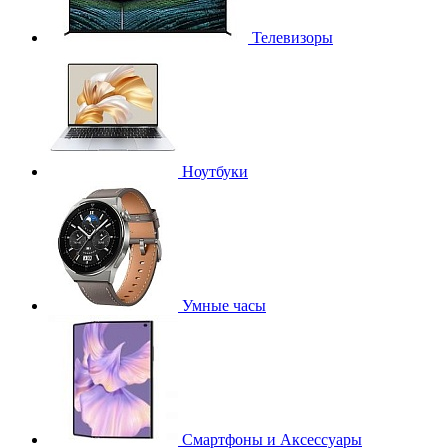
Телевизоры
Ноутбуки
Умные часы
Смартфоны и Аксессуары