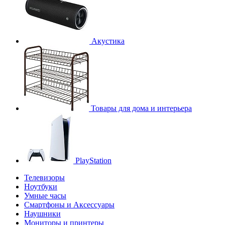
Акустика
Товары для дома и интерьера
PlayStation
Телевизоры
Ноутбуки
Умные часы
Смартфоны и Аксессуары
Наушники
Мониторы и принтеры