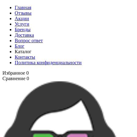
Главная
Отзывы
Акции
Услуги
Бренды
Доставка
Вопрос ответ
Блог
Каталог
Контакты
Политика конфиденциальности
Избранное
0
Сравнение
0