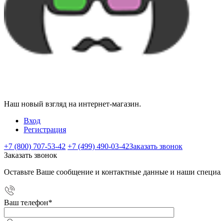
Наш новый взгляд на интернет-магазин.
Вход
Регистрация
+7 (800) 707-53-42
+7 (499) 490-03-42
Заказать звонок
Заказать звонок
Оставьте Ваше сообщение и контактные данные и наши специа
Ваш телефон
*