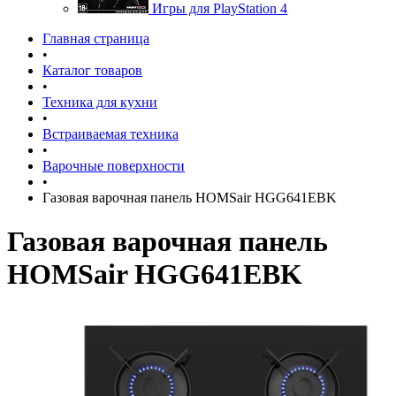
Игры для PlayStation 4
Главная страница
•
Каталог товаров
•
Техника для кухни
•
Встраиваемая техника
•
Варочные поверхности
•
Газовая варочная панель HOMSair HGG641EBK
Газовая варочная панель
HOMSair HGG641EBK