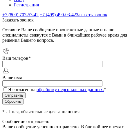
Регистрация
+7 (800) 707-53-42
+7 (499) 490-03-42
Заказать звонок
Заказать звонок
Оставьте Ваше сообщение и контактные данные и наши
специалисты свяжутся с Вами в ближайшее рабочее время для
решения Вашего вопроса.
Ваш телефон
*
Ваше имя
Я согласен на
обработку персональных данных.
*
*
- Поля, обязательные для заполнения
Сообщение отправлено
Ваше сообщение успешно отправлено. В ближайшее время с