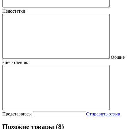
Недостатки:
Общие
впечатления:
Представьтесь:
Отправить отзыв
Похожие товары (8)