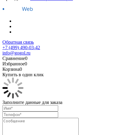
Обратная связь
+7 (499) 490-03-42
info@gogol.ru
Сравнение
0
Избранное
0
Корзина
0
Купить в один клик
Заполните данные для заказа