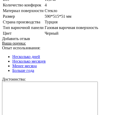
Количество конфорок
4
Материал поверхности
Стекло
Размер
590*515*51 мм
Страна производства
Турция
Тип варночной панели
Газовая варочная поверхность
Цвет
Черный
Добавить отзыв
Ваша оценка:
Опыт использования:
Несколько дней
Несколько месяцев
Менее месяца
Больше года
Достоинства: