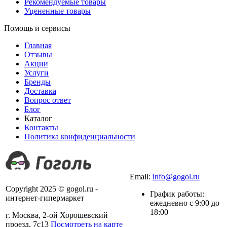
Рекомендуемые товары
Уцененные товары
Помощь и сервисы
Главная
Отзывы
Акции
Услуги
Бренды
Доставка
Вопрос ответ
Блог
Каталог
Контакты
Политика конфиденциальности
+7 (499) 490-03-42
Email:
info@gogol.ru
Copyright 2025 © gogol.ru -
График работы:
интернет-гипермаркет
ежедневно с 9:00 до
18:00
г. Москва, 2-ой Хорошевский
проезд, 7с13
Посмотреть на карте