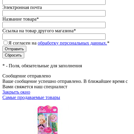
Электронная почта
Название товара
*
Ссылка на товар другого магазина
*
Я согласен на
обработку персональных данных.
*
*
- Поля, обязательные для заполнения
Сообщение отправлено
Ваше сообщение успешно отправлено. В ближайшее время с
Вами свяжется наш специалист
Закрыть окно
Самые продаваемые товары