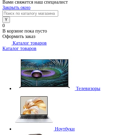
Вами свяжется наш специалист
Закрыть окно
0
В корзине
пока пусто
Оформить заказ
Каталог товаров
Каталог товаров
Телевизоры
Ноутбуки