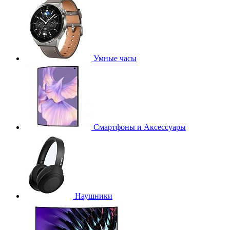
Умные часы
Смартфоны и Аксессуары
Наушники