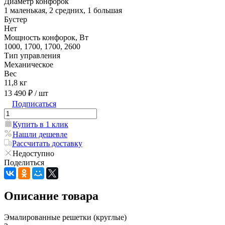
Диаметр конфорок
1 маленькая, 2 средних, 1 большая
Бустер
Нет
Мощность конфорок, Вт
1000, 1700, 1700, 2600
Тип управления
Механическое
Вес
11,8 кг
13 490 ₽
/ шт
Подписаться
Купить в 1 клик
Нашли дешевле
Рассчитать доставку
Недоступно
Поделиться
Описание товара
Эмалированные решетки (круглые)