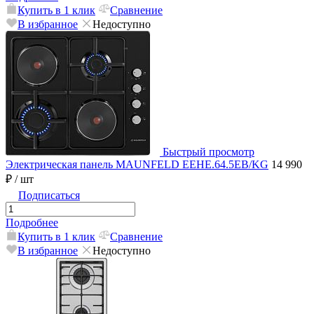
Купить в 1 клик
Сравнение
В избранное
Недоступно
Быстрый просмотр
Электрическая панель MAUNFELD EEHE.64.5EB/KG
14 990
₽
/ шт
Подписаться
Подробнее
Купить в 1 клик
Сравнение
В избранное
Недоступно