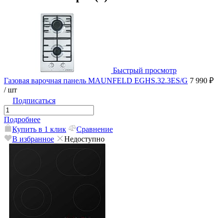
Быстрый просмотр
Газовая варочная панель MAUNFELD EGHS.32.3ES/G
7 990 ₽
/ шт
Подписаться
Подробнее
Купить в 1 клик
Сравнение
В избранное
Недоступно