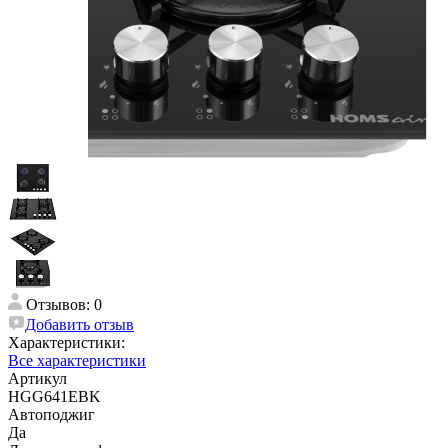
Отзывов: 0
Добавить отзыв
Характеристики:
Все характеристики
Артикул
HGG641EBK
Автоподжиг
Да