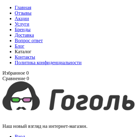
Главная
Отзывы
Акции
Услуги
Бренды
Доставка
Вопрос ответ
Блог
Каталог
Контакты
Политика конфиденциальности
Избранное
0
Сравнение
0
Наш новый взгляд на интернет-магазин.
Вход