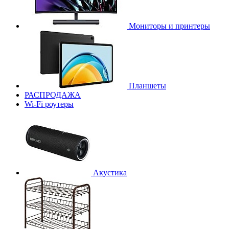
Мониторы и принтеры
Планшеты
РАСПРОДАЖА
Wi-Fi роутеры
Акустика