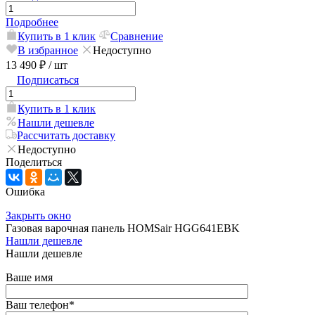
Подробнее
Купить в 1 клик
Сравнение
В избранное
Недоступно
13 490 ₽
/ шт
Подписаться
Купить в 1 клик
Нашли дешевле
Рассчитать доставку
Недоступно
Поделиться
Ошибка
Закрыть окно
Газовая варочная панель HOMSair HGG641EBK
Нашли дешевле
Нашли дешевле
Ваше имя
Ваш телефон
*