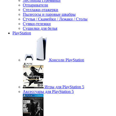
Лестницы стремянки
Отпариватели
Стеллажи-этажерки
Пылесосы и паровые швабры
Стулья / Скамейки / Лежаки / Столы
Сумки-тележки
Сушилки для белья
PlayStation
Консоли PlayStation
Игры для PlayStation 5
Аксессуары для PlayStation 5