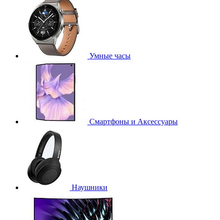
Умные часы
Смартфоны и Аксессуары
Наушники