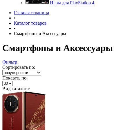
Игры для PlayStation 4
Главная страница
•
Каталог товаров
•
Смартфоны и Аксессуары
Смартфоны и Аксессуары
Фильтр
Сортировать по:
Показать по:
Вид каталога: