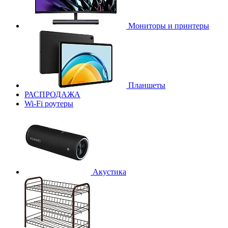
Мониторы и принтеры
Планшеты
РАСПРОДАЖА
Wi-Fi роутеры
Акустика