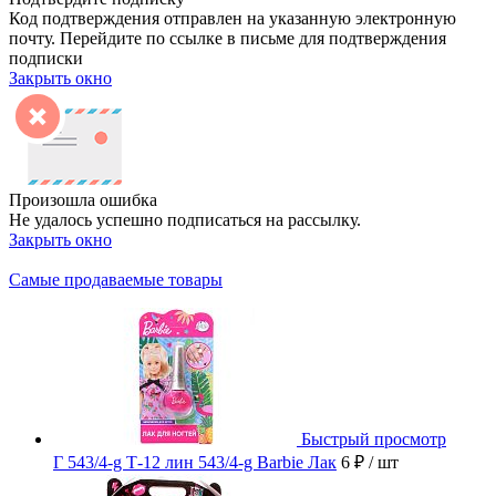
Код подтверждения отправлен на указанную электронную
почту. Перейдите по ссылке в письме для подтверждения
подписки
Закрыть окно
Произошла ошибка
Не удалось успешно подписаться на рассылку.
Закрыть окно
Самые продаваемые товары
Быстрый просмотр
Г 543/4-g Т-12 лин 543/4-g Barbie Лак
6 ₽
/ шт