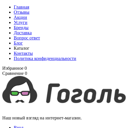
Главная
Отзывы
Акции
Услуги
Бренды
Доставка
Вопрос ответ
Блог
Каталог
Контакты
Политика конфиденциальности
Избранное
0
Сравнение
0
Наш новый взгляд на интернет-магазин.
Вход