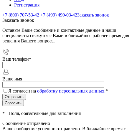
Регистрация
+7 (800) 707-53-42
+7 (499) 490-03-42
Заказать звонок
Заказать звонок
Оставьте Ваше сообщение и контактные данные и наши
специалисты свяжутся с Вами в ближайшее рабочее время для
решения Вашего вопроса.
Ваш телефон
*
Ваше имя
Я согласен на
обработку персональных данных.
*
*
- Поля, обязательные для заполнения
Сообщение отправлено
Ваше сообщение успешно отправлено. В ближайшее время с