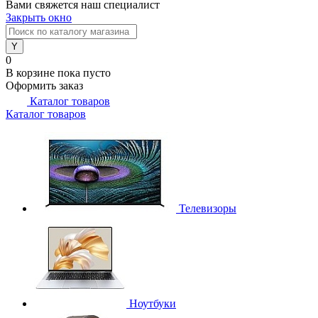
Вами свяжется наш специалист
Закрыть окно
0
В корзине
пока пусто
Оформить заказ
Каталог товаров
Каталог товаров
Телевизоры
Ноутбуки