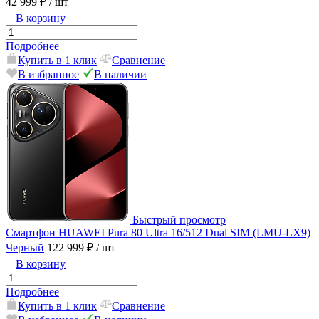
42 999 ₽
/ шт
В корзину
Подробнее
Купить в 1 клик
Сравнение
В избранное
В наличии
Быстрый просмотр
Смартфон HUAWEI Pura 80 Ultra 16/512 Dual SIM (LMU-LX9)
Черный
122 999 ₽
/ шт
В корзину
Подробнее
Купить в 1 клик
Сравнение