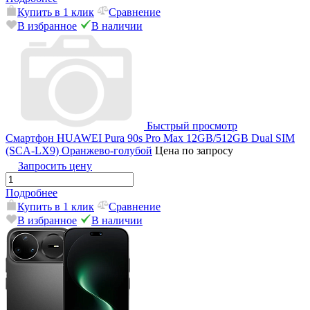
Купить в 1 клик
Сравнение
В избранное
В наличии
Быстрый просмотр
Смартфон HUAWEI Pura 90s Pro Max 12GB/512GB Dual SIM
(SCA-LX9) Оранжево-голубой
Цена по запросу
Запросить цену
Подробнее
Купить в 1 клик
Сравнение
В избранное
В наличии