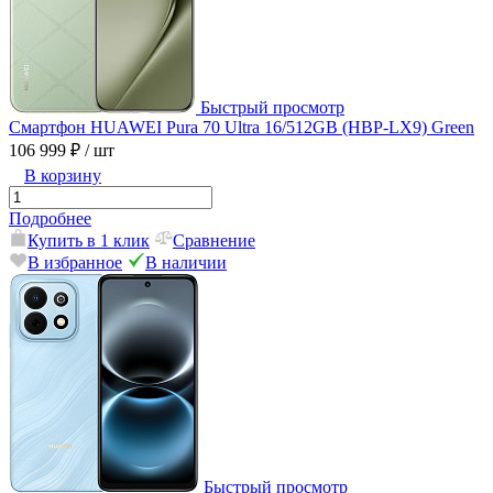
Быстрый просмотр
Смартфон HUAWEI Pura 70 Ultra 16/512GB (HBP-LX9) Green
106 999 ₽
/ шт
В корзину
Подробнее
Купить в 1 клик
Сравнение
В избранное
В наличии
Быстрый просмотр