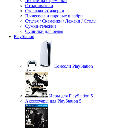
Лестницы стремянки
Отпариватели
Стеллажи-этажерки
Пылесосы и паровые швабры
Стулья / Скамейки / Лежаки / Столы
Сумки-тележки
Сушилки для белья
PlayStation
Консоли PlayStation
Игры для PlayStation 5
Аксессуары для PlayStation 5