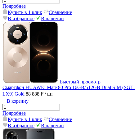
Подробнее
Купить в 1 клик
Сравнение
В избранное
В наличии
Быстрый просмотр
Смартфон HUAWEI Mate 80 Pro 16GB/512GB Dual SIM (SGT-
LX9) Gold
88 888 ₽
/ шт
В корзину
Подробнее
Купить в 1 клик
Сравнение
В избранное
В наличии