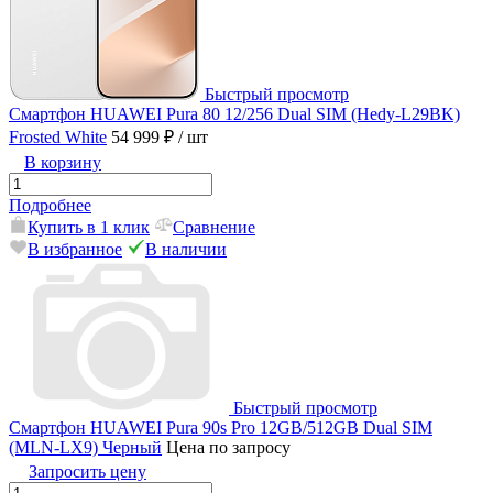
Быстрый просмотр
Смартфон HUAWEI Pura 80 12/256 Dual SIM (Hedy-L29BK)
Frosted White
54 999 ₽
/ шт
В корзину
Подробнее
Купить в 1 клик
Сравнение
В избранное
В наличии
Быстрый просмотр
Смартфон HUAWEI Pura 90s Pro 12GB/512GB Dual SIM
(MLN-LX9) Черный
Цена по запросу
Запросить цену