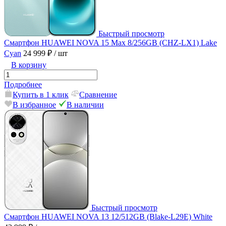
Быстрый просмотр
Смартфон HUAWEI NOVA 15 Max 8/256GB (CHZ-LX1) Lake
Cyan
24 999 ₽
/ шт
В корзину
Подробнее
Купить в 1 клик
Сравнение
В избранное
В наличии
Быстрый просмотр
Смартфон HUAWEI NOVA 13 12/512GB (Blake-L29E) White