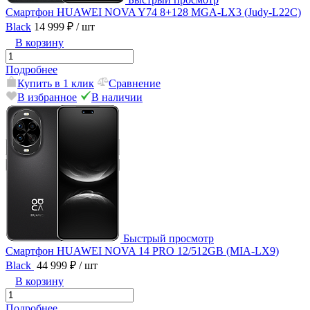
Смартфон HUAWEI NOVA Y74 8+128 MGA-LX3 (Judy-L22C)
Black
14 999 ₽
/ шт
В корзину
Подробнее
Купить в 1 клик
Сравнение
В избранное
В наличии
Быстрый просмотр
Смартфон HUAWEI NOVA 14 PRO 12/512GB (MIA-LX9)
Black
44 999 ₽
/ шт
В корзину
Подробнее