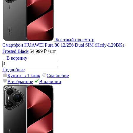
Быстрый просмотр
Смартфон HUAWEI Pura 80 12/256 Dual SIM (Hedy-L29BK)
Frosted Black
54 999 ₽
/ шт
В корзину
Подробнее
Купить в 1 клик
Сравнение
В избранное
В наличии