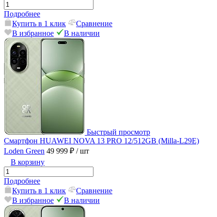
Подробнее
Купить в 1 клик
Сравнение
В избранное
В наличии
Быстрый просмотр
Смартфон HUAWEI NOVA 13 PRO 12/512GB (Milla-L29E)
Loden Green
49 999 ₽
/ шт
В корзину
Подробнее
Купить в 1 клик
Сравнение
В избранное
В наличии