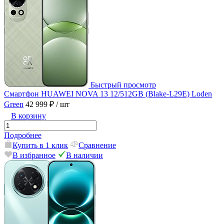
Быстрый просмотр
Смартфон HUAWEI NOVA 13 12/512GB (Blake-L29E) Loden
Green
42 999 ₽
/ шт
В корзину
Подробнее
Купить в 1 клик
Сравнение
В избранное
В наличии