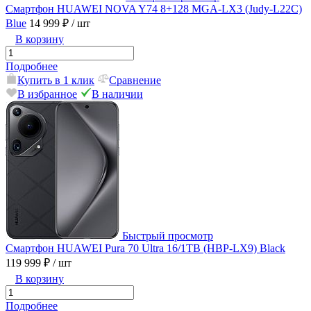
Смартфон HUAWEI NOVA Y74 8+128 MGA-LX3 (Judy-L22C)
Blue
14 999 ₽
/ шт
В корзину
Подробнее
Купить в 1 клик
Сравнение
В избранное
В наличии
Быстрый просмотр
Смартфон HUAWEI Pura 70 Ultra 16/1TB (HBP-LX9) Black
119 999 ₽
/ шт
В корзину
Подробнее