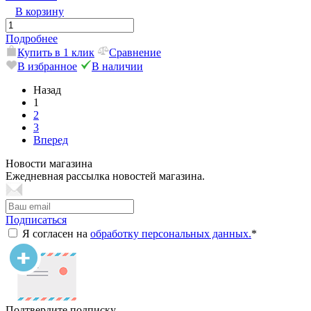
В корзину
Подробнее
Купить в 1 клик
Сравнение
В избранное
В наличии
Назад
1
2
3
Вперед
Новости магазина
Ежедневная рассылка новостей магазина.
Подписаться
Я согласен на
обработку персональных данных.
*
Подтвердите подписку