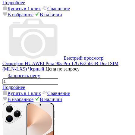
Подробнее
Купить в 1 клик
Сравнение
В избранное
В наличии
Быстрый просмотр
Смартфон HUAWEI Pura 90s Pro 12GB/256GB Dual SIM
(MLN-LX9) Черный
Цена по запросу
Запросить цену
Подробнее
Купить в 1 клик
Сравнение
В избранное
В наличии