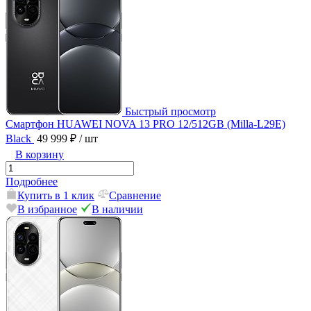
Быстрый просмотр
Смартфон HUAWEI NOVA 13 PRO 12/512GB (Milla-L29E)
Black
49 999 ₽
/ шт
В корзину
Подробнее
Купить в 1 клик
Сравнение
В избранное
В наличии