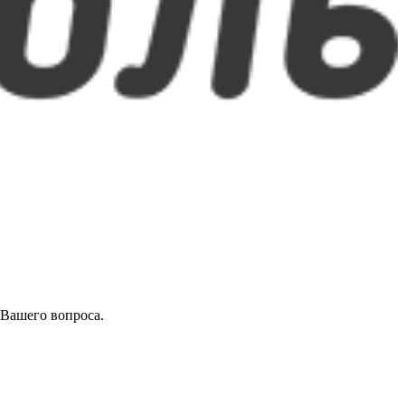
 Вашего вопроса.