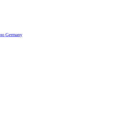
но Germany