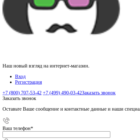
Наш новый взгляд на интернет-магазин.
Вход
Регистрация
+7 (800) 707-53-42
+7 (499) 490-03-42
Заказать звонок
Заказать звонок
Оставьте Ваше сообщение и контактные данные и наши специа
Ваш телефон
*