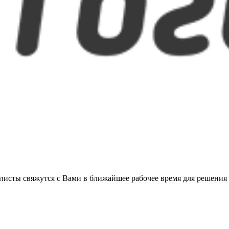
листы свяжутся с Вами в ближайшее рабочее время для решения