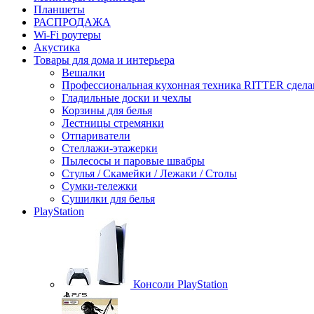
Планшеты
РАСПРОДАЖА
Wi-Fi роутеры
Акустика
Товары для дома и интерьера
Вешалки
Профессиональная кухонная техника RITTER сдела
Гладильные доски и чехлы
Корзины для белья
Лестницы стремянки
Отпариватели
Стеллажи-этажерки
Пылесосы и паровые швабры
Стулья / Скамейки / Лежаки / Столы
Сумки-тележки
Сушилки для белья
PlayStation
Консоли PlayStation