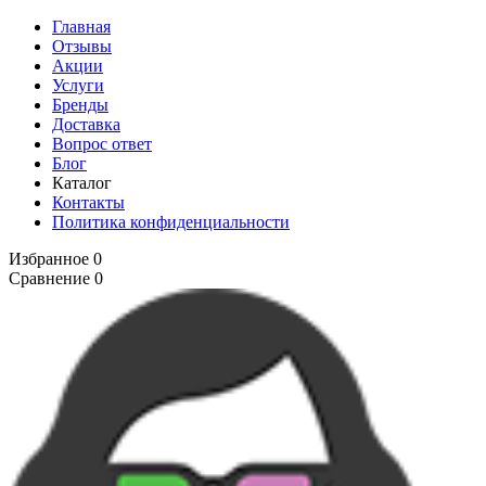
Главная
Отзывы
Акции
Услуги
Бренды
Доставка
Вопрос ответ
Блог
Каталог
Контакты
Политика конфиденциальности
Избранное
0
Сравнение
0