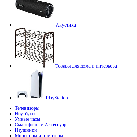
Акустика
Товары для дома и интерьера
PlayStation
Телевизоры
Ноутбуки
Умные часы
Смартфоны и Аксессуары
Наушники
Мониторы и принтеры