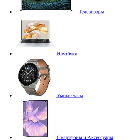
Телевизоры
Ноутбуки
Умные часы
Смартфоны и Аксессуары