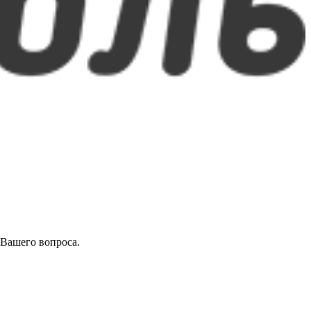
 Вашего вопроса.