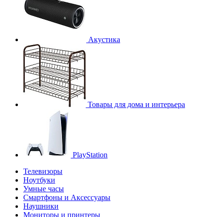
Акустика
Товары для дома и интерьера
PlayStation
Телевизоры
Ноутбуки
Умные часы
Смартфоны и Аксессуары
Наушники
Мониторы и принтеры