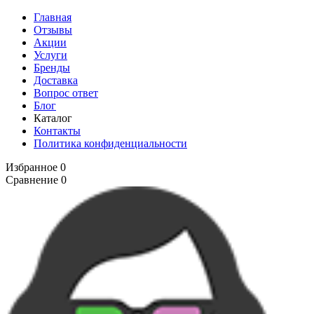
Главная
Отзывы
Акции
Услуги
Бренды
Доставка
Вопрос ответ
Блог
Каталог
Контакты
Политика конфиденциальности
Избранное
0
Сравнение
0