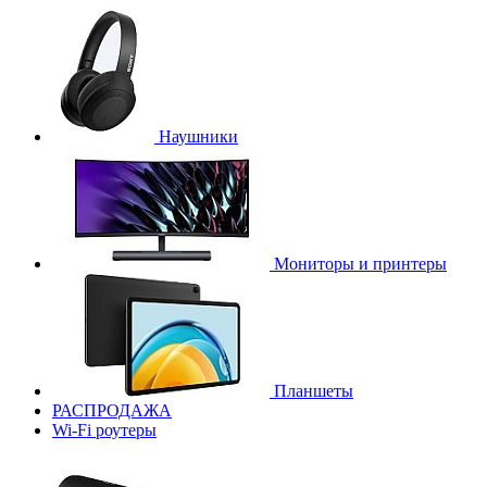
Наушники
Мониторы и принтеры
Планшеты
РАСПРОДАЖА
Wi-Fi роутеры