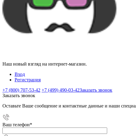
Наш новый взгляд на интернет-магазин.
Вход
Регистрация
+7 (800) 707-53-42
+7 (499) 490-03-42
Заказать звонок
Заказать звонок
Оставьте Ваше сообщение и контактные данные и наши специа
Ваш телефон
*