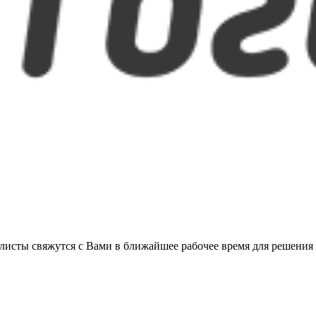
листы свяжутся с Вами в ближайшее рабочее время для решения