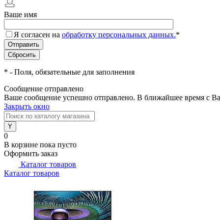
Ваше имя
Я согласен на
обработку персональных данных.
*
*
- Поля, обязательные для заполнения
Сообщение отправлено
Ваше сообщение успешно отправлено. В ближайшее время с Ва
Закрыть окно
0
В корзине
пока пусто
Оформить заказ
Каталог товаров
Каталог товаров