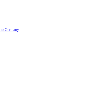
но Germany