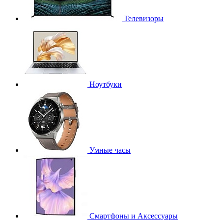
Телевизоры
Ноутбуки
Умные часы
Смартфоны и Аксессуары