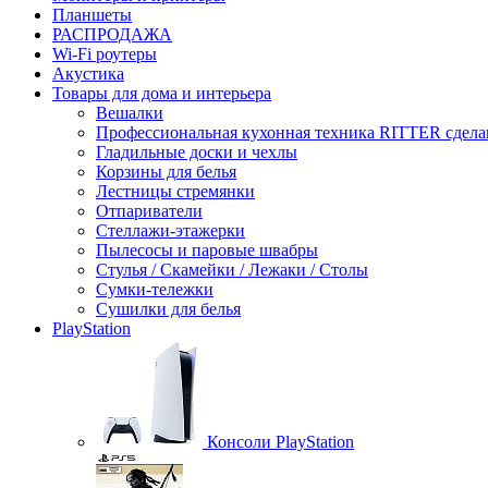
Планшеты
РАСПРОДАЖА
Wi-Fi роутеры
Акустика
Товары для дома и интерьера
Вешалки
Профессиональная кухонная техника RITTER сдела
Гладильные доски и чехлы
Корзины для белья
Лестницы стремянки
Отпариватели
Стеллажи-этажерки
Пылесосы и паровые швабры
Стулья / Скамейки / Лежаки / Столы
Сумки-тележки
Сушилки для белья
PlayStation
Консоли PlayStation