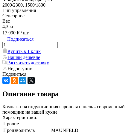
2000/2300, 1500/1800
Тип управления
Сенсорное
Вес
4,3 кг
17 990 ₽
/ шт
Подписаться
Купить в 1 клик
Нашли дешевле
Рассчитать доставку
Недоступно
Поделиться
Описание товара
Компактная индукционная варочная панель - современный
помощник на вашей кухне.
Характеристики:
Прочие
Производитель
MAUNFELD