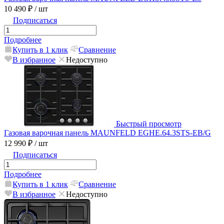
10 490 ₽
/ шт
Подписаться
Подробнее
Купить в 1 клик
Сравнение
В избранное
Недоступно
Быстрый просмотр
Газовая варочная панель MAUNFELD EGHE.64.3STS-EB/G
12 990 ₽
/ шт
Подписаться
Подробнее
Купить в 1 клик
Сравнение
В избранное
Недоступно