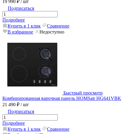
19 990 ₽
/ шт
Подписаться
Подробнее
Купить в 1 клик
Сравнение
В избранное
Недоступно
Быстрый просмотр
Комбинированная варочная панель HOMSair HG641VBK
21 490 ₽
/ шт
Подписаться
Подробнее
Купить в 1 клик
Сравнение