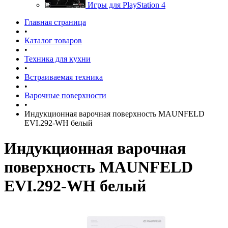
Игры для PlayStation 4
Главная страница
•
Каталог товаров
•
Техника для кухни
•
Встраиваемая техника
•
Варочные поверхности
•
Индукционная варочная поверхность MAUNFELD
EVI.292-WH белый
Индукционная варочная
поверхность MAUNFELD
EVI.292-WH белый