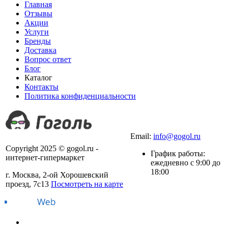
Главная
Отзывы
Акции
Услуги
Бренды
Доставка
Вопрос ответ
Блог
Каталог
Контакты
Политика конфиденциальности
+7 (499) 490-03-42
Email:
info@gogol.ru
Copyright 2025 © gogol.ru -
График работы:
интернет-гипермаркет
ежедневно с 9:00 до
18:00
г. Москва, 2-ой Хорошевский
проезд, 7с13
Посмотреть на карте