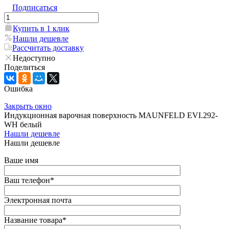
Подписаться
Купить в 1 клик
Нашли дешевле
Рассчитать доставку
Недоступно
Поделиться
Ошибка
Закрыть окно
Индукционная варочная поверхность MAUNFELD EVI.292-
WH белый
Нашли дешевле
Нашли дешевле
Ваше имя
Ваш телефон
*
Электронная почта
Название товара
*