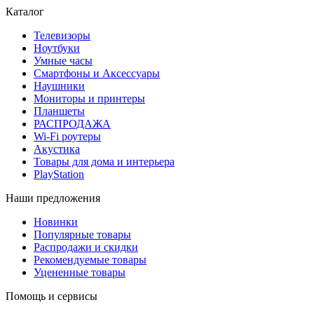
Каталог
Телевизоры
Ноутбуки
Умные часы
Смартфоны и Аксессуары
Наушники
Мониторы и принтеры
Планшеты
РАСПРОДАЖА
Wi-Fi роутеры
Акустика
Товары для дома и интерьера
PlayStation
Наши предложения
Новинки
Популярные товары
Распродажи и скидки
Рекомендуемые товары
Уцененные товары
Помощь и сервисы