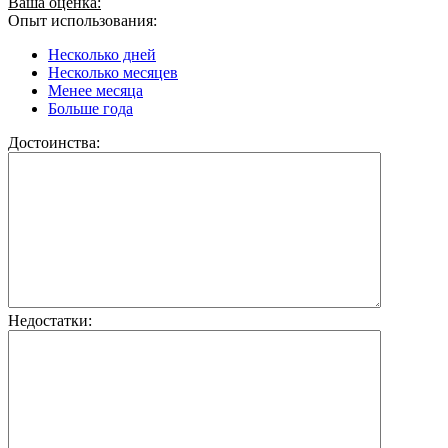
Ваша оценка:
Опыт использования:
Несколько дней
Несколько месяцев
Менее месяца
Больше года
Достоинства:
Недостатки: