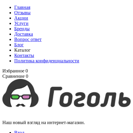
Главная
Отзывы
Акции
Услуги
Бренды
Доставка
Вопрос ответ
Блог
Каталог
Контакты
Политика конфиденциальности
Избранное
0
Сравнение
0
Наш новый взгляд на интернет-магазин.
Вход