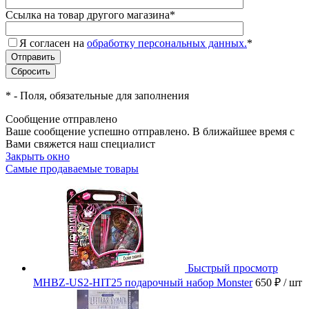
Ссылка на товар другого магазина
*
Я согласен на
обработку персональных данных.
*
*
- Поля, обязательные для заполнения
Сообщение отправлено
Ваше сообщение успешно отправлено. В ближайшее время с
Вами свяжется наш специалист
Закрыть окно
Самые продаваемые товары
Быстрый просмотр
MHBZ-US2-HIT25 подарочный набор Monster
650 ₽
/ шт