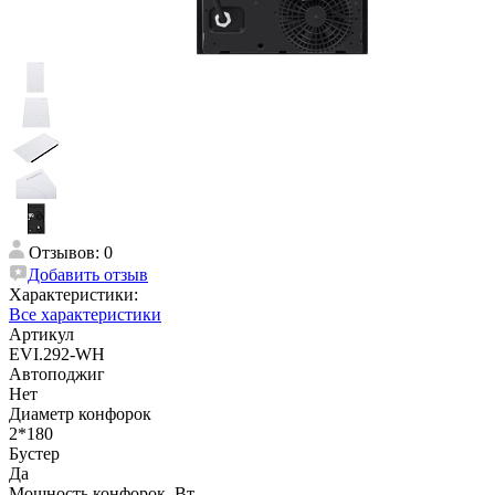
Отзывов: 0
Добавить отзыв
Характеристики:
Все характеристики
Артикул
EVI.292-WH
Автоподжиг
Нет
Диаметр конфорок
2*180
Бустер
Да
Мощность конфорок, Вт