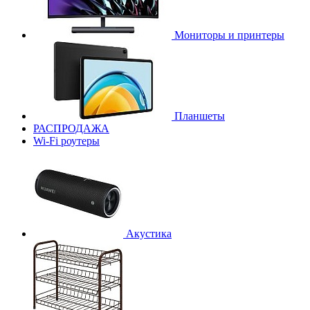
Мониторы и принтеры
Планшеты
РАСПРОДАЖА
Wi-Fi роутеры
Акустика