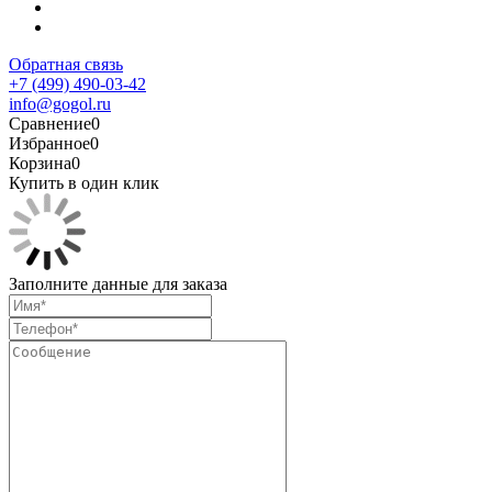
Обратная связь
+7 (499) 490-03-42
info@gogol.ru
Сравнение
0
Избранное
0
Корзина
0
Купить в один клик
Заполните данные для заказа