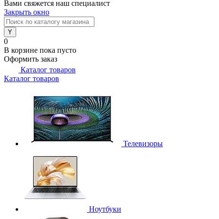
Вами свяжется наш специалист
Закрыть окно
0
В корзине
пока пусто
Оформить заказ
Каталог товаров
Каталог товаров
Телевизоры
Ноутбуки