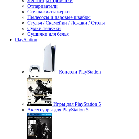
Лестницы стремянки
Отпариватели
Стеллажи-этажерки
Пылесосы и паровые швабры
Стулья / Скамейки / Лежаки / Столы
Сумки-тележки
Сушилки для белья
PlayStation
Консоли PlayStation
Игры для PlayStation 5
Аксессуары для PlayStation 5