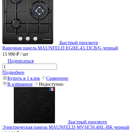
Быстрый просмотр
Варочная панель MAUNFELD EGHE.43.33CB/G черный
15 990 ₽
/ шт
Подписаться
Подробнее
Купить в 1 клик
Сравнение
В избранное
Недоступно
Быстрый просмотр
Электрическая панель MAUNFELD MVSE59.4HL-BK черный