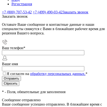
Регистрация
+7 (800) 707-53-42
+7 (499) 490-03-42
Заказать звонок
Заказать звонок
Оставьте Ваше сообщение и контактные данные и наши
специалисты свяжутся с Вами в ближайшее рабочее время для
решения Вашего вопроса.
Ваш телефон
*
Ваше имя
Я согласен на
обработку персональных данных.
*
*
- Поля, обязательные для заполнения
Сообщение отправлено
Ваше сообщение успешно отправлено. В ближайшее время с