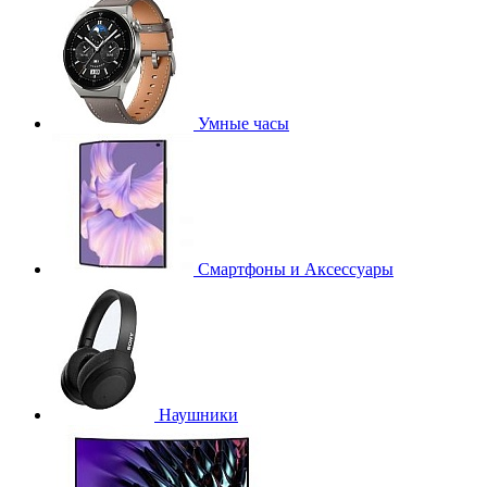
Умные часы
Смартфоны и Аксессуары
Наушники