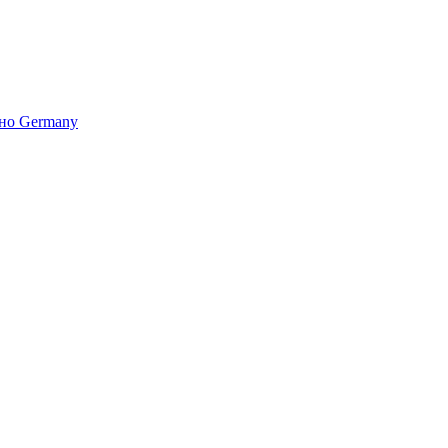
но Germany