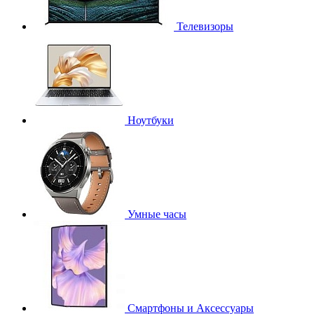
Телевизоры
Ноутбуки
Умные часы
Смартфоны и Аксессуары