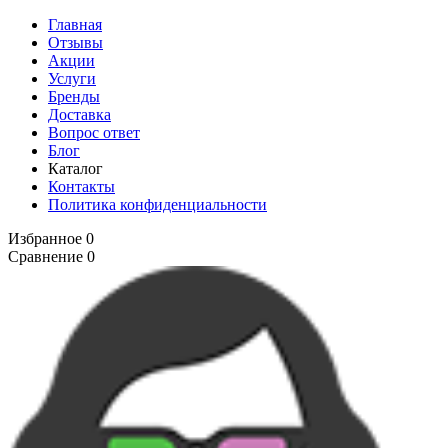
Главная
Отзывы
Акции
Услуги
Бренды
Доставка
Вопрос ответ
Блог
Каталог
Контакты
Политика конфиденциальности
Избранное
0
Сравнение
0