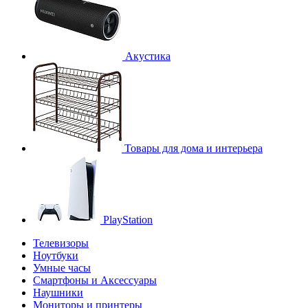
Акустика
Товары для дома и интерьера
PlayStation
Телевизоры
Ноутбуки
Умные часы
Смартфоны и Аксессуары
Наушники
Мониторы и принтеры