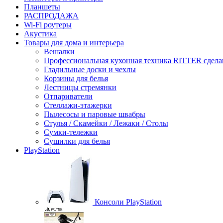
Планшеты
РАСПРОДАЖА
Wi-Fi роутеры
Акустика
Товары для дома и интерьера
Вешалки
Профессиональная кухонная техника RITTER сдела
Гладильные доски и чехлы
Корзины для белья
Лестницы стремянки
Отпариватели
Стеллажи-этажерки
Пылесосы и паровые швабры
Стулья / Скамейки / Лежаки / Столы
Сумки-тележки
Сушилки для белья
PlayStation
Консоли PlayStation