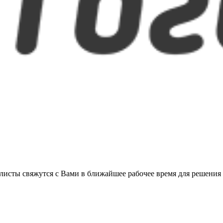
листы свяжутся с Вами в ближайшее рабочее время для решения