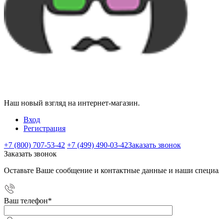
Наш новый взгляд на интернет-магазин.
Вход
Регистрация
+7 (800) 707-53-42
+7 (499) 490-03-42
Заказать звонок
Заказать звонок
Оставьте Ваше сообщение и контактные данные и наши специа
Ваш телефон
*