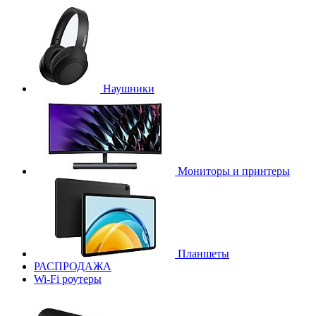
Наушники
Мониторы и принтеры
Планшеты
РАСПРОДАЖА
Wi-Fi роутеры