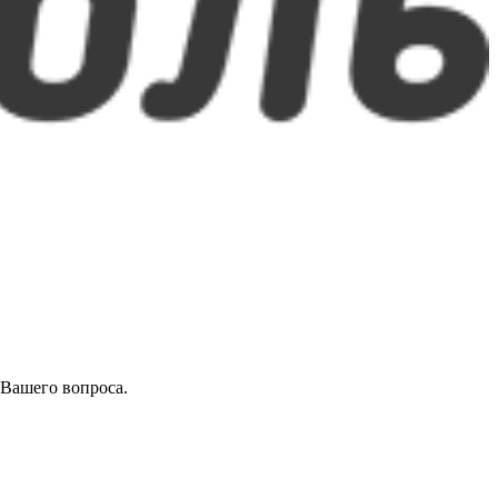
 Вашего вопроса.