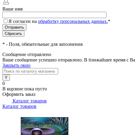
Ваше имя
Я согласен на
обработку персональных данных.
*
*
- Поля, обязательные для заполнения
Сообщение отправлено
Ваше сообщение успешно отправлено. В ближайшее время с Ва
Закрыть окно
0
В корзине
пока пусто
Оформить заказ
Каталог товаров
Каталог товаров