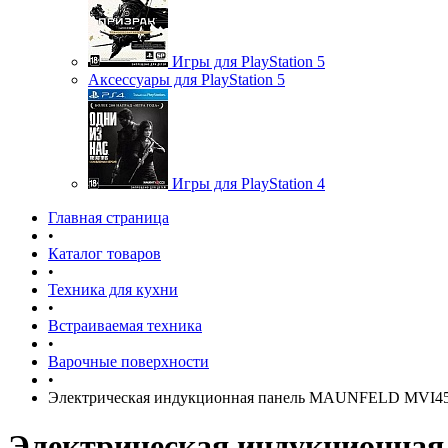
Игры для PlayStation 5
Аксессуары для PlayStation 5
Игры для PlayStation 4
Главная страница
•
Каталог товаров
•
Техника для кухни
•
Встраиваемая техника
•
Варочные поверхности
•
Электрическая индукционная панель MAUNFELD MVI45.
Электрическая индукционная