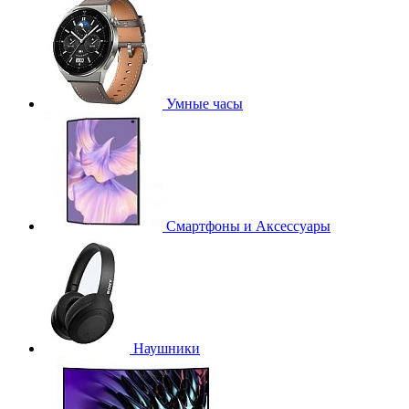
Умные часы
Смартфоны и Аксессуары
Наушники