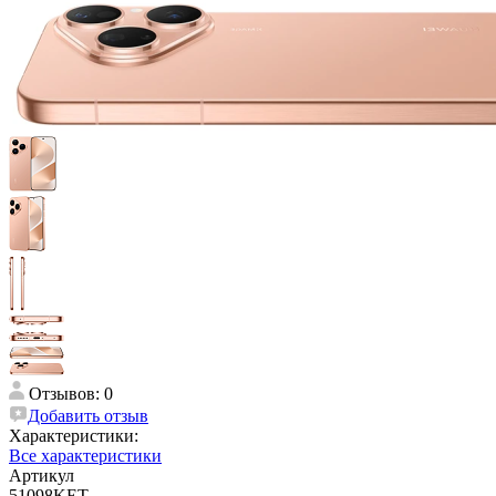
Отзывов: 0
Добавить отзыв
Характеристики:
Все характеристики
Артикул
51098KET