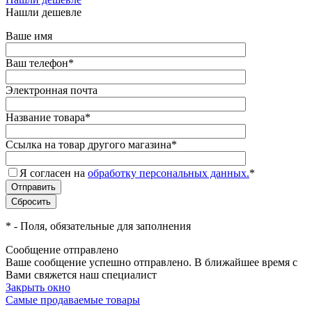
Нашли дешевле
Ваше имя
Ваш телефон
*
Электронная почта
Название товара
*
Ссылка на товар другого магазина
*
Я согласен на
обработку персональных данных.
*
*
- Поля, обязательные для заполнения
Сообщение отправлено
Ваше сообщение успешно отправлено. В ближайшее время с
Вами свяжется наш специалист
Закрыть окно
Самые продаваемые товары