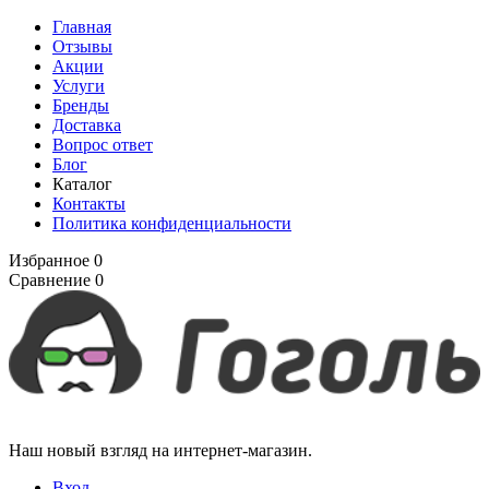
Главная
Отзывы
Акции
Услуги
Бренды
Доставка
Вопрос ответ
Блог
Каталог
Контакты
Политика конфиденциальности
Избранное
0
Сравнение
0
Наш новый взгляд на интернет-магазин.
Вход