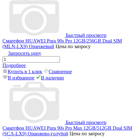
Быстрый просмотр
Смартфон HUAWEI Pura 90s Pro 12GB/256GB Dual SIM
(MLN-LX9) Оранжевый
Цена по запросу
Запросить цену
Подробнее
Купить в 1 клик
Сравнение
В избранное
В наличии
Быстрый просмотр
Смартфон HUAWEI Pura 90s Pro Max 12GB/512GB Dual SIM
(SCA-LX9) Оранжево-голубой
Цена по запросу