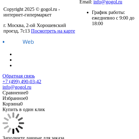
Email:
info@gogol.ru
Copyright 2025 © gogol.ru -
График работы:
интернет-гипермаркет
ежедневно с 9:00 до
18:00
г. Москва, 2-ой Хорошевский
проезд, 7с13
Посмотреть на карте
Обратная связь
+7 (499) 490-03-42
info@gogol.ru
Сравнение
0
Избранное
0
Корзина
0
Купить в один клик
Заполните данные для заказа