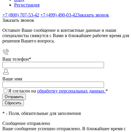
Регистрация
+7 (800) 707-53-42
+7 (499) 490-03-42
Заказать звонок
Заказать звонок
Оставьте Ваше сообщение и контактные данные и наши
специалисты свяжутся с Вами в ближайшее рабочее время для
решения Вашего вопроса.
Ваш телефон
*
Ваше имя
Я согласен на
обработку персональных данных.
*
*
- Поля, обязательные для заполнения
Сообщение отправлено
Ваше сообщение успешно отправлено. В ближайшее время с