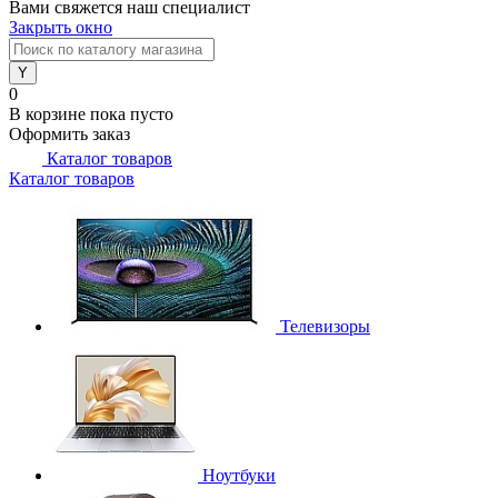
Вами свяжется наш специалист
Закрыть окно
0
В корзине
пока пусто
Оформить заказ
Каталог товаров
Каталог товаров
Телевизоры
Ноутбуки