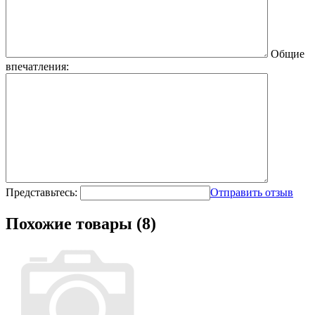
Общие
впечатления:
Представьтесь:
Отправить отзыв
Похожие товары (8)