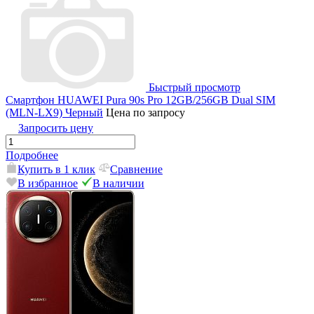
Быстрый просмотр
Смартфон HUAWEI Pura 90s Pro 12GB/256GB Dual SIM
(MLN-LX9) Черный
Цена по запросу
Запросить цену
Подробнее
Купить в 1 клик
Сравнение
В избранное
В наличии