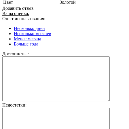
Цвет
Золотой
Добавить отзыв
Ваша оценка:
Опыт использования:
Несколько дней
Несколько месяцев
Менее месяца
Больше года
Достоинства:
Недостатки: