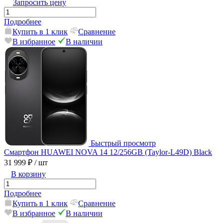
Запросить цену
Подробнее
Купить в 1 клик
Сравнение
В избранное
В наличии
Быстрый просмотр
Смартфон HUAWEI NOVA 14 12/256GB (Taylor-L49D) Black
31 999 ₽
/ шт
В корзину
Подробнее
Купить в 1 клик
Сравнение
В избранное
В наличии