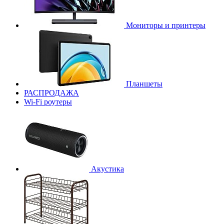
Мониторы и принтеры
Планшеты
РАСПРОДАЖА
Wi-Fi роутеры
Акустика