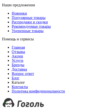
Наши предложения
Новинки
Популярные товары
Распродажи и скидки
Рекомендуемые товары
Уцененные товары
Помощь и сервисы
Главная
Отзывы
Акции
Услуги
Бренды
Доставка
Вопрос ответ
Блог
Каталог
Контакты
Политика конфиденциальности
+7 (499) 490-03-42