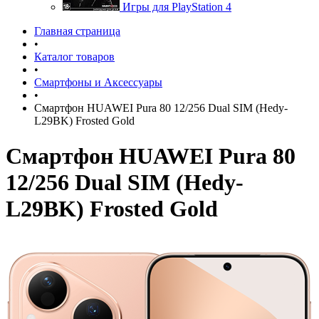
Игры для PlayStation 4
Главная страница
•
Каталог товаров
•
Смартфоны и Аксессуары
•
Смартфон HUAWEI Pura 80 12/256 Dual SIM (Hedy-
L29BK) Frosted Gold
Смартфон HUAWEI Pura 80
12/256 Dual SIM (Hedy-
L29BK) Frosted Gold