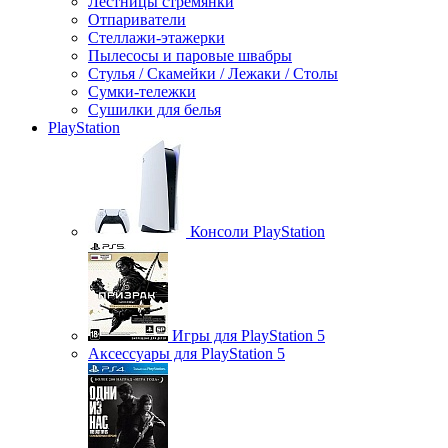
Лестницы стремянки
Отпариватели
Стеллажи-этажерки
Пылесосы и паровые швабры
Стулья / Скамейки / Лежаки / Столы
Сумки-тележки
Сушилки для белья
PlayStation
Консоли PlayStation
Игры для PlayStation 5
Аксессуары для PlayStation 5