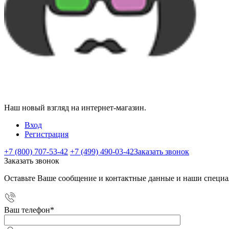
Наш новый взгляд на интернет-магазин.
Вход
Регистрация
+7 (800) 707-53-42
+7 (499) 490-03-42
Заказать звонок
Заказать звонок
Оставьте Ваше сообщение и контактные данные и наши специа
Ваш телефон
*