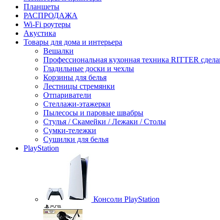
Планшеты
РАСПРОДАЖА
Wi-Fi роутеры
Акустика
Товары для дома и интерьера
Вешалки
Профессиональная кухонная техника RITTER сдела
Гладильные доски и чехлы
Корзины для белья
Лестницы стремянки
Отпариватели
Стеллажи-этажерки
Пылесосы и паровые швабры
Стулья / Скамейки / Лежаки / Столы
Сумки-тележки
Сушилки для белья
PlayStation
Консоли PlayStation