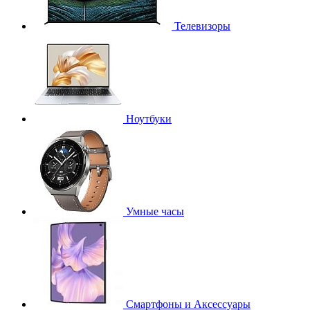
Телевизоры
Ноутбуки
Умные часы
Смартфоны и Аксессуары