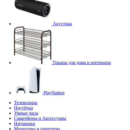
Акустика
Товары для дома и интерьера
PlayStation
Телевизоры
Ноутбуки
Умные часы
Смартфоны и Аксессуары
Наушники
Мониторы и принтеры