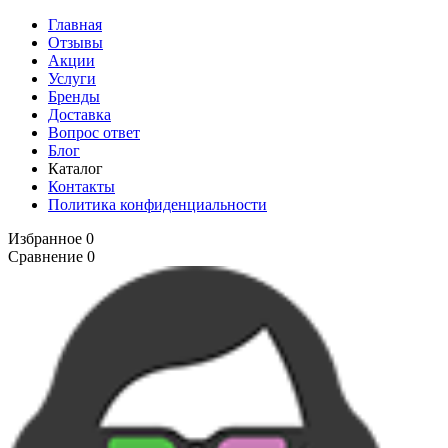
Главная
Отзывы
Акции
Услуги
Бренды
Доставка
Вопрос ответ
Блог
Каталог
Контакты
Политика конфиденциальности
Избранное
0
Сравнение
0