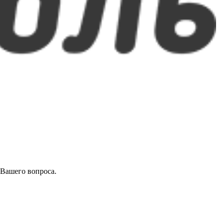
 Вашего вопроса.