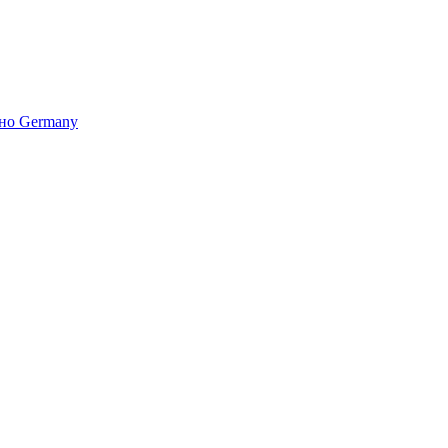
но Germany