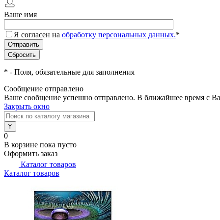
Ваше имя
Я согласен на
обработку персональных данных.
*
*
- Поля, обязательные для заполнения
Сообщение отправлено
Ваше сообщение успешно отправлено. В ближайшее время с Ва
Закрыть окно
0
В корзине
пока пусто
Оформить заказ
Каталог товаров
Каталог товаров