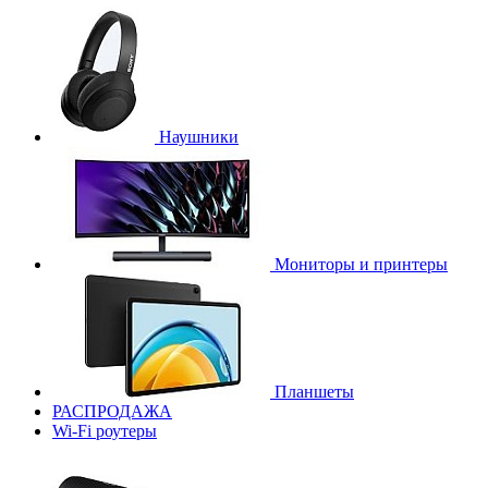
Наушники
Мониторы и принтеры
Планшеты
РАСПРОДАЖА
Wi-Fi роутеры