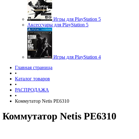
Игры для PlayStation 5
Аксессуары для PlayStation 5
Игры для PlayStation 4
Главная страница
•
Каталог товаров
•
РАСПРОДАЖА
•
Коммутатор Netis PE6310
Коммутатор Netis PE6310