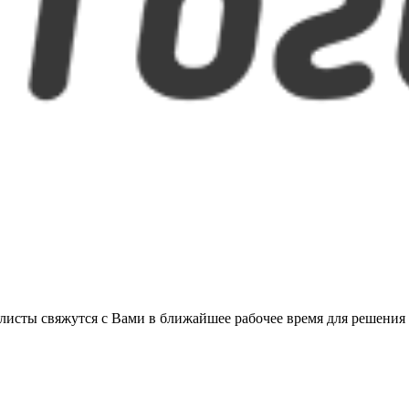
листы свяжутся с Вами в ближайшее рабочее время для решения