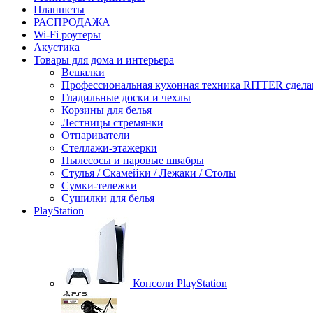
Планшеты
РАСПРОДАЖА
Wi-Fi роутеры
Акустика
Товары для дома и интерьера
Вешалки
Профессиональная кухонная техника RITTER сдела
Гладильные доски и чехлы
Корзины для белья
Лестницы стремянки
Отпариватели
Стеллажи-этажерки
Пылесосы и паровые швабры
Стулья / Скамейки / Лежаки / Столы
Сумки-тележки
Сушилки для белья
PlayStation
Консоли PlayStation