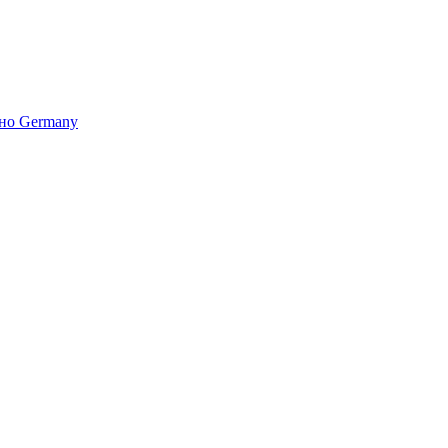
но Germany