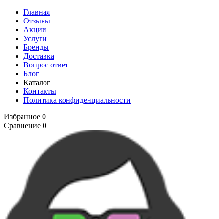
Главная
Отзывы
Акции
Услуги
Бренды
Доставка
Вопрос ответ
Блог
Каталог
Контакты
Политика конфиденциальности
Избранное
0
Сравнение
0