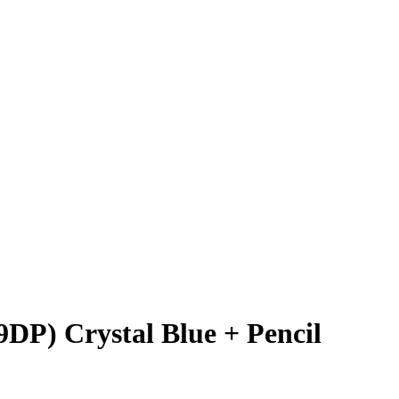
) Crystal Blue + Pencil