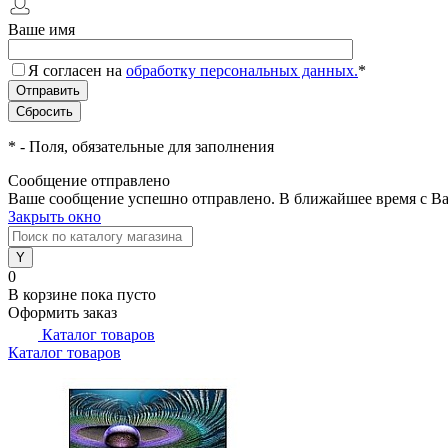
Ваше имя
Я согласен на
обработку персональных данных.
*
*
- Поля, обязательные для заполнения
Сообщение отправлено
Ваше сообщение успешно отправлено. В ближайшее время с Ва
Закрыть окно
0
В корзине
пока пусто
Оформить заказ
Каталог товаров
Каталог товаров