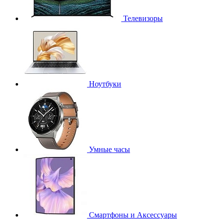
Телевизоры
Ноутбуки
Умные часы
Смартфоны и Аксессуары