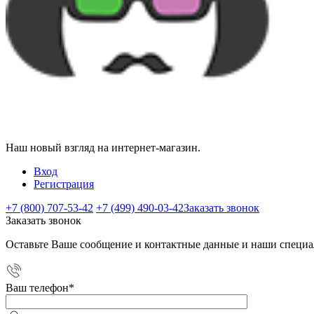
Наш новый взгляд на интернет-магазин.
Вход
Регистрация
+7 (800) 707-53-42
+7 (499) 490-03-42
Заказать звонок
Заказать звонок
Оставьте Ваше сообщение и контактные данные и наши специа
Ваш телефон
*