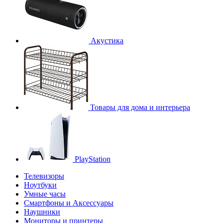
Акустика
Товары для дома и интерьера
PlayStation
Телевизоры
Ноутбуки
Умные часы
Смартфоны и Аксессуары
Наушники
Мониторы и принтеры