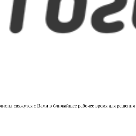
листы свяжутся с Вами в ближайшее рабочее время для решения