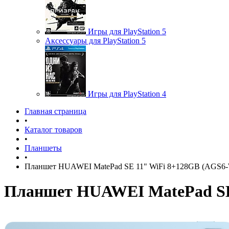
Игры для PlayStation 5
Аксессуары для PlayStation 5
Игры для PlayStation 4
Главная страница
•
Каталог товаров
•
Планшеты
•
Планшет HUAWEI MatePad SE 11" WiFi 8+128GB (AGS6-W0
Планшет HUAWEI MatePad SE 1