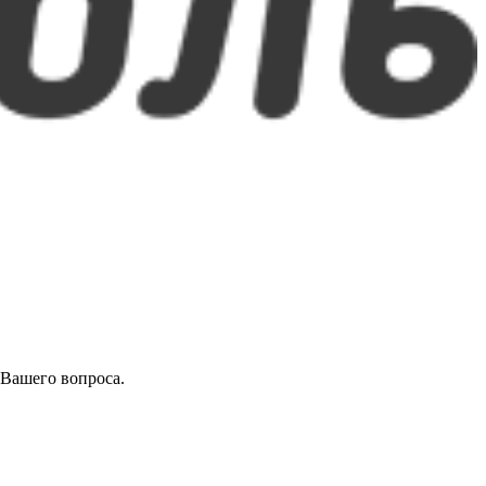
 Вашего вопроса.