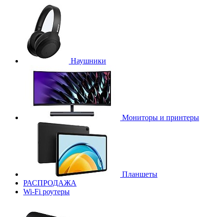
Наушники
Мониторы и принтеры
Планшеты
РАСПРОДАЖА
Wi-Fi роутеры