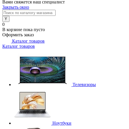
Вами свяжется наш специалист
Закрыть окно
0
В корзине
пока пусто
Оформить заказ
Каталог товаров
Каталог товаров
Телевизоры
Ноутбуки