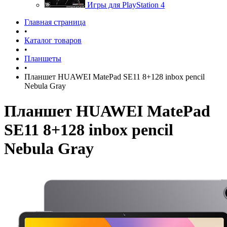
Игры для PlayStation 4
Главная страница
•
Каталог товаров
•
Планшеты
•
Планшет HUAWEI MatePad SE11 8+128 inbox pencil
Nebula Gray
Планшет HUAWEI MatePad
SE11 8+128 inbox pencil
Nebula Gray