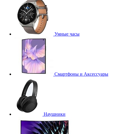
Умные часы
Смартфоны и Аксессуары
Наушники