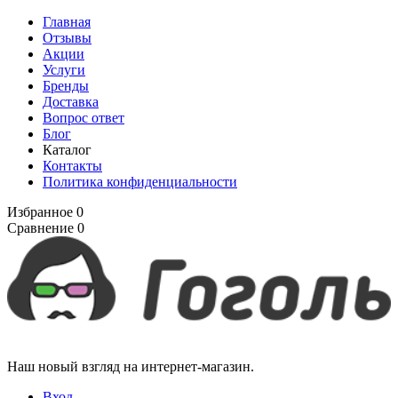
Главная
Отзывы
Акции
Услуги
Бренды
Доставка
Вопрос ответ
Блог
Каталог
Контакты
Политика конфиденциальности
Избранное
0
Сравнение
0
Наш новый взгляд на интернет-магазин.
Вход