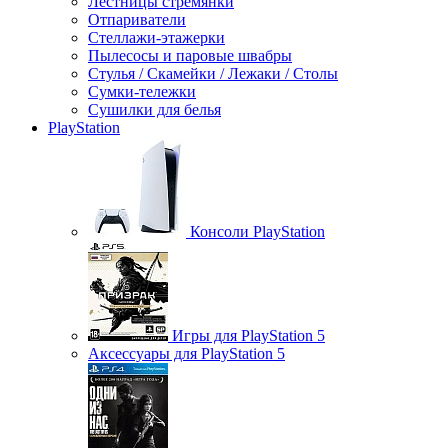
Лестницы стремянки
Отпариватели
Стеллажи-этажерки
Пылесосы и паровые швабры
Стулья / Скамейки / Лежаки / Столы
Сумки-тележки
Сушилки для белья
PlayStation
Консоли PlayStation
Игры для PlayStation 5
Аксессуары для PlayStation 5