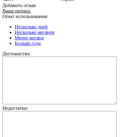
Добавить отзыв
Ваша оценка:
Опыт использования:
Несколько дней
Несколько месяцев
Менее месяца
Больше года
Достоинства:
Недостатки: