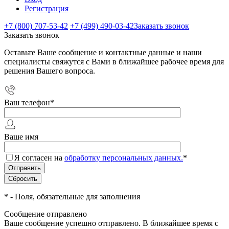
Регистрация
+7 (800) 707-53-42
+7 (499) 490-03-42
Заказать звонок
Заказать звонок
Оставьте Ваше сообщение и контактные данные и наши
специалисты свяжутся с Вами в ближайшее рабочее время для
решения Вашего вопроса.
Ваш телефон
*
Ваше имя
Я согласен на
обработку персональных данных.
*
*
- Поля, обязательные для заполнения
Сообщение отправлено
Ваше сообщение успешно отправлено. В ближайшее время с