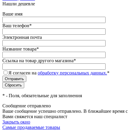
Нашли дешевле
Ваше имя
Ваш телефон
*
Электронная почта
Название товара
*
Ссылка на товар другого магазина
*
Я согласен на
обработку персональных данных.
*
*
- Поля, обязательные для заполнения
Сообщение отправлено
Ваше сообщение успешно отправлено. В ближайшее время с
Вами свяжется наш специалист
Закрыть окно
Самые продаваемые товары