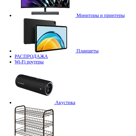
Мониторы и принтеры
Планшеты
РАСПРОДАЖА
Wi-Fi роутеры
Акустика