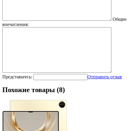
Общие
впечатления:
Представьтесь:
Отправить отзыв
Похожие товары (8)