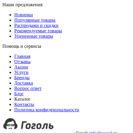
Наши предложения
Новинки
Популярные товары
Распродажи и скидки
Рекомендуемые товары
Уцененные товары
Помощь и сервисы
Главная
Отзывы
Акции
Услуги
Бренды
Доставка
Вопрос ответ
Блог
Каталог
Контакты
Политика конфиденциальности
+7 (499) 490-03-42