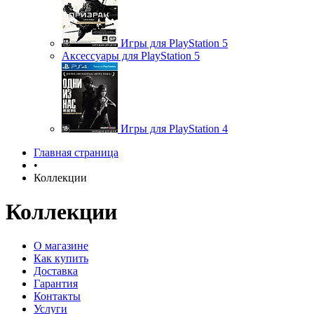
Игры для PlayStation 5
Аксессуары для PlayStation 5
Игры для PlayStation 4
Главная страница
•
Коллекции
Коллекции
О магазине
Как купить
Доставка
Гарантия
Контакты
Услуги