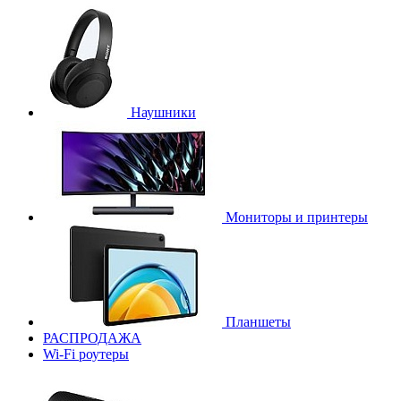
Наушники
Мониторы и принтеры
Планшеты
РАСПРОДАЖА
Wi-Fi роутеры