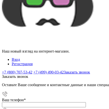
Наш новый взгляд на интернет-магазин.
Вход
Регистрация
+7 (800) 707-53-42
+7 (499) 490-03-42
Заказать звонок
Заказать звонок
Оставьте Ваше сообщение и контактные данные и наши специа
Ваш телефон
*