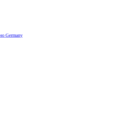
но Germany