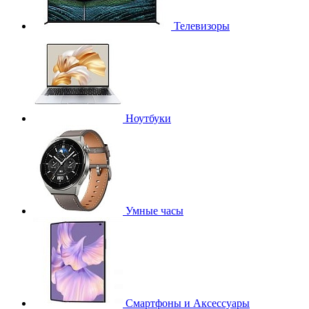
Телевизоры
Ноутбуки
Умные часы
Смартфоны и Аксессуары