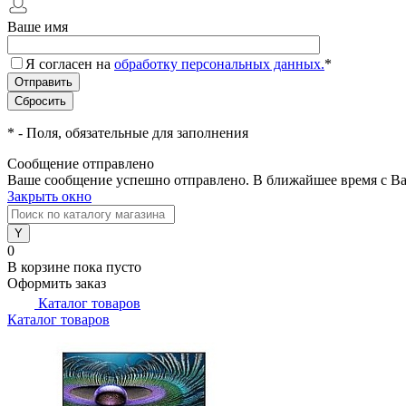
Ваше имя
Я согласен на
обработку персональных данных.
*
*
- Поля, обязательные для заполнения
Сообщение отправлено
Ваше сообщение успешно отправлено. В ближайшее время с Ва
Закрыть окно
0
В корзине
пока пусто
Оформить заказ
Каталог товаров
Каталог товаров