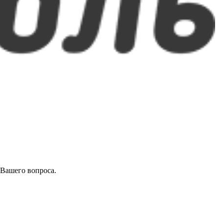
 Вашего вопроса.