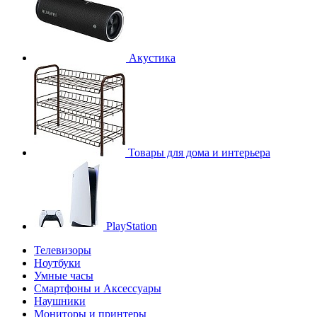
Акустика
Товары для дома и интерьера
PlayStation
Телевизоры
Ноутбуки
Умные часы
Смартфоны и Аксессуары
Наушники
Мониторы и принтеры