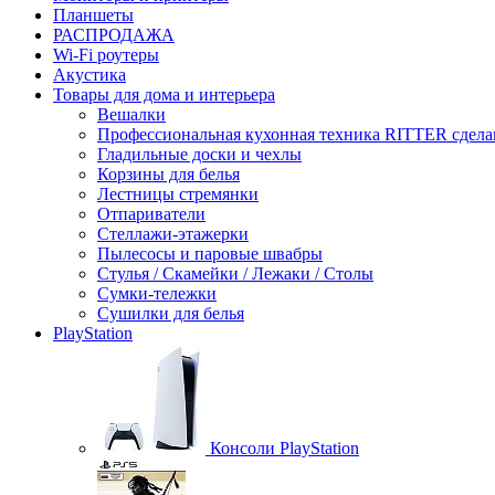
Планшеты
РАСПРОДАЖА
Wi-Fi роутеры
Акустика
Товары для дома и интерьера
Вешалки
Профессиональная кухонная техника RITTER сдела
Гладильные доски и чехлы
Корзины для белья
Лестницы стремянки
Отпариватели
Стеллажи-этажерки
Пылесосы и паровые швабры
Стулья / Скамейки / Лежаки / Столы
Сумки-тележки
Сушилки для белья
PlayStation
Консоли PlayStation