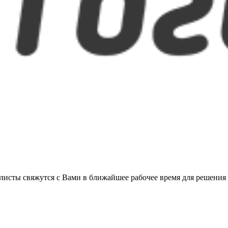
листы свяжутся с Вами в ближайшее рабочее время для решения