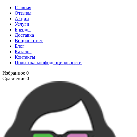
Главная
Отзывы
Акции
Услуги
Бренды
Доставка
Вопрос ответ
Блог
Каталог
Контакты
Политика конфиденциальности
Избранное
0
Сравнение
0