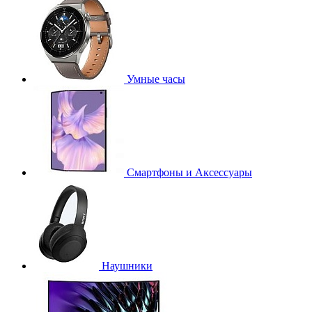
Умные часы
Смартфоны и Аксессуары
Наушники