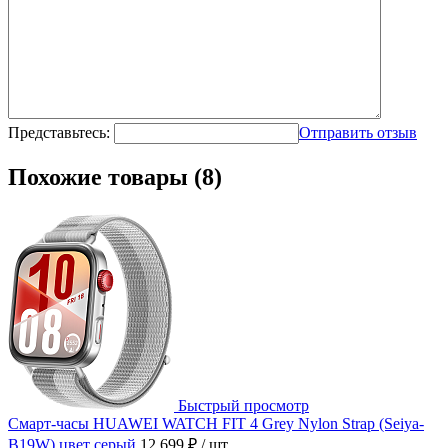
Представьтесь:
Отправить отзыв
Похожие товары (8)
Быстрый просмотр
Смарт-часы HUAWEI WATCH FIT 4 Grey Nylon Strap (Seiya-
B19W) цвет серый
12 699 ₽
/ шт