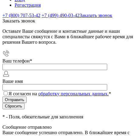
Регистрация
+7 (800) 707-53-42
+7 (499) 490-03-42
Заказать звонок
Заказать звонок
Оставьте Ваше сообщение и контактные данные и наши
специалисты свяжутся с Вами в ближайшее рабочее время для
решения Вашего вопроса.
Ваш телефон
*
Ваше имя
Я согласен на
обработку персональных данных.
*
*
- Поля, обязательные для заполнения
Сообщение отправлено
Ваше сообщение успешно отправлено. В ближайшее время с