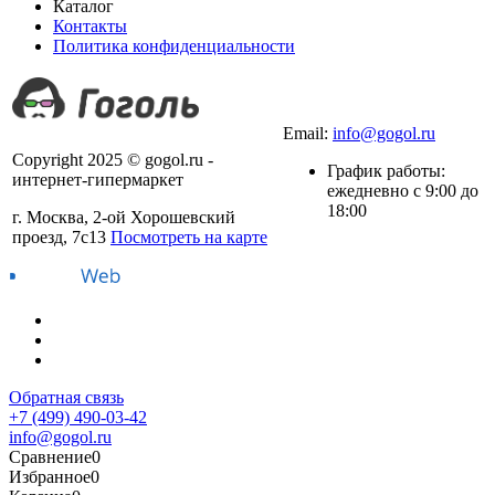
Каталог
Контакты
Политика конфиденциальности
+7 (499) 490-03-42
Email:
info@gogol.ru
Copyright 2025 © gogol.ru -
График работы:
интернет-гипермаркет
ежедневно с 9:00 до
18:00
г. Москва, 2-ой Хорошевский
проезд, 7с13
Посмотреть на карте
Обратная связь
+7 (499) 490-03-42
info@gogol.ru
Сравнение
0
Избранное
0