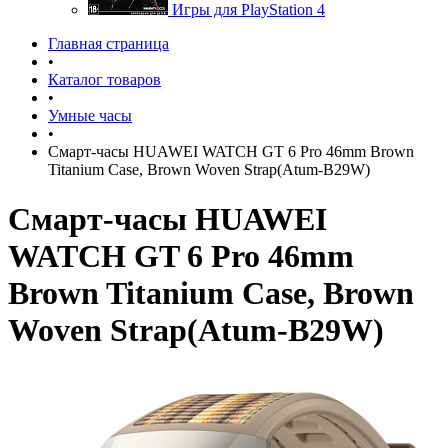
Игры для PlayStation 4
Главная страница
•
Каталог товаров
•
Умные часы
•
Смарт-часы HUAWEI WATCH GT 6 Pro 46mm Brown
Titanium Case, Brown Woven Strap(Atum-B29W)
Смарт-часы HUAWEI
WATCH GT 6 Pro 46mm
Brown Titanium Case, Brown
Woven Strap(Atum-B29W)