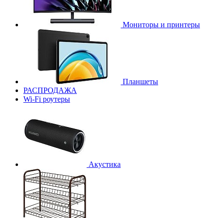
Мониторы и принтеры
Планшеты
РАСПРОДАЖА
Wi-Fi роутеры
Акустика