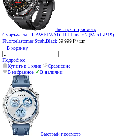
Быстрый просмотр
Смарт-часы HUAWEI WATCH Ultimate 2 (March-B19)
Fluoroelastomer Strah,Black
59 999 ₽
/ шт
В корзину
Подробнее
Купить в 1 клик
Сравнение
В избранное
В наличии
Быстрый просмотр