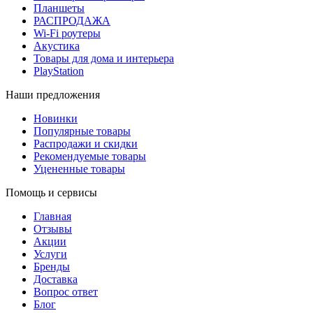
Планшеты
РАСПРОДАЖА
Wi-Fi роутеры
Акустика
Товары для дома и интерьера
PlayStation
Наши предложения
Новинки
Популярные товары
Распродажи и скидки
Рекомендуемые товары
Уцененные товары
Помощь и сервисы
Главная
Отзывы
Акции
Услуги
Бренды
Доставка
Вопрос ответ
Блог