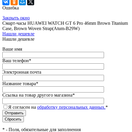
Ошибка
Закрыть окно
Смарт-часы HUAWEI WATCH GT 6 Pro 46mm Brown Titanium
Case, Brown Woven Strap(Atum-B29W)
Нашли дешевле
Нашли дешевле
Ваше имя
Ваш телефон
*
Электронная почта
Название товара
*
Ссылка на товар другого магазина
*
Я согласен на
обработку персональных данных.
*
*
- Поля, обязательные для заполнения