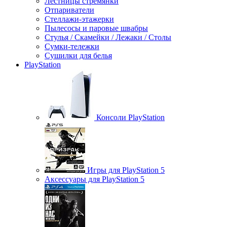
Лестницы стремянки
Отпариватели
Стеллажи-этажерки
Пылесосы и паровые швабры
Стулья / Скамейки / Лежаки / Столы
Сумки-тележки
Сушилки для белья
PlayStation
Консоли PlayStation
Игры для PlayStation 5
Аксессуары для PlayStation 5