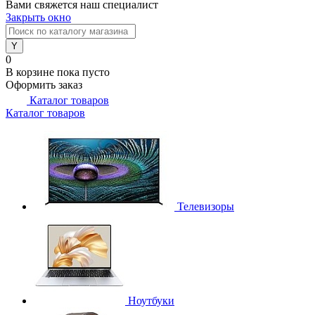
Вами свяжется наш специалист
Закрыть окно
0
В корзине
пока пусто
Оформить заказ
Каталог товаров
Каталог товаров
Телевизоры
Ноутбуки