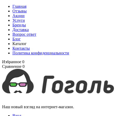
Главная
Отзывы
Акции
Услуги
Бренды
Доставка
Вопрос ответ
Блог
Каталог
Контакты
Политика конфиденциальности
Избранное
0
Сравнение
0
Наш новый взгляд на интернет-магазин.
Вход