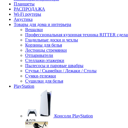
Планшеты
РАСПРОДАЖА
Wi-Fi роутеры
Акустика
Товары для дома и интерьера
Вешалки
Профессиональная кухонная техника RITTER сдела
Гладильные доски и чехлы
Корзины для белья
Лестницы стремянки
Отпариватели
Стеллажи-этажерки
Пылесосы и паровые швабры
Стулья / Скамейки / Лежаки / Столы
Сумки-тележки
Сушилки для белья
PlayStation
Консоли PlayStation