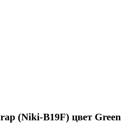
ap (Niki-B19F) цвет Green