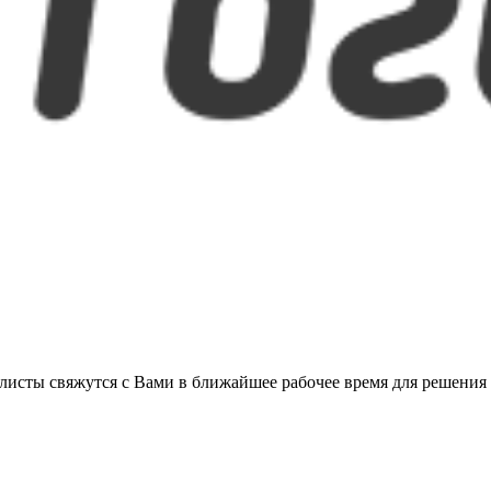
листы свяжутся с Вами в ближайшее рабочее время для решения