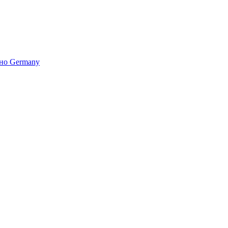
но Germany