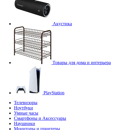
Акустика
Товары для дома и интерьера
PlayStation
Телевизоры
Ноутбуки
Умные часы
Смартфоны и Аксессуары
Наушники
Мониторы и принтеры