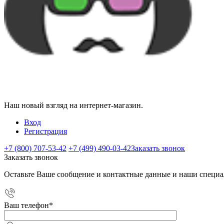
Наш новый взгляд на интернет-магазин.
Вход
Регистрация
+7 (800) 707-53-42
+7 (499) 490-03-42
Заказать звонок
Заказать звонок
Оставьте Ваше сообщение и контактные данные и наши специа
Ваш телефон
*