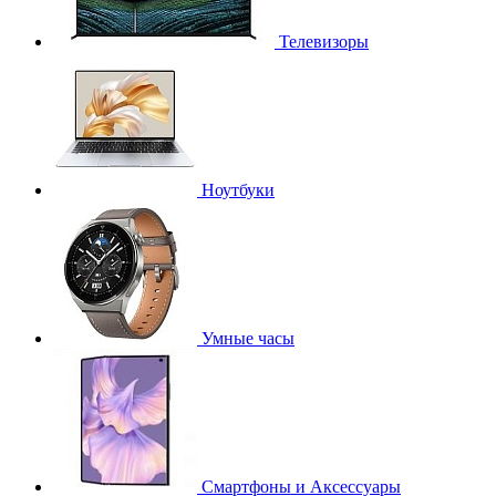
Телевизоры
Ноутбуки
Умные часы
Смартфоны и Аксессуары