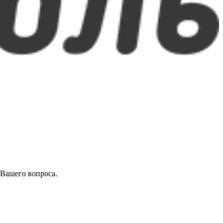
 Вашего вопроса.