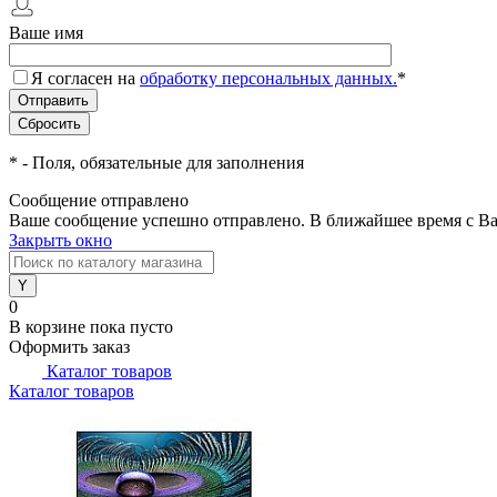
Ваше имя
Я согласен на
обработку персональных данных.
*
*
- Поля, обязательные для заполнения
Сообщение отправлено
Ваше сообщение успешно отправлено. В ближайшее время с Ва
Закрыть окно
0
В корзине
пока пусто
Оформить заказ
Каталог товаров
Каталог товаров