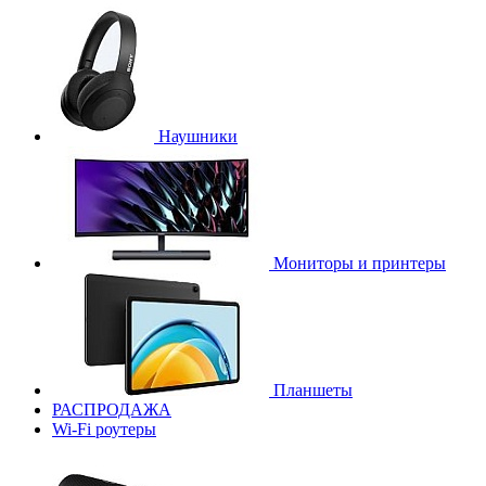
Наушники
Мониторы и принтеры
Планшеты
РАСПРОДАЖА
Wi-Fi роутеры