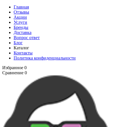
Главная
Отзывы
Акции
Услуги
Бренды
Доставка
Вопрос ответ
Блог
Каталог
Контакты
Политика конфиденциальности
Избранное
0
Сравнение
0