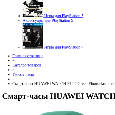
Игры для PlayStation 5
Аксессуары для PlayStation 5
Игры для PlayStation 4
Главная страница
•
Каталог товаров
•
Умные часы
•
Смарт-часы HUAWEI WATCH FIT 5 Green Fluoroelastomer S
Смарт-часы HUAWEI WATCH FIT