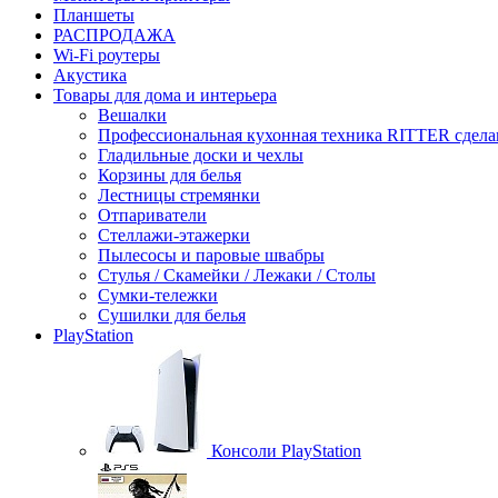
Планшеты
РАСПРОДАЖА
Wi-Fi роутеры
Акустика
Товары для дома и интерьера
Вешалки
Профессиональная кухонная техника RITTER сдела
Гладильные доски и чехлы
Корзины для белья
Лестницы стремянки
Отпариватели
Стеллажи-этажерки
Пылесосы и паровые швабры
Стулья / Скамейки / Лежаки / Столы
Сумки-тележки
Сушилки для белья
PlayStation
Консоли PlayStation