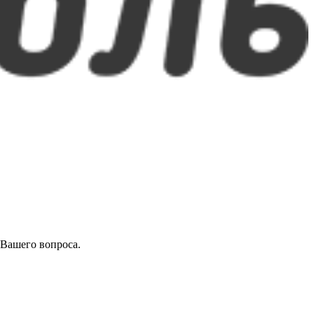
 Вашего вопроса.