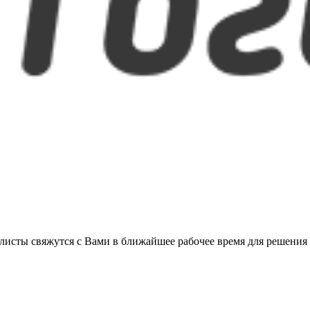
листы свяжутся с Вами в ближайшее рабочее время для решения