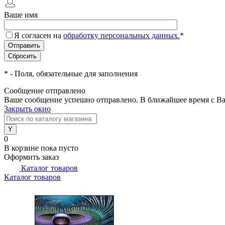
Ваше имя
Я согласен на
обработку персональных данных.
*
*
- Поля, обязательные для заполнения
Сообщение отправлено
Ваше сообщение успешно отправлено. В ближайшее время с Ва
Закрыть окно
0
В корзине
пока пусто
Оформить заказ
Каталог товаров
Каталог товаров