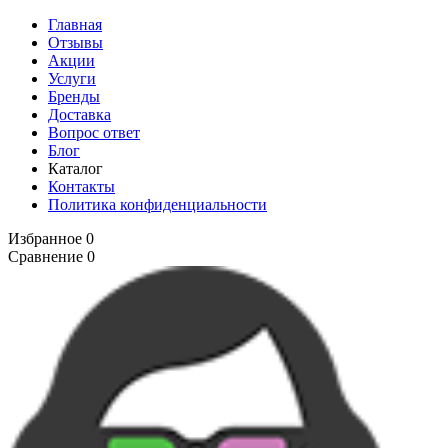
Главная
Отзывы
Акции
Услуги
Бренды
Доставка
Вопрос ответ
Блог
Каталог
Контакты
Политика конфиденциальности
Избранное
0
Сравнение
0