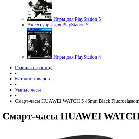
Игры для PlayStation 5
Аксессуары для PlayStation 5
Игры для PlayStation 4
Главная страница
•
Каталог товаров
•
Умные часы
•
Смарт-часы HUAWEI WATCH 5 46mm Black Fluoroelastomer
Смарт-часы HUAWEI WATCH 5 4