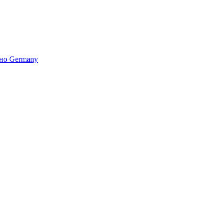
но Germany