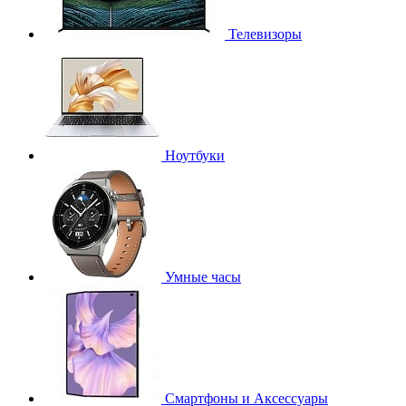
Телевизоры
Ноутбуки
Умные часы
Смартфоны и Аксессуары