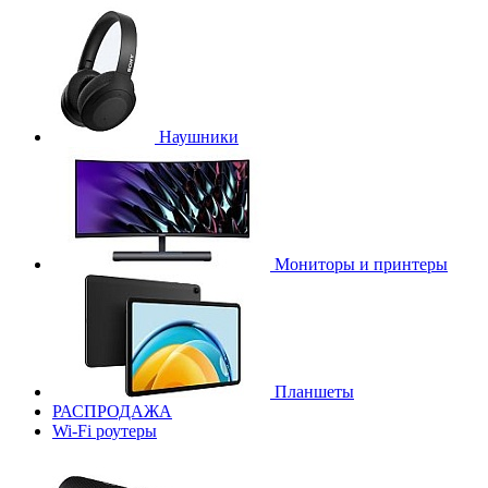
Наушники
Мониторы и принтеры
Планшеты
РАСПРОДАЖА
Wi-Fi роутеры