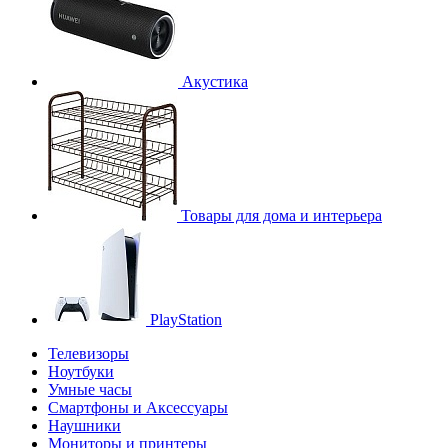
Акустика
Товары для дома и интерьера
PlayStation
Телевизоры
Ноутбуки
Умные часы
Смартфоны и Аксессуары
Наушники
Мониторы и принтеры