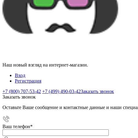
Наш новый взгляд на интернет-магазин.
Вход
Регистрация
+7 (800) 707-53-42
+7 (499) 490-03-42
Заказать звонок
Заказать звонок
Оставьте Ваше сообщение и контактные данные и наши специа
Ваш телефон
*