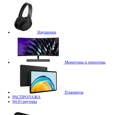
Наушники
Мониторы и принтеры
Планшеты
РАСПРОДАЖА
Wi-Fi роутеры