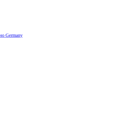
но Germany