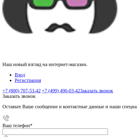
Наш новый взгляд на интернет-магазин.
Вход
Регистрация
+7 (800) 707-53-42
+7 (499) 490-03-42
Заказать звонок
Заказать звонок
Оставьте Ваше сообщение и контактные данные и наши специа
Ваш телефон
*