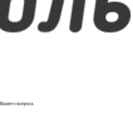
 Вашего вопроса.