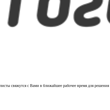
листы свяжутся с Вами в ближайшее рабочее время для решения