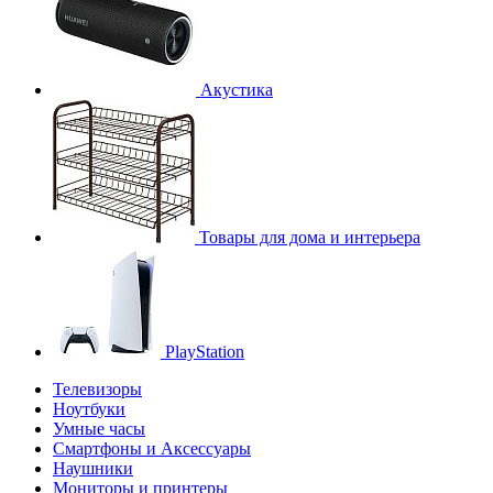
Акустика
Товары для дома и интерьера
PlayStation
Телевизоры
Ноутбуки
Умные часы
Смартфоны и Аксессуары
Наушники
Мониторы и принтеры