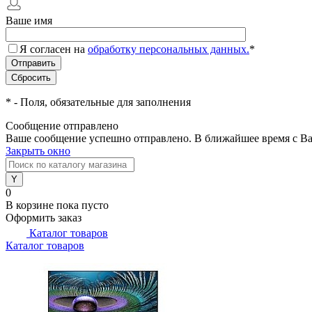
Ваше имя
Я согласен на
обработку персональных данных.
*
*
- Поля, обязательные для заполнения
Сообщение отправлено
Ваше сообщение успешно отправлено. В ближайшее время с Ва
Закрыть окно
0
В корзине
пока пусто
Оформить заказ
Каталог товаров
Каталог товаров