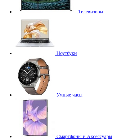
Телевизоры
Ноутбуки
Умные часы
Смартфоны и Аксессуары