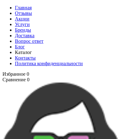
Главная
Отзывы
Акции
Услуги
Бренды
Доставка
Вопрос ответ
Блог
Каталог
Контакты
Политика конфиденциальности
Избранное
0
Сравнение
0