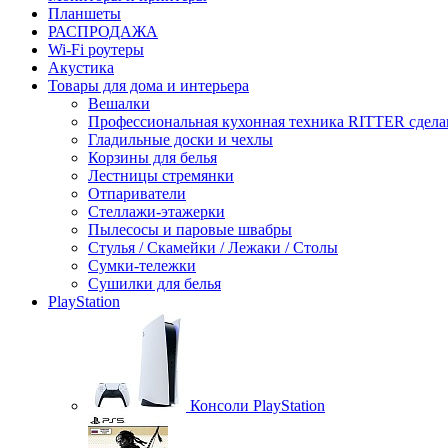
Планшеты
РАСПРОДАЖА
Wi-Fi роутеры
Акустика
Товары для дома и интерьера
Вешалки
Профессиональная кухонная техника RITTER сдела
Гладильные доски и чехлы
Корзины для белья
Лестницы стремянки
Отпариватели
Стеллажи-этажерки
Пылесосы и паровые швабры
Стулья / Скамейки / Лежаки / Столы
Сумки-тележки
Сушилки для белья
PlayStation
Консоли PlayStation