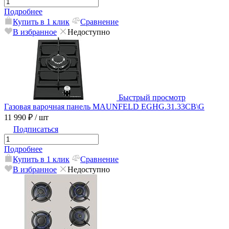
Подробнее
Купить в 1 клик
Сравнение
В избранное
Недоступно
Быстрый просмотр
Газовая варочная панель MAUNFELD EGHG.31.33CB\G
11 990 ₽
/ шт
Подписаться
Подробнее
Купить в 1 клик
Сравнение
В избранное
Недоступно