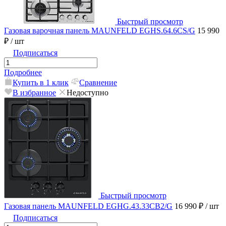
Быстрый просмотр
Газовая варочная панель MAUNFELD EGHS.64.6CS/G
15 990
₽
/ шт
Подписаться
Подробнее
Купить в 1 клик
Сравнение
В избранное
Недоступно
Быстрый просмотр
Газовая панель MAUNFELD EGHG.43.33CB2/G
16 990 ₽
/ шт
Подписаться