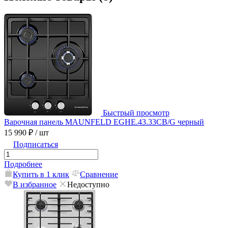
Быстрый просмотр
Варочная панель MAUNFELD EGHE.43.33CB/G черный
15 990 ₽
/ шт
Подписаться
Подробнее
Купить в 1 клик
Сравнение
В избранное
Недоступно