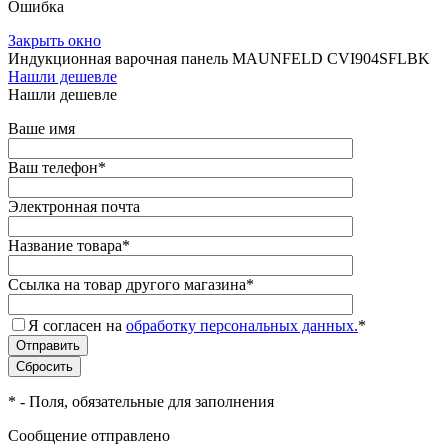
Ошибка
Закрыть окно
Индукционная варочная панель MAUNFELD CVI904SFLBK
Нашли дешевле
Нашли дешевле
Ваше имя
Ваш телефон
*
Электронная почта
Название товара
*
Ссылка на товар другого магазина
*
Я согласен на
обработку персональных данных.
*
*
- Поля, обязательные для заполнения
Сообщение отправлено