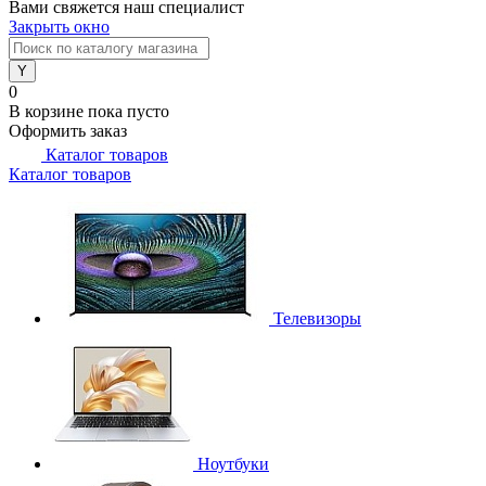
Вами свяжется наш специалист
Закрыть окно
0
В корзине
пока пусто
Оформить заказ
Каталог товаров
Каталог товаров
Телевизоры
Ноутбуки