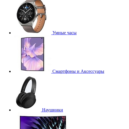
Умные часы
Смартфоны и Аксессуары
Наушники