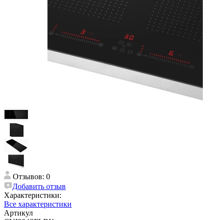
Отзывов: 0
Добавить отзыв
Характеристики:
Все характеристики
Артикул