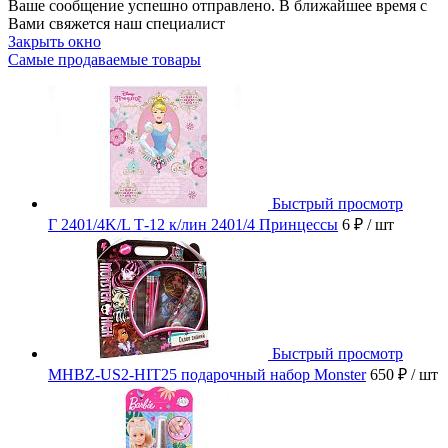
Ваше сообщение успешно отправлено. В ближайшее время с
Вами свяжется наш специалист
Закрыть окно
Самые продаваемые товары
Быстрый просмотр
Г 2401/4K/L Т-12 к/лин 2401/4 Принцессы
6 ₽
/ шт
Быстрый просмотр
MHBZ-US2-HIT25 подарочный набор Monster
650 ₽
/ шт