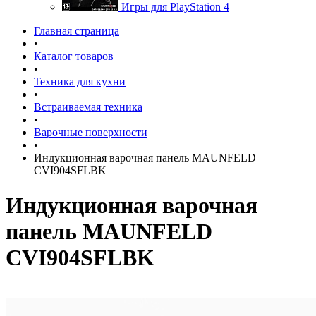
Игры для PlayStation 4
Главная страница
•
Каталог товаров
•
Техника для кухни
•
Встраиваемая техника
•
Варочные поверхности
•
Индукционная варочная панель MAUNFELD
CVI904SFLBK
Индукционная варочная
панель MAUNFELD
CVI904SFLBK