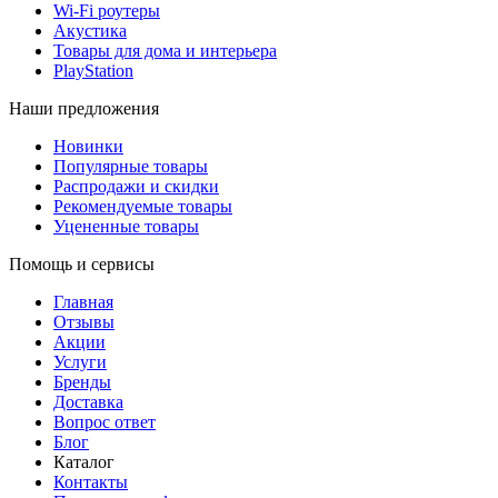
Wi-Fi роутеры
Акустика
Товары для дома и интерьера
PlayStation
Наши предложения
Новинки
Популярные товары
Распродажи и скидки
Рекомендуемые товары
Уцененные товары
Помощь и сервисы
Главная
Отзывы
Акции
Услуги
Бренды
Доставка
Вопрос ответ
Блог
Каталог
Контакты