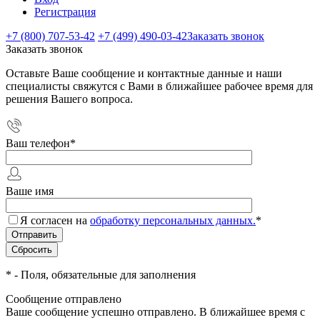
Регистрация
+7 (800) 707-53-42
+7 (499) 490-03-42
Заказать звонок
Заказать звонок
Оставьте Ваше сообщение и контактные данные и наши
специалисты свяжутся с Вами в ближайшее рабочее время для
решения Вашего вопроса.
Ваш телефон
*
Ваше имя
Я согласен на
обработку персональных данных.
*
*
- Поля, обязательные для заполнения
Сообщение отправлено
Ваше сообщение успешно отправлено. В ближайшее время с