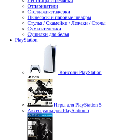
Лестницы стремянки
Отпариватели
Стеллажи-этажерки
Пылесосы и паровые швабры
Стулья / Скамейки / Лежаки / Столы
Сумки-тележки
Сушилки для белья
PlayStation
Консоли PlayStation
Игры для PlayStation 5
Аксессуары для PlayStation 5