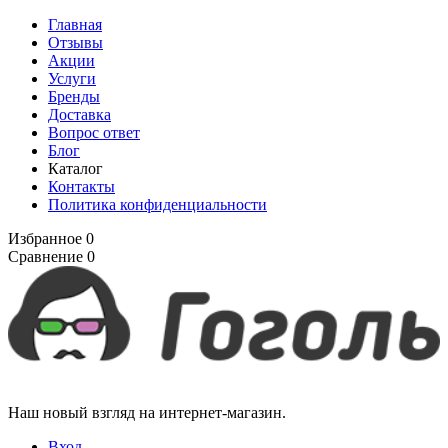
Главная
Отзывы
Акции
Услуги
Бренды
Доставка
Вопрос ответ
Блог
Каталог
Контакты
Политика конфиденциальности
Избранное
0
Сравнение
0
Наш новый взгляд на интернет-магазин.
Вход