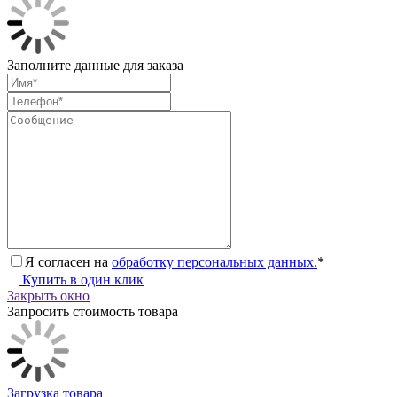
Заполните данные для заказа
Я согласен на
обработку персональных данных.
*
Купить в один клик
Закрыть окно
Запросить стоимость товара
Загрузка товара