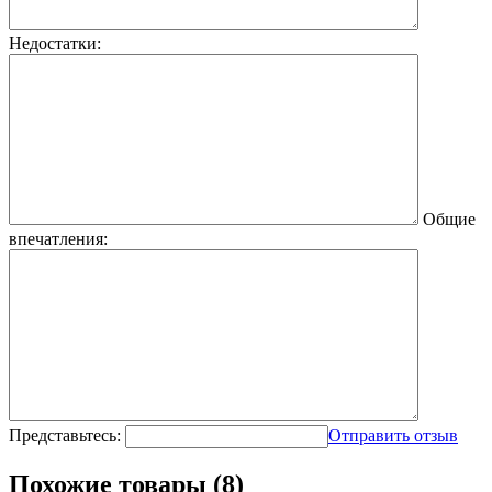
Недостатки:
Общие
впечатления:
Представьтесь:
Отправить отзыв
Похожие товары (8)