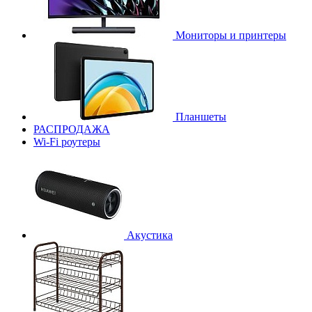
Мониторы и принтеры
Планшеты
РАСПРОДАЖА
Wi-Fi роутеры
Акустика