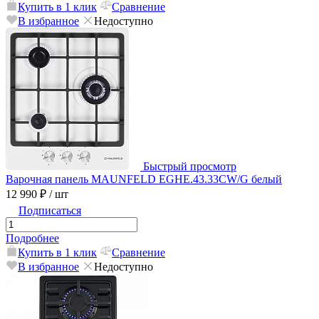
Купить в 1 клик
Сравнение
В избранное
Недоступно
Быстрый просмотр
Варочная панель MAUNFELD EGHE.43.33CW/G белый
12 990 ₽
/ шт
Подписаться
Подробнее
Купить в 1 клик
Сравнение
В избранное
Недоступно