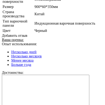
поверхности
Размер
900*60*350мм
Страна
Китай
производства
Тип варночной
Индукционная варочная поверхность
панели
Цвет
Черный
Добавить отзыв
Ваша оценка:
Опыт использования:
Несколько дней
Несколько месяцев
Менее месяца
Больше года
Достоинства: