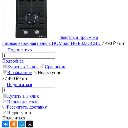
Быстрый просмотр
Газовая варочная панель HOMSair HGE323GCBK
7 490 ₽
/ шт
Подписаться
Подробнее
Купить в 1 клик
Сравнение
В избранное
Недоступно
37 490 ₽
/ шт
Подписаться
Купить в 1 клик
Нашли дешевле
Рассчитать доставку
Недоступно
Поделиться