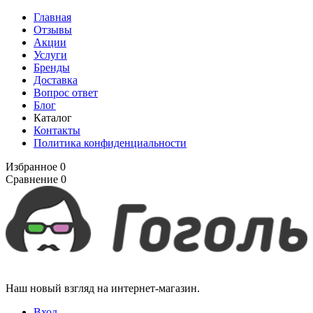
Главная
Отзывы
Акции
Услуги
Бренды
Доставка
Вопрос ответ
Блог
Каталог
Контакты
Политика конфиденциальности
Избранное
0
Сравнение
0
Наш новый взгляд на интернет-магазин.
Вход