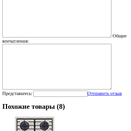
Общие
впечатления:
Представьтесь:
Отправить отзыв
Похожие товары (8)