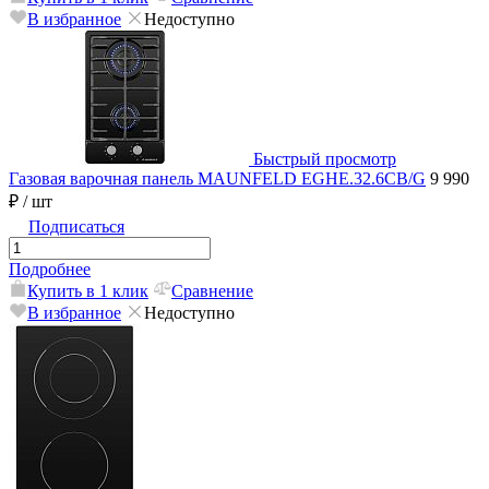
В избранное
Недоступно
Быстрый просмотр
Газовая варочная панель MAUNFELD EGHE.32.6CB/G
9 990
₽
/ шт
Подписаться
Подробнее
Купить в 1 клик
Сравнение
В избранное
Недоступно