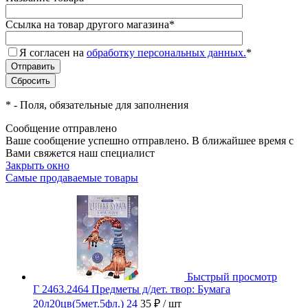
Ссылка на товар другого магазина
*
Я согласен на
обработку персональных данных.
*
*
- Поля, обязательные для заполнения
Сообщение отправлено
Ваше сообщение успешно отправлено. В ближайшее время с
Вами свяжется наш специалист
Закрыть окно
Самые продаваемые товары
Быстрый просмотр
Г 2463.2464 Предметы д/дет. твор: Бумага
20л20цв(5мет.5фл.) 24
35 ₽
/ шт