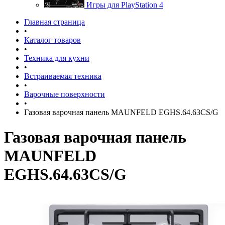
Игры для PlayStation 4
Главная страница
•
Каталог товаров
•
Техника для кухни
•
Встраиваемая техника
•
Варочные поверхности
•
Газовая варочная панель MAUNFELD EGHS.64.63CS/G
Газовая варочная панель
MAUNFELD
EGHS.64.63CS/G