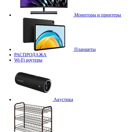
Мониторы и принтеры
Планшеты
РАСПРОДАЖА
Wi-Fi роутеры
Акустика