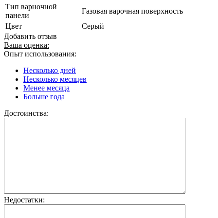
Тип варночной
Газовая варочная поверхность
панели
Цвет
Серый
Добавить отзыв
Ваша оценка:
Опыт использования:
Несколько дней
Несколько месяцев
Менее месяца
Больше года
Достоинства:
Недостатки: