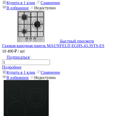
Купить в 1 клик
Сравнение
В избранное
Недоступно
Быстрый просмотр
Газовая варочная панель MAUNFELD EGHS.43.3STS-ES
10 490 ₽
/ шт
Подписаться
Подробнее
Купить в 1 клик
Сравнение
В избранное
Недоступно