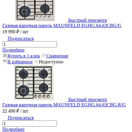
Быстрый просмотр
Газовая варочная панель MAUNFELD EGHG.64.63CBG/G
19 990 ₽
/ шт
Подписаться
Подробнее
Купить в 1 клик
Сравнение
В избранное
Недоступно
Быстрый просмотр
Газовая варочная панель MAUNFELD EGHG.64.63CBG.R/G
22 490 ₽
/ шт
Подписаться
Подробнее