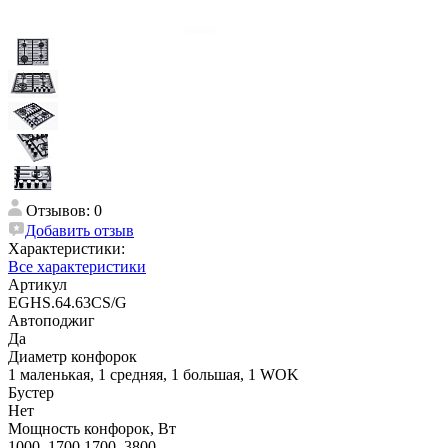
Отзывов: 0
Добавить отзыв
Характеристики:
Все характеристики
Артикул
EGHS.64.63CS/G
Автоподжиг
Да
Диаметр конфорок
1 маленькая, 1 средняя, 1 большая, 1 WOK
Бустер
Нет
Мощность конфорок, Вт
1000, 1700,1700, 3800