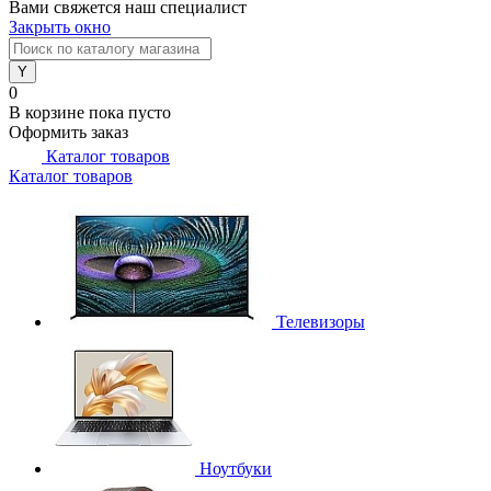
Вами свяжется наш специалист
Закрыть окно
0
В корзине
пока пусто
Оформить заказ
Каталог товаров
Каталог товаров
Телевизоры
Ноутбуки