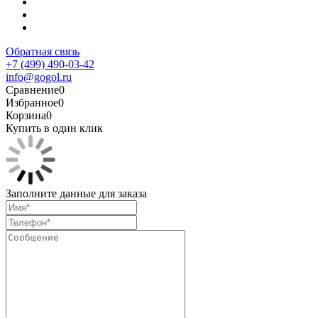
Обратная связь
+7 (499) 490-03-42
info@gogol.ru
Сравнение
0
Избранное
0
Корзина
0
Купить в один клик
Заполните данные для заказа