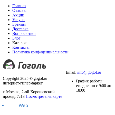
Главная
Отзывы
Акции
Услуги
Бренды
Доставка
Вопрос ответ
Блог
Каталог
Контакты
Политика конфиденциальности
+7 (499) 490-03-42
Email:
info@gogol.ru
Copyright 2025 © gogol.ru -
График работы:
интернет-гипермаркет
ежедневно с 9:00 до
18:00
г. Москва, 2-ой Хорошевский
проезд, 7с13
Посмотреть на карте