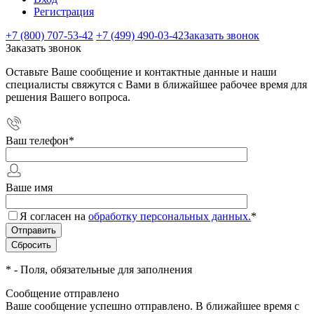
Регистрация
+7 (800) 707-53-42
+7 (499) 490-03-42
Заказать звонок
Заказать звонок
Оставьте Ваше сообщение и контактные данные и наши
специалисты свяжутся с Вами в ближайшее рабочее время для
решения Вашего вопроса.
Ваш телефон
*
Ваше имя
Я согласен на
обработку персональных данных.
*
*
- Поля, обязательные для заполнения
Сообщение отправлено
Ваше сообщение успешно отправлено. В ближайшее время с