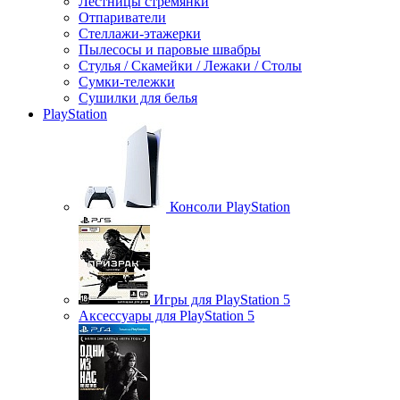
Лестницы стремянки
Отпариватели
Стеллажи-этажерки
Пылесосы и паровые швабры
Стулья / Скамейки / Лежаки / Столы
Сумки-тележки
Сушилки для белья
PlayStation
Консоли PlayStation
Игры для PlayStation 5
Аксессуары для PlayStation 5