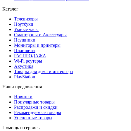
Каталог
Телевизоры
Ноутбуки
Умные часы
Смартфоны и Аксессуары
Наушники
Мониторы и принтеры
Планшеты
РАСПРОДАЖА
Wi-Fi роутеры
Акустика
Товары для дома и интерьера
PlayStation
Наши предложения
Новинки
Популярные товары
Распродажи и скидки
Рекомендуемые товары
Уцененные товары
Помощь и сервисы