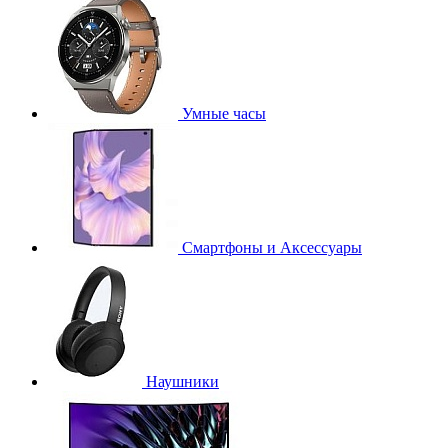
Умные часы
Смартфоны и Аксессуары
Наушники