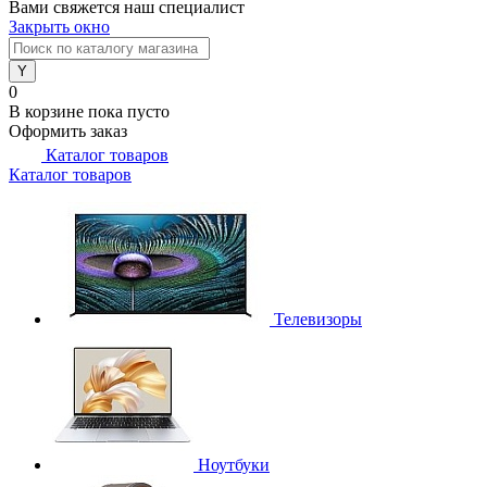
Вами свяжется наш специалист
Закрыть окно
0
В корзине
пока пусто
Оформить заказ
Каталог товаров
Каталог товаров
Телевизоры
Ноутбуки