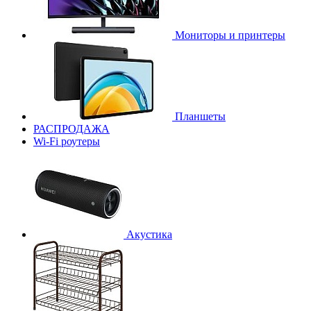
Мониторы и принтеры
Планшеты
РАСПРОДАЖА
Wi-Fi роутеры
Акустика