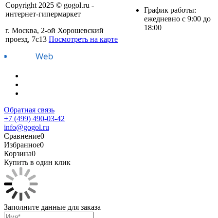
Copyright 2025 © gogol.ru -
График работы:
интернет-гипермаркет
ежедневно с 9:00 до
18:00
г. Москва, 2-ой Хорошевский
проезд, 7с13
Посмотреть на карте
Обратная связь
+7 (499) 490-03-42
info@gogol.ru
Сравнение
0
Избранное
0
Корзина
0
Купить в один клик
Заполните данные для заказа