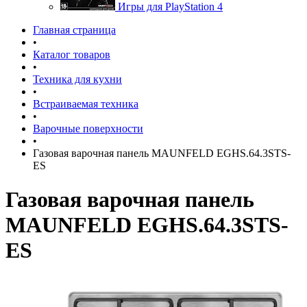
Игры для PlayStation 4
Главная страница
•
Каталог товаров
•
Техника для кухни
•
Встраиваемая техника
•
Варочные поверхности
•
Газовая варочная панель MAUNFELD EGHS.64.3STS-
ES
Газовая варочная панель
MAUNFELD EGHS.64.3STS-
ES