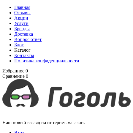
Главная
Отзывы
Акции
Услуги
Бренды
Доставка
Вопрос ответ
Блог
Каталог
Контакты
Политика конфиденциальности
Избранное
0
Сравнение
0
Наш новый взгляд на интернет-магазин.
Вход