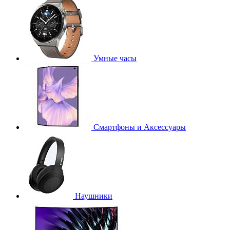
Умные часы
Смартфоны и Аксессуары
Наушники