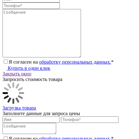
Я согласен на
обработку персональных данных.
*
Купить в один клик
Закрыть окно
Запросить стоимость товара
Загрузка товара
Заполните данные для запроса цены
Я согласен на
обработку персональных данных.
*