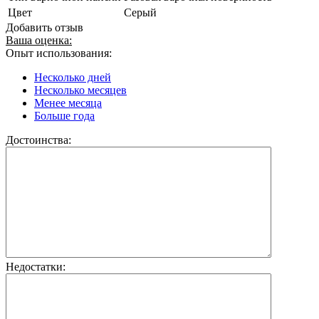
Цвет
Серый
Добавить отзыв
Ваша оценка:
Опыт использования:
Несколько дней
Несколько месяцев
Менее месяца
Больше года
Достоинства:
Недостатки: