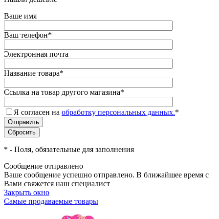
Ваше имя
Ваш телефон
*
Электронная почта
Название товара
*
Ссылка на товар другого магазина
*
Я согласен на
обработку персональных данных.
*
*
- Поля, обязательные для заполнения
Сообщение отправлено
Ваше сообщение успешно отправлено. В ближайшее время с
Вами свяжется наш специалист
Закрыть окно
Самые продаваемые товары