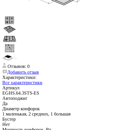
Отзывов: 0
Добавить отзыв
Характеристики:
Все характеристики
Артикул
EGHS.64.3STS-ES
Автоподжиг
Да
Диаметр конфорок
1 маленькая, 2 средних, 1 большая
Бустер
Нет
Мощность конфорок, Вт