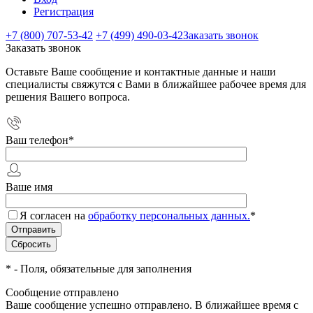
Регистрация
+7 (800) 707-53-42
+7 (499) 490-03-42
Заказать звонок
Заказать звонок
Оставьте Ваше сообщение и контактные данные и наши
специалисты свяжутся с Вами в ближайшее рабочее время для
решения Вашего вопроса.
Ваш телефон
*
Ваше имя
Я согласен на
обработку персональных данных.
*
*
- Поля, обязательные для заполнения
Сообщение отправлено
Ваше сообщение успешно отправлено. В ближайшее время с