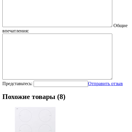
Общие
впечатления:
Представьтесь:
Отправить отзыв
Похожие товары (8)