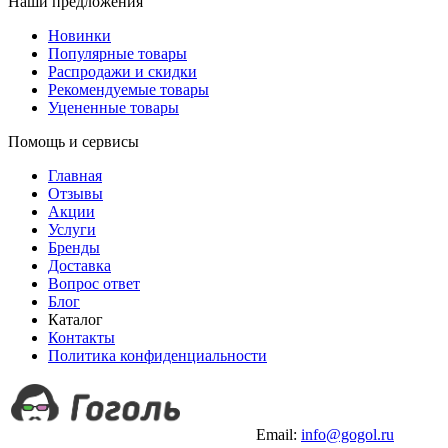
Наши предложения
Новинки
Популярные товары
Распродажи и скидки
Рекомендуемые товары
Уцененные товары
Помощь и сервисы
Главная
Отзывы
Акции
Услуги
Бренды
Доставка
Вопрос ответ
Блог
Каталог
Контакты
Политика конфиденциальности
+7 (499) 490-03-42
Email:
info@gogol.ru