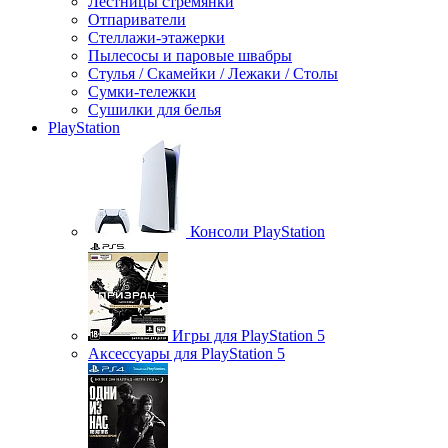
Лестницы стремянки
Отпариватели
Стеллажи-этажерки
Пылесосы и паровые швабры
Стулья / Скамейки / Лежаки / Столы
Сумки-тележки
Сушилки для белья
PlayStation
Консоли PlayStation
Игры для PlayStation 5
Аксессуары для PlayStation 5