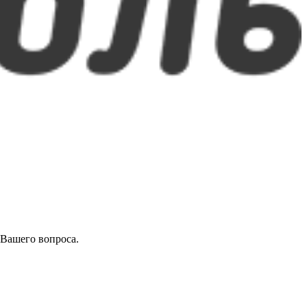
 Вашего вопроса.