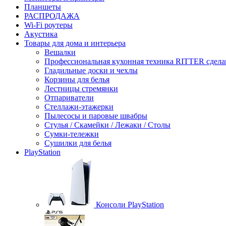
Планшеты
РАСПРОДАЖА
Wi-Fi роутеры
Акустика
Товары для дома и интерьера
Вешалки
Профессиональная кухонная техника RITTER сдела
Гладильные доски и чехлы
Корзины для белья
Лестницы стремянки
Отпариватели
Стеллажи-этажерки
Пылесосы и паровые швабры
Стулья / Скамейки / Лежаки / Столы
Сумки-тележки
Сушилки для белья
PlayStation
Консоли PlayStation