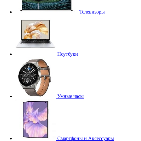
Телевизоры
Ноутбуки
Умные часы
Смартфоны и Аксессуары