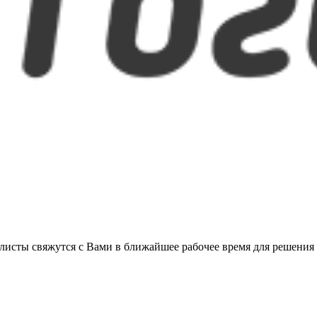
листы свяжутся с Вами в ближайшее рабочее время для решения