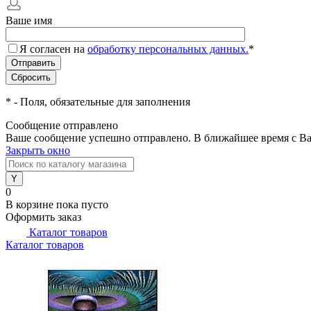
Ваше имя
Я согласен на
обработку персональных данных.
*
*
- Поля, обязательные для заполнения
Сообщение отправлено
Ваше сообщение успешно отправлено. В ближайшее время с Ва
Закрыть окно
0
В корзине
пока пусто
Оформить заказ
Каталог товаров
Каталог товаров