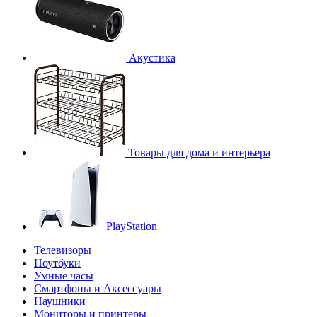
Акустика
Товары для дома и интерьера
PlayStation
Телевизоры
Ноутбуки
Умные часы
Смартфоны и Аксессуары
Наушники
Мониторы и принтеры