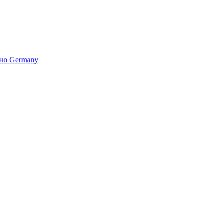
но Germany