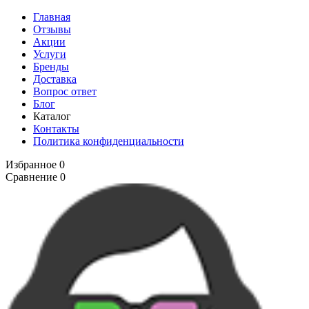
Главная
Отзывы
Акции
Услуги
Бренды
Доставка
Вопрос ответ
Блог
Каталог
Контакты
Политика конфиденциальности
Избранное
0
Сравнение
0