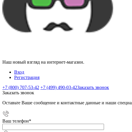
Наш новый взгляд на интернет-магазин.
Вход
Регистрация
+7 (800) 707-53-42
+7 (499) 490-03-42
Заказать звонок
Заказать звонок
Оставьте Ваше сообщение и контактные данные и наши специа
Ваш телефон
*