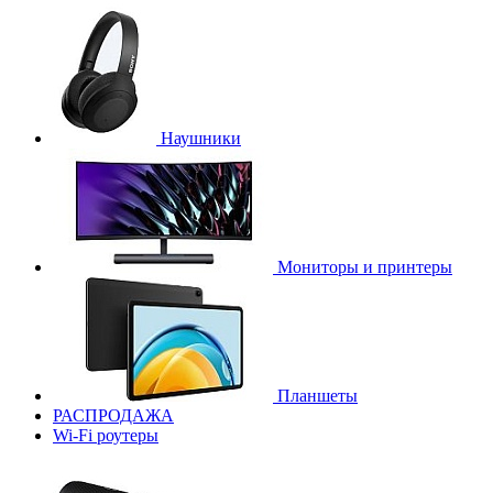
Наушники
Мониторы и принтеры
Планшеты
РАСПРОДАЖА
Wi-Fi роутеры