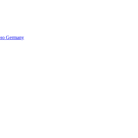
но Germany