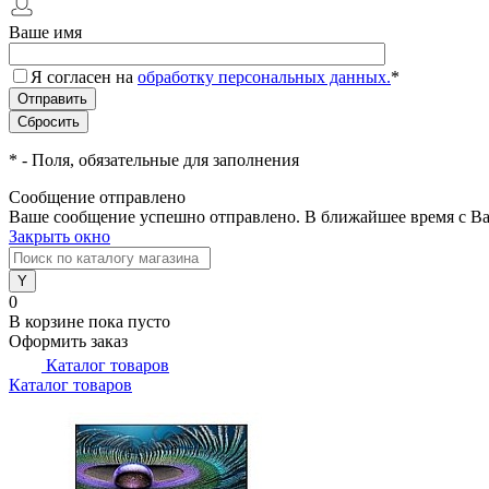
Ваше имя
Я согласен на
обработку персональных данных.
*
*
- Поля, обязательные для заполнения
Сообщение отправлено
Ваше сообщение успешно отправлено. В ближайшее время с Ва
Закрыть окно
0
В корзине
пока пусто
Оформить заказ
Каталог товаров
Каталог товаров