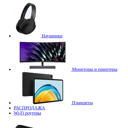
Наушники
Мониторы и принтеры
Планшеты
РАСПРОДАЖА
Wi-Fi роутеры