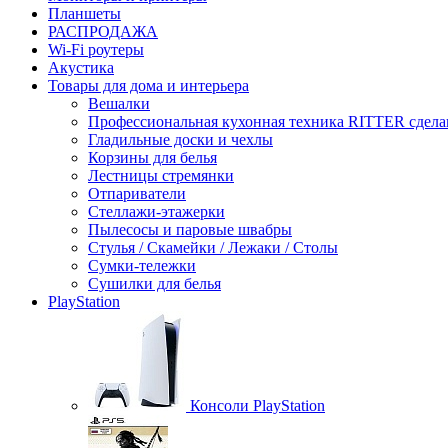
Планшеты
РАСПРОДАЖА
Wi-Fi роутеры
Акустика
Товары для дома и интерьера
Вешалки
Профессиональная кухонная техника RITTER сдела
Гладильные доски и чехлы
Корзины для белья
Лестницы стремянки
Отпариватели
Стеллажи-этажерки
Пылесосы и паровые швабры
Стулья / Скамейки / Лежаки / Столы
Сумки-тележки
Сушилки для белья
PlayStation
Консоли PlayStation