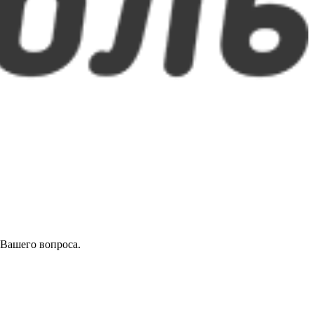
 Вашего вопроса.