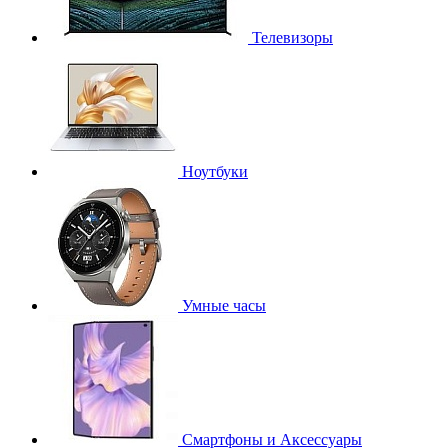
Телевизоры
Ноутбуки
Умные часы
Смартфоны и Аксессуары