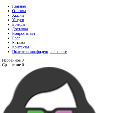
Главная
Отзывы
Акции
Услуги
Бренды
Доставка
Вопрос ответ
Блог
Каталог
Контакты
Политика конфиденциальности
Избранное
0
Сравнение
0