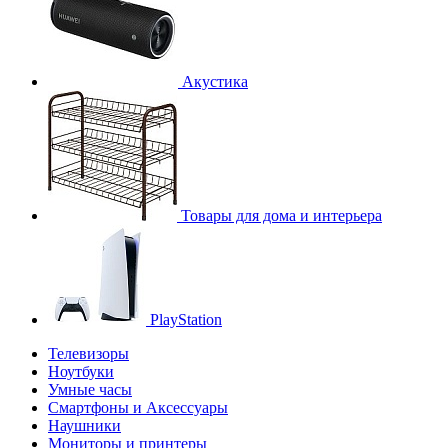
Акустика
Товары для дома и интерьера
PlayStation
Телевизоры
Ноутбуки
Умные часы
Смартфоны и Аксессуары
Наушники
Мониторы и принтеры