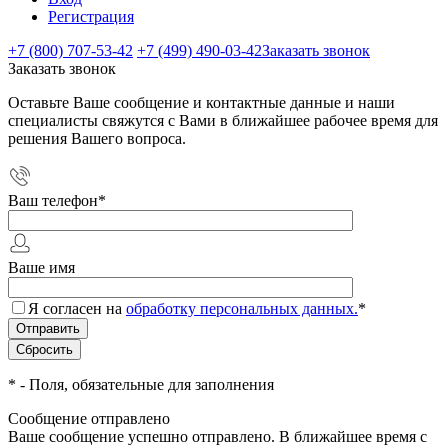
Регистрация
+7 (800) 707-53-42
+7 (499) 490-03-42
Заказать звонок
Заказать звонок
Оставьте Ваше сообщение и контактные данные и наши
специалисты свяжутся с Вами в ближайшее рабочее время для
решения Вашего вопроса.
Ваш телефон
*
Ваше имя
Я согласен на
обработку персональных данных.
*
*
- Поля, обязательные для заполнения
Сообщение отправлено
Ваше сообщение успешно отправлено. В ближайшее время с