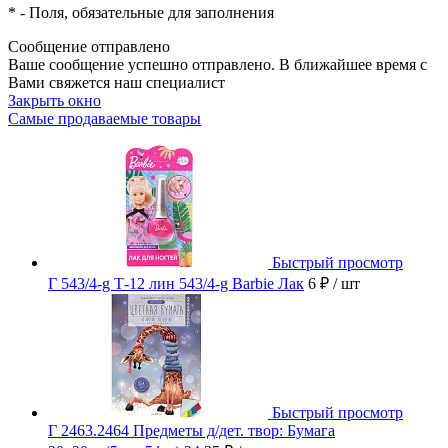
*
- Поля, обязательные для заполнения
Сообщение отправлено
Ваше сообщение успешно отправлено. В ближайшее время с
Вами свяжется наш специалист
Закрыть окно
Самые продаваемые товары
Быстрый просмотр
Г 543/4-g Т-12 лин 543/4-g Barbie Лак
6 ₽
/ шт
Быстрый просмотр
Г 2463.2464 Предметы д/дет. твор: Бумага