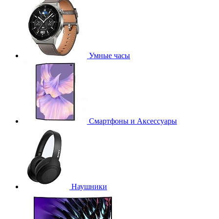
Умные часы
Смартфоны и Аксессуары
Наушники