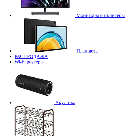
Мониторы и принтеры
Планшеты
РАСПРОДАЖА
Wi-Fi роутеры
Акустика