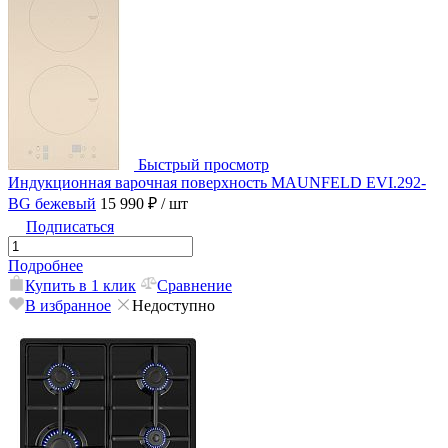
Быстрый просмотр
Индукционная варочная поверхность MAUNFELD EVI.292-
BG бежевый
15 990 ₽
/ шт
Подписаться
Подробнее
Купить в 1 клик
Сравнение
В избранное
Недоступно