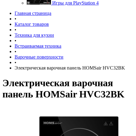
Игры для PlayStation 4
Главная страница
•
Каталог товаров
•
Техника для кухни
•
Встраиваемая техника
•
Варочные поверхности
•
Электрическая варочная панель HOMSair HVC32BK
Электрическая варочная
панель HOMSair HVC32BK