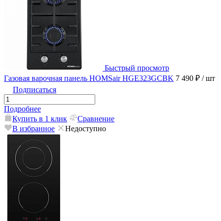
Быстрый просмотр
Газовая варочная панель HOMSair HGE323GCBK
7 490 ₽
/ шт
Подписаться
Подробнее
Купить в 1 клик
Сравнение
В избранное
Недоступно