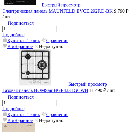
Быстрый просмотр
Электрическая панель MAUNFELD EVCE.292F.D-BK
9 790 ₽
/ шт
Подписаться
Подробнее
Купить в 1 клик
Сравнение
В избранное
Недоступно
Быстрый просмотр
Газовая панель HOMSair HGE433TGCWH
11 490 ₽
/ шт
Подписаться
Подробнее
Купить в 1 клик
Сравнение
В избранное
Недоступно