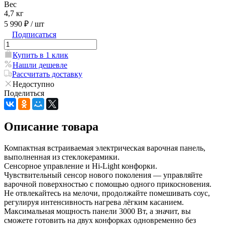
Вес
4,7 кг
5 990 ₽
/ шт
Подписаться
Купить в 1 клик
Нашли дешевле
Рассчитать доставку
Недоступно
Поделиться
Описание товара
Компактная встраиваемая электрическая варочная панель,
выполненная из стеклокерамики.
Сенсорное управление и Hi-Light конфорки.
Чувствительный сенсор нового поколения — управляйте
варочной поверхностью с помощью одного прикосновения.
Не отвлекайтесь на мелочи, продолжайте помешивать соус,
регулируя интенсивность нагрева лёгким касанием.
Максимальная мощность панели 3000 Вт, а значит, вы
сможете готовить на двух конфорках одновременно без