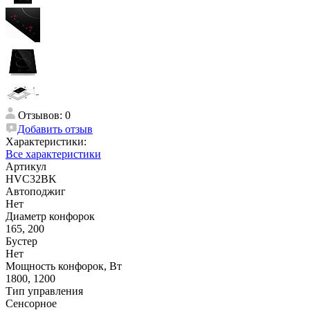
Отзывов: 0
Добавить отзыв
Характеристики:
Все характеристики
Артикул
HVC32BK
Автоподжиг
Нет
Диаметр конфорок
165, 200
Бустер
Нет
Мощность конфорок, Вт
1800, 1200
Тип управления
Сенсорное