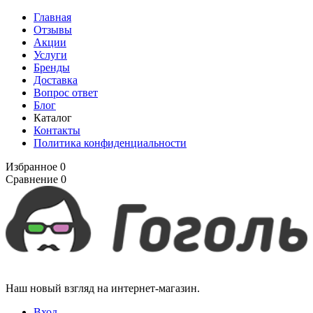
Главная
Отзывы
Акции
Услуги
Бренды
Доставка
Вопрос ответ
Блог
Каталог
Контакты
Политика конфиденциальности
Избранное
0
Сравнение
0
Наш новый взгляд на интернет-магазин.
Вход