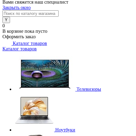
Вами свяжется наш специалист
Закрыть окно
0
В корзине
пока пусто
Оформить заказ
Каталог товаров
Каталог товаров
Телевизоры
Ноутбуки