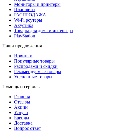
Мониторы и принтеры
Планшеты
РАСПРОДАЖА
Wi-Fi роутеры
Акустика
Товары для дома и интерьера
PlayStation
Наши предложения
Новинки
Популярные товары
Распродажи и скидки
Рекомендуемые товары
Уцененные товары
Помощь и сервисы
Главная
Отзывы
Акции
Услуги
Бренды
Доставка
Вопрос ответ