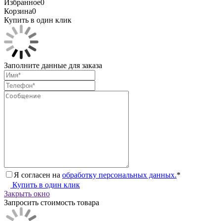
Избранное
0
Корзина
0
Купить в один клик
Заполните данные для заказа
Я согласен на
обработку персональных данных.
*
Купить в один клик
Закрыть окно
Запросить стоимость товара