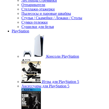
Лестницы стремянки
Отпариватели
Стеллажи-этажерки
Пылесосы и паровые швабры
Стулья / Скамейки / Лежаки / Столы
Сумки-тележки
Сушилки для белья
PlayStation
Консоли PlayStation
Игры для PlayStation 5
Аксессуары для PlayStation 5