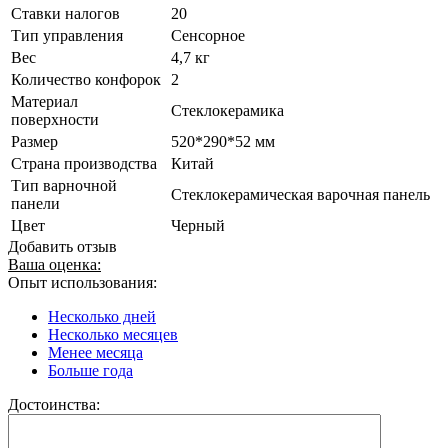
Ставки налогов
20
Тип управления
Сенсорное
Вес
4,7 кг
Количество конфорок
2
Материал
Стеклокерамика
поверхности
Размер
520*290*52 мм
Страна производства
Китай
Тип варночной
Стеклокерамическая варочная панель
панели
Цвет
Черный
Добавить отзыв
Ваша оценка:
Опыт использования:
Несколько дней
Несколько месяцев
Менее месяца
Больше года
Достоинства: