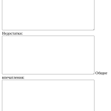
Недостатки:
Общие
впечатления: