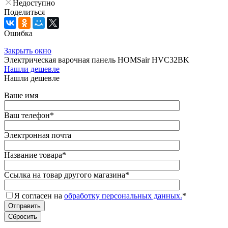
Недоступно
Поделиться
Ошибка
Закрыть окно
Электрическая варочная панель HOMSair HVC32BK
Нашли дешевле
Нашли дешевле
Ваше имя
Ваш телефон
*
Электронная почта
Название товара
*
Ссылка на товар другого магазина
*
Я согласен на
обработку персональных данных.
*