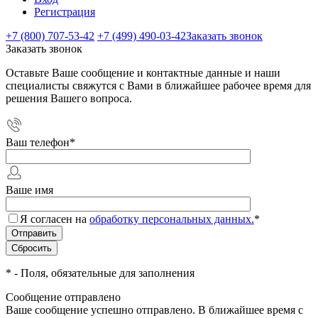
Регистрация
+7 (800) 707-53-42
+7 (499) 490-03-42
Заказать звонок
Заказать звонок
Оставьте Ваше сообщение и контактные данные и наши
специалисты свяжутся с Вами в ближайшее рабочее время для
решения Вашего вопроса.
Ваш телефон
*
Ваше имя
Я согласен на
обработку персональных данных.
*
*
- Поля, обязательные для заполнения
Сообщение отправлено
Ваше сообщение успешно отправлено. В ближайшее время с