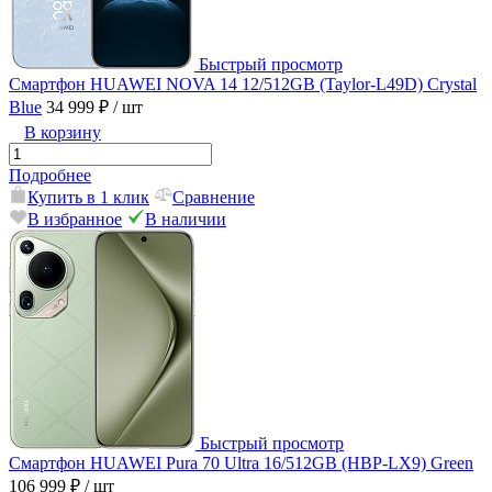
Быстрый просмотр
Смартфон HUAWEI NOVA 14 12/512GB (Taylor-L49D) Crystal
Blue
34 999 ₽
/ шт
В корзину
Подробнее
Купить в 1 клик
Сравнение
В избранное
В наличии
Быстрый просмотр
Смартфон HUAWEI Pura 70 Ultra 16/512GB (HBP-LX9) Green
106 999 ₽
/ шт