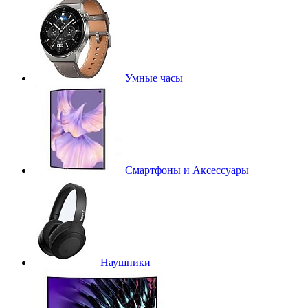
Умные часы
Смартфоны и Аксессуары
Наушники