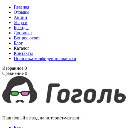
Главная
Отзывы
Акции
Услуги
Бренды
Доставка
Вопрос ответ
Блог
Каталог
Контакты
Политика конфиденциальности
Избранное
0
Сравнение
0
Наш новый взгляд на интернет-магазин.
Вход