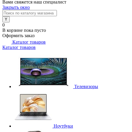
Вами свяжется наш специалист
Закрыть окно
0
В корзине
пока пусто
Оформить заказ
Каталог товаров
Каталог товаров
Телевизоры
Ноутбуки