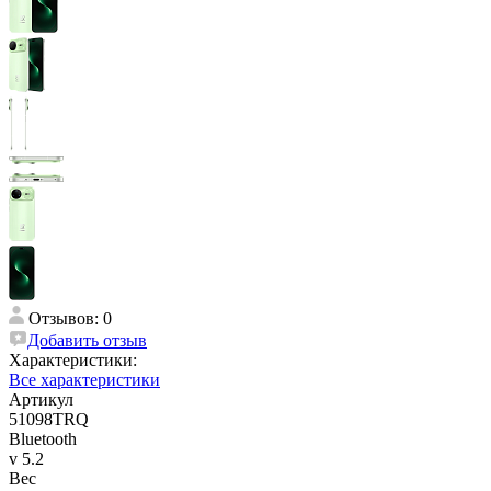
Отзывов: 0
Добавить отзыв
Характеристики:
Все характеристики
Артикул
51098TRQ
Bluetooth
v 5.2
Вес