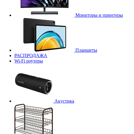
Мониторы и принтеры
Планшеты
РАСПРОДАЖА
Wi-Fi роутеры
Акустика