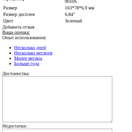
9010S
Размер
163*78*6,9 мм
Размер дисплея
6,84"
Цвет
Зеленый
Добавить отзыв
Ваша оценка:
Опыт использования:
Несколько дней
Несколько месяцев
Менее месяца
Больше года
Достоинства:
Недостатки: