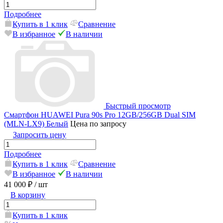
Подробнее
Купить в 1 клик
Сравнение
В избранное
В наличии
Быстрый просмотр
Смартфон HUAWEI Pura 90s Pro 12GB/256GB Dual SIM
(MLN-LX9) Белый
Цена по запросу
Запросить цену
Подробнее
Купить в 1 клик
Сравнение
В избранное
В наличии
41 000 ₽
/ шт
В корзину
Купить в 1 клик