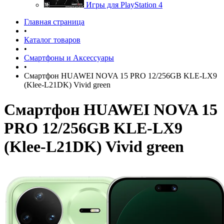
Игры для PlayStation 4
Главная страница
•
Каталог товаров
•
Смартфоны и Аксессуары
•
Смартфон HUAWEI NOVA 15 PRO 12/256GB KLE-LX9
(Klee-L21DK) Vivid green
Смартфон HUAWEI NOVA 15
PRO 12/256GB KLE-LX9
(Klee-L21DK) Vivid green