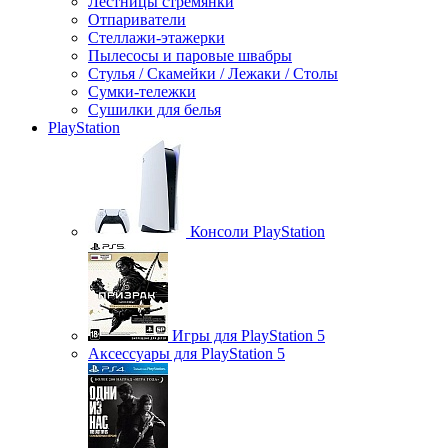
Лестницы стремянки
Отпариватели
Стеллажи-этажерки
Пылесосы и паровые швабры
Стулья / Скамейки / Лежаки / Столы
Сумки-тележки
Сушилки для белья
PlayStation
Консоли PlayStation
Игры для PlayStation 5
Аксессуары для PlayStation 5