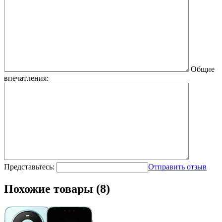
Общие
впечатления:
Представьтесь:
Отправить отзыв
Похожие товары (8)