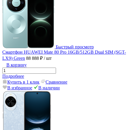
Быстрый просмотр
Смартфон HUAWEI Mate 80 Pro 16GB/512GB Dual SIM (SGT-
LX9) Green
88 888 ₽
/ шт
В корзину
Подробнее
Купить в 1 клик
Сравнение
В избранное
В наличии