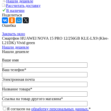
Нашли дешевле
Рассчитать доставку
В наличии
Поделиться
Ошибка
Закрыть окно
Смартфон HUAWEI NOVA 15 PRO 12/256GB KLE-LX9 (Klee-
L21DK) Vivid green
Нашли дешевле
Нашли дешевле
Ваше имя
Ваш телефон
*
Электронная почта
Название товара
*
Ссылка на товар другого магазина
*
Я согласен на
обработку персональных данных.
*