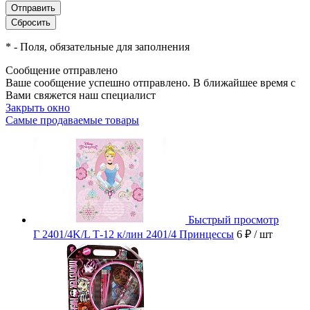
*
- Поля, обязательные для заполнения
Сообщение отправлено
Ваше сообщение успешно отправлено. В ближайшее время с
Вами свяжется наш специалист
Закрыть окно
Самые продаваемые товары
Быстрый просмотр
Г 2401/4K/L Т-12 к/лин 2401/4 Принцессы
6 ₽
/ шт