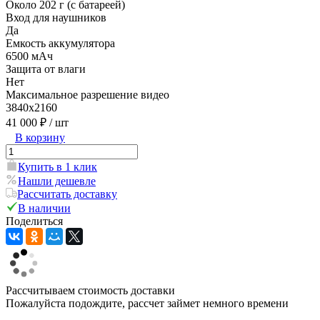
Около 202 г (с батареей)
Вход для наушников
Да
Емкость аккумулятора
6500 мAч
Защита от влаги
Нет
Максимальное разрешение видео
3840x2160
41 000 ₽
/ шт
В корзину
Купить в 1 клик
Нашли дешевле
Рассчитать доставку
В наличии
Поделиться
Рассчитываем стоимость доставки
Пожалуйста подождите, рассчет займет немного времени