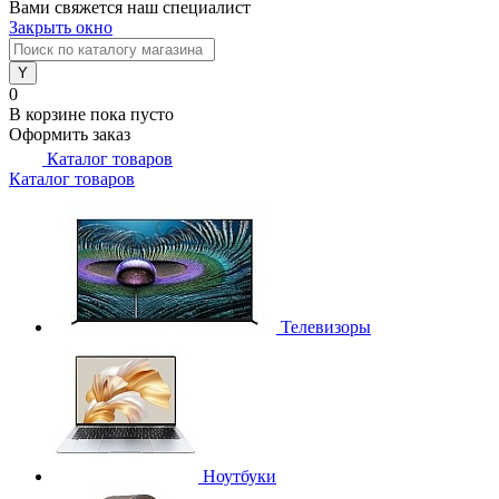
Вами свяжется наш специалист
Закрыть окно
0
В корзине
пока пусто
Оформить заказ
Каталог товаров
Каталог товаров
Телевизоры
Ноутбуки