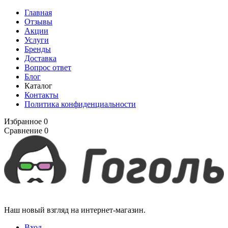
Главная
Отзывы
Акции
Услуги
Бренды
Доставка
Вопрос ответ
Блог
Каталог
Контакты
Политика конфиденциальности
Избранное
0
Сравнение
0
Наш новый взгляд на интернет-магазин.
Вход