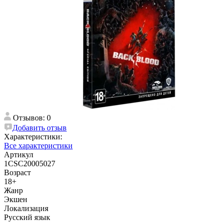
Отзывов: 0
Добавить отзыв
Характеристики:
Все характеристики
Артикул
1CSC20005027
Возраст
18+
Жанр
Экшен
Локализация
Русский язык