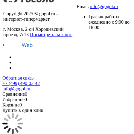
+7 (499) 490-03-42
Email:
info@gogol.ru
Copyright 2025 © gogol.ru -
График работы:
интернет-гипермаркет
ежедневно с 9:00 до
18:00
г. Москва, 2-ой Хорошевский
проезд, 7с13
Посмотреть на карте
Обратная связь
+7 (499) 490-03-42
info@gogol.ru
Сравнение
0
Избранное
0
Корзина
0
Купить в один клик