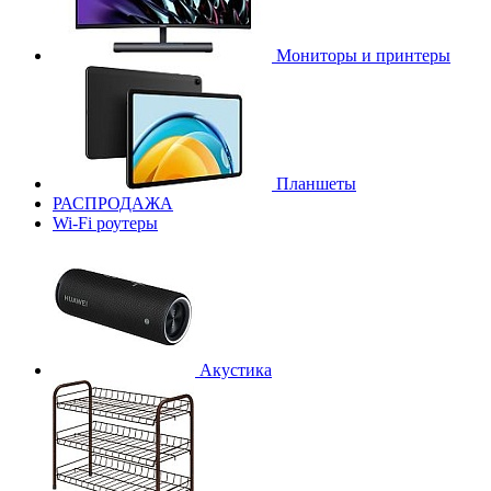
Мониторы и принтеры
Планшеты
РАСПРОДАЖА
Wi-Fi роутеры
Акустика