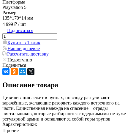
Платформа
Playstation 5
Размер
135*170*14 мм
4 999 ₽
/ шт
Подписаться
Купить в 1 клик
Нашли дешевле
Рассчитать доставку
Недоступно
Поделиться
Описание товара
Цивилизация лежит в руинах, повсюду разгуливают
заражённые, желающие разорвать каждого встречного на
части. Единственная надежда на спасение – отряды
чистильщиков, которые разбираются с одержимыми не хуже
регулярной армии и оставляют за собой горы трупов.
Характеристики:
Прочие