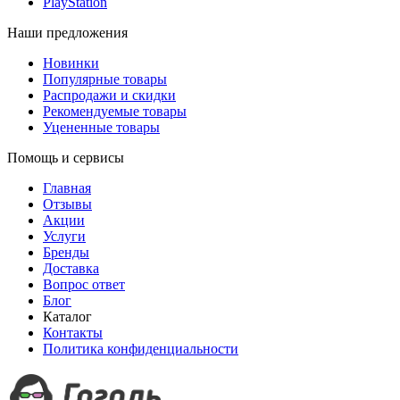
PlayStation
Наши предложения
Новинки
Популярные товары
Распродажи и скидки
Рекомендуемые товары
Уцененные товары
Помощь и сервисы
Главная
Отзывы
Акции
Услуги
Бренды
Доставка
Вопрос ответ
Блог
Каталог
Контакты
Политика конфиденциальности