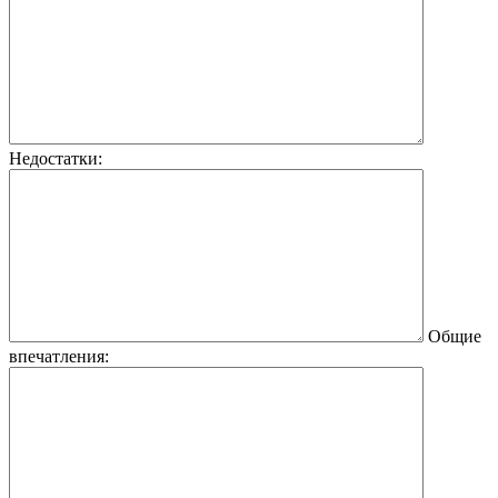
Недостатки:
Общие
впечатления: