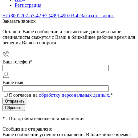
Регистрация
+7 (800) 707-53-42
+7 (499) 490-03-42
Заказать звонок
Заказать звонок
Оставьте Ваше сообщение и контактные данные и наши
специалисты свяжутся с Вами в ближайшее рабочее время для
решения Вашего вопроса.
Ваш телефон
*
Ваше имя
Я согласен на
обработку персональных данных.
*
*
- Поля, обязательные для заполнения
Сообщение отправлено
Ваше сообщение успешно отправлено. В ближайшее время с