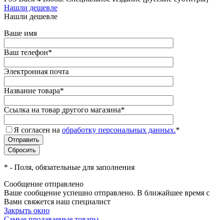
Нашли дешевле
Нашли дешевле
Ваше имя
Ваш телефон
*
Электронная почта
Название товара
*
Ссылка на товар другого магазина
*
Я согласен на
обработку персональных данных.
*
*
- Поля, обязательные для заполнения
Сообщение отправлено
Ваше сообщение успешно отправлено. В ближайшее время с
Вами свяжется наш специалист
Закрыть окно
Самые продаваемые товары