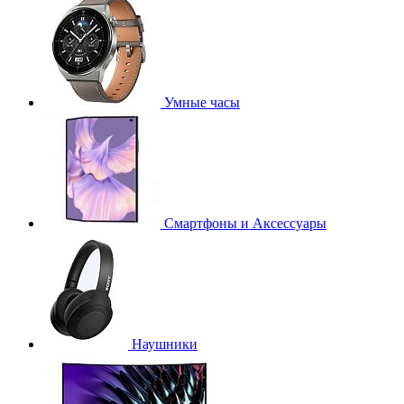
Умные часы
Смартфоны и Аксессуары
Наушники