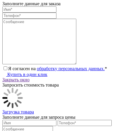
Заполните данные для заказа
Я согласен на
обработку персональных данных.
*
Купить в один клик
Закрыть окно
Запросить стоимость товара
Загрузка товара
Заполните данные для запроса цены