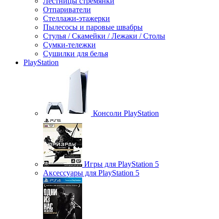
Лестницы стремянки
Отпариватели
Стеллажи-этажерки
Пылесосы и паровые швабры
Стулья / Скамейки / Лежаки / Столы
Сумки-тележки
Сушилки для белья
PlayStation
Консоли PlayStation
Игры для PlayStation 5
Аксессуары для PlayStation 5