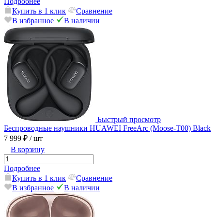
Подробнее
Купить в 1 клик
Сравнение
В избранное
В наличии
Быстрый просмотр
Беспроводные наушники HUAWEI FreeArc (Moose-T00) Black
7 999 ₽
/ шт
В корзину
Подробнее
Купить в 1 клик
Сравнение
В избранное
В наличии