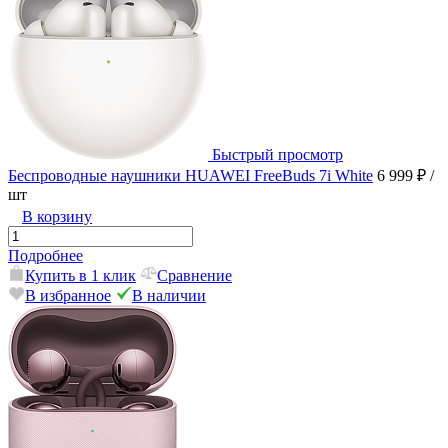
Быстрый просмотр
Беспроводные наушники HUAWEI FreeBuds 7i White
6 999 ₽
/
шт
В корзину
Подробнее
Купить в 1 клик
Сравнение
В избранное
В наличии