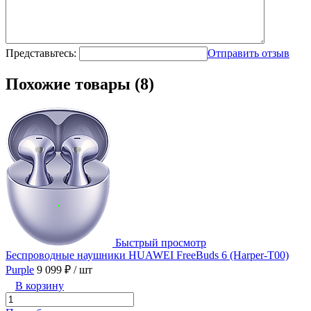
Представьтесь:
Отправить отзыв
Похожие товары (8)
Быстрый просмотр
Беспроводные наушники HUAWEI FreeBuds 6 (Harper-T00)
Purple
9 099 ₽
/ шт
В корзину