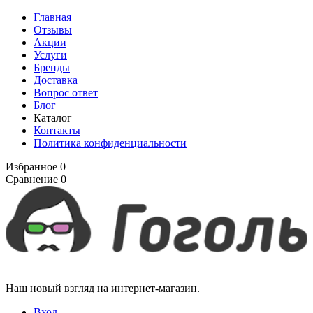
Главная
Отзывы
Акции
Услуги
Бренды
Доставка
Вопрос ответ
Блог
Каталог
Контакты
Политика конфиденциальности
Избранное
0
Сравнение
0
Наш новый взгляд на интернет-магазин.
Вход