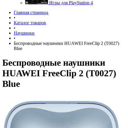
Игры для PlayStation 4
Главная страница
•
Каталог товаров
•
Наушники
•
Беспроводные наушники HUAWEI FreeClip 2 (T0027)
Blue
Беспроводные наушники
HUAWEI FreeClip 2 (T0027)
Blue