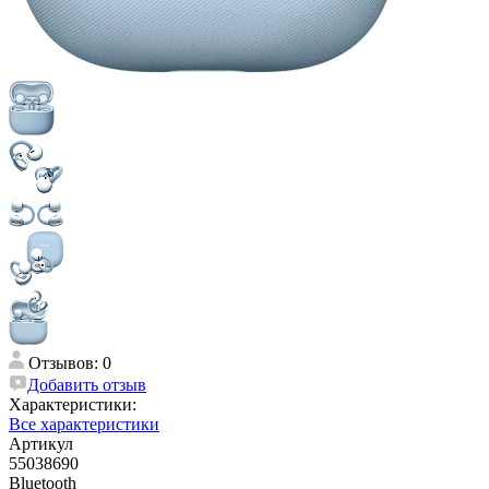
Отзывов: 0
Добавить отзыв
Характеристики:
Все характеристики
Артикул
55038690
Bluetooth