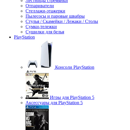
Лестницы стремянки
Отпариватели
Стеллажи-этажерки
Пылесосы и паровые швабры
Стулья / Скамейки / Лежаки / Столы
Сумки-тележки
Сушилки для белья
PlayStation
Консоли PlayStation
Игры для PlayStation 5
Аксессуары для PlayStation 5