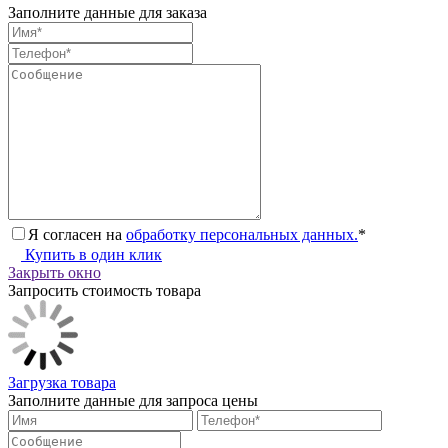
Заполните данные для заказа
Я согласен на
обработку персональных данных.
*
Купить в один клик
Закрыть окно
Запросить стоимость товара
Загрузка товара
Заполните данные для запроса цены