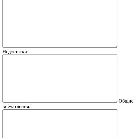
Недостатки:
Общие
впечатления: