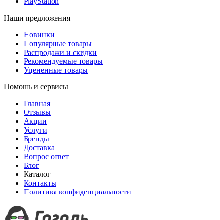
PlayStation
Наши предложения
Новинки
Популярные товары
Распродажи и скидки
Рекомендуемые товары
Уцененные товары
Помощь и сервисы
Главная
Отзывы
Акции
Услуги
Бренды
Доставка
Вопрос ответ
Блог
Каталог
Контакты
Политика конфиденциальности