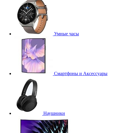
Умные часы
Смартфоны и Аксессуары
Наушники