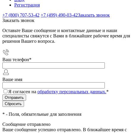
Регистрация
+7 (800) 707-53-42
+7 (499) 490-03-42
Заказать звонок
Заказать звонок
Оставьте Ваше сообщение и контактные данные и наши
специалисты свяжутся с Вами в ближайшее рабочее время для
решения Вашего вопроса.
Ваш телефон
*
Ваше имя
Я согласен на
обработку персональных данных.
*
*
- Поля, обязательные для заполнения
Сообщение отправлено
Ваше сообщение успешно отправлено. В ближайшее время с