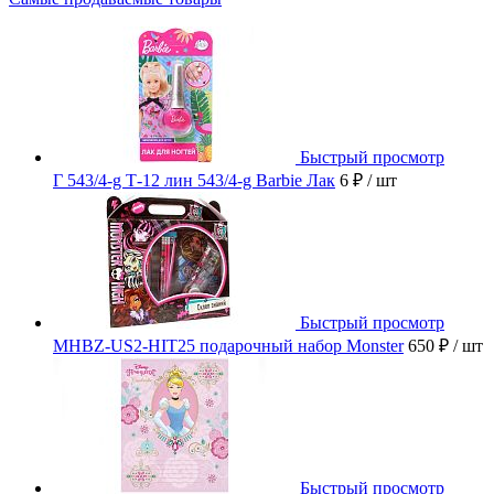
Быстрый просмотр
Г 543/4-g Т-12 лин 543/4-g Barbie Лак
6 ₽
/ шт
Быстрый просмотр
MHBZ-US2-HIT25 подарочный набор Monster
650 ₽
/ шт
Быстрый просмотр