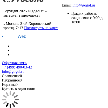
+7 (499) 490-03-42
Email:
info@gogol.ru
Copyright 2025 © gogol.ru -
График работы:
интернет-гипермаркет
ежедневно с 9:00 до
18:00
г. Москва, 2-ой Хорошевский
проезд, 7с13
Посмотреть на карте
Обратная связь
+7 (499) 490-03-42
info@gogol.ru
Сравнение
0
Избранное
0
Корзина
0
Купить в один клик