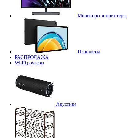
Мониторы и принтеры
Планшеты
РАСПРОДАЖА
Wi-Fi роутеры
Акустика