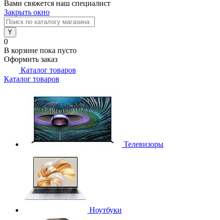
Вами свяжется наш специалист
Закрыть окно
0
В корзине
пока пусто
Оформить заказ
Каталог товаров
Каталог товаров
Телевизоры
Ноутбуки