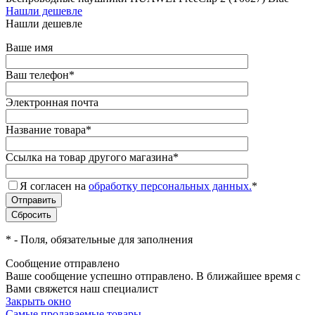
Нашли дешевле
Нашли дешевле
Ваше имя
Ваш телефон
*
Электронная почта
Название товара
*
Ссылка на товар другого магазина
*
Я согласен на
обработку персональных данных.
*
*
- Поля, обязательные для заполнения
Сообщение отправлено
Ваше сообщение успешно отправлено. В ближайшее время с
Вами свяжется наш специалист
Закрыть окно
Самые продаваемые товары