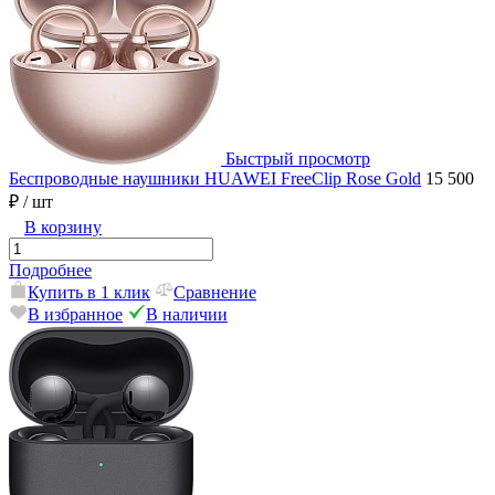
Быстрый просмотр
Беспроводные наушники HUAWEI FreeClip Rose Gold
15 500
₽
/ шт
В корзину
Подробнее
Купить в 1 клик
Сравнение
В избранное
В наличии