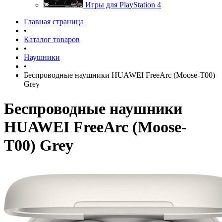
Игры для PlayStation 4
Главная страница
•
Каталог товаров
•
Наушники
•
Беспроводные наушники HUAWEI FreeArc (Moose-T00)
Grey
Беспроводные наушники
HUAWEI FreeArc (Moose-
T00) Grey