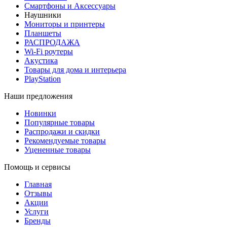
Смартфоны и Аксессуары
Наушники
Мониторы и принтеры
Планшеты
РАСПРОДАЖА
Wi-Fi роутеры
Акустика
Товары для дома и интерьера
PlayStation
Наши предложения
Новинки
Популярные товары
Распродажи и скидки
Рекомендуемые товары
Уцененные товары
Помощь и сервисы
Главная
Отзывы
Акции
Услуги
Бренды