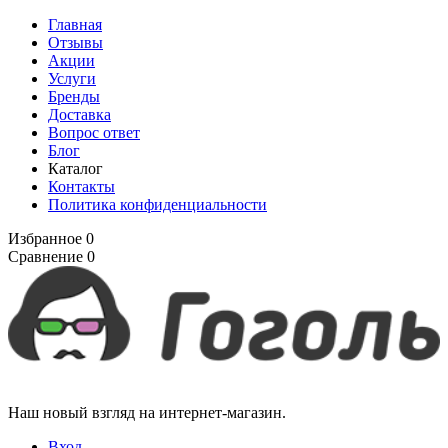
Главная
Отзывы
Акции
Услуги
Бренды
Доставка
Вопрос ответ
Блог
Каталог
Контакты
Политика конфиденциальности
Избранное
0
Сравнение
0
Наш новый взгляд на интернет-магазин.
Вход