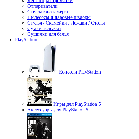
Лестницы стремянки
Отпариватели
Стеллажи-этажерки
Пылесосы и паровые швабры
Стулья / Скамейки / Лежаки / Столы
Сумки-тележки
Сушилки для белья
PlayStation
Консоли PlayStation
Игры для PlayStation 5
Аксессуары для PlayStation 5