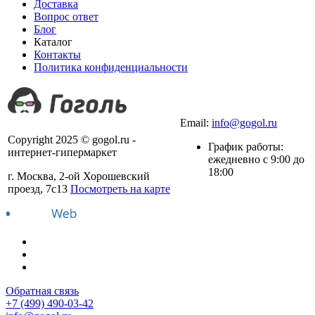
Доставка
Вопрос ответ
Блог
Каталог
Контакты
Политика конфиденциальности
+7 (499) 490-03-42
Email:
info@gogol.ru
Copyright 2025 © gogol.ru -
График работы:
интернет-гипермаркет
ежедневно с 9:00 до
18:00
г. Москва, 2-ой Хорошевский
проезд, 7с13
Посмотреть на карте
Обратная связь
+7 (499) 490-03-42