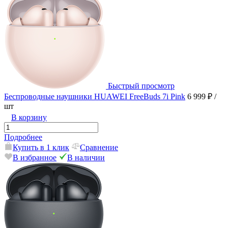
Быстрый просмотр
Беспроводные наушники HUAWEI FreeBuds 7i Pink
6 999 ₽
/
шт
В корзину
Подробнее
Купить в 1 клик
Сравнение
В избранное
В наличии