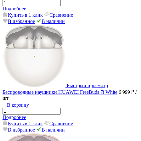
Подробнее
Купить в 1 клик
Сравнение
В избранное
В наличии
Быстрый просмотр
Беспроводные наушники HUAWEI FreeBuds 7i White
6 999 ₽
/
шт
В корзину
Подробнее
Купить в 1 клик
Сравнение
В избранное
В наличии