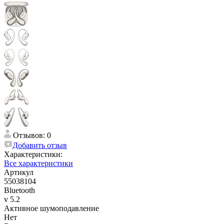
Отзывов: 0
Добавить отзыв
Характеристики:
Все характеристики
Артикул
55038104
Bluetooth
v 5.2
Активное шумоподавление
Нет