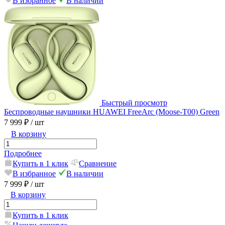
В избранное
В наличии
Быстрый просмотр
Беспроводные наушники HUAWEI FreeArc (Moose-T00) Green
7 999 ₽
/ шт
В корзину
Подробнее
Купить в 1 клик
Сравнение
В избранное
В наличии
7 999 ₽
/ шт
В корзину
Купить в 1 клик