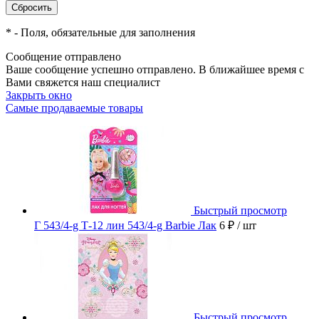
*
- Поля, обязательные для заполнения
Сообщение отправлено
Ваше сообщение успешно отправлено. В ближайшее время с
Вами свяжется наш специалист
Закрыть окно
Самые продаваемые товары
Быстрый просмотр
Г 543/4-g Т-12 лин 543/4-g Barbie Лак
6 ₽
/ шт
Быстрый просмотр