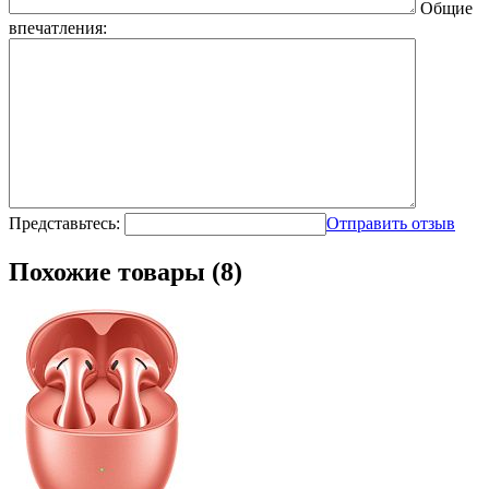
Общие
впечатления:
Представьтесь:
Отправить отзыв
Похожие товары (8)