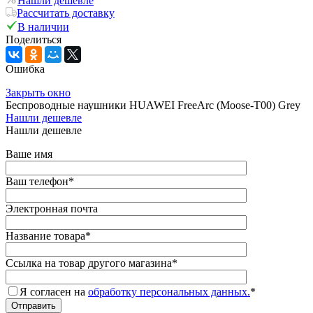
Нашли дешевле
Рассчитать доставку
В наличии
Поделиться
Ошибка
Закрыть окно
Беспроводные наушники HUAWEI FreeArc (Moose-T00) Grey
Нашли дешевле
Нашли дешевле
Ваше имя
Ваш телефон
*
Электронная почта
Название товара
*
Ссылка на товар другого магазина
*
Я согласен на
обработку персональных данных.
*