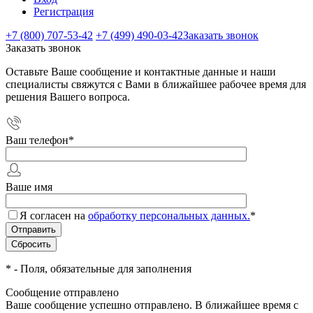
Регистрация
+7 (800) 707-53-42
+7 (499) 490-03-42
Заказать звонок
Заказать звонок
Оставьте Ваше сообщение и контактные данные и наши
специалисты свяжутся с Вами в ближайшее рабочее время для
решения Вашего вопроса.
Ваш телефон
*
Ваше имя
Я согласен на
обработку персональных данных.
*
*
- Поля, обязательные для заполнения
Сообщение отправлено
Ваше сообщение успешно отправлено. В ближайшее время с