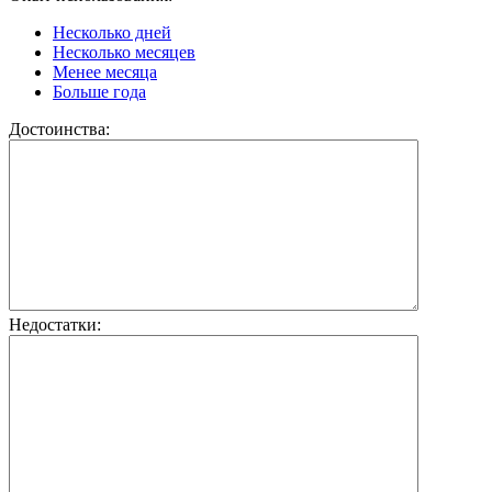
Несколько дней
Несколько месяцев
Менее месяца
Больше года
Достоинства:
Недостатки: