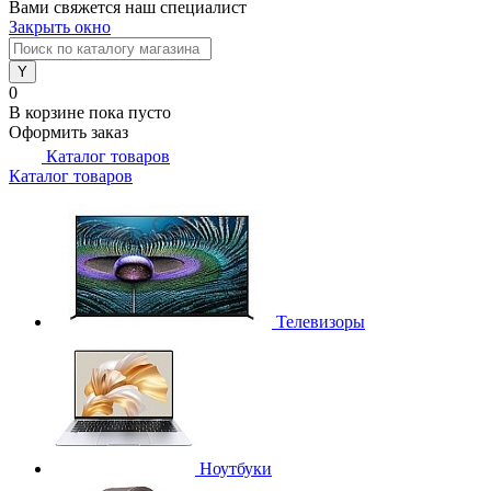
Вами свяжется наш специалист
Закрыть окно
0
В корзине
пока пусто
Оформить заказ
Каталог товаров
Каталог товаров
Телевизоры
Ноутбуки