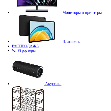
Мониторы и принтеры
Планшеты
РАСПРОДАЖА
Wi-Fi роутеры
Акустика