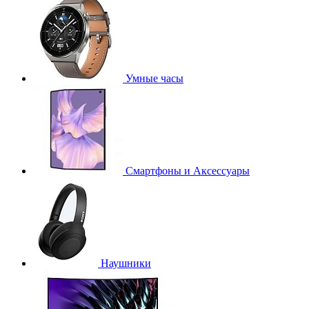
Умные часы
Смартфоны и Аксессуары
Наушники