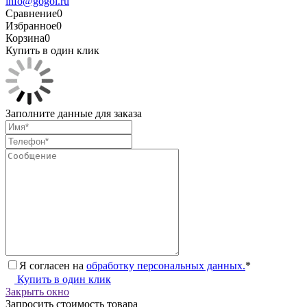
info@gogol.ru
Сравнение
0
Избранное
0
Корзина
0
Купить в один клик
Заполните данные для заказа
Я согласен на
обработку персональных данных.
*
Купить в один клик
Закрыть окно
Запросить стоимость товара