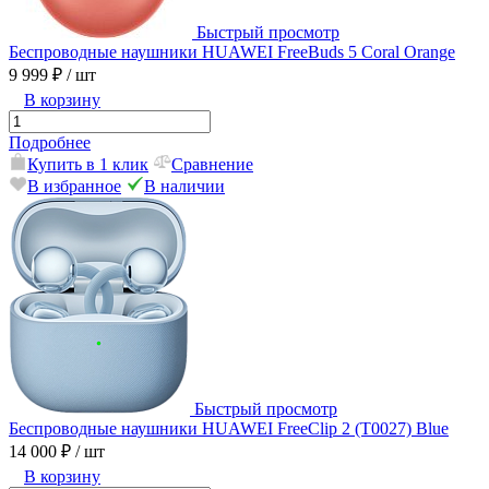
Быстрый просмотр
Беспроводные наушники HUAWEI FreeBuds 5 Coral Orange
9 999 ₽
/ шт
В корзину
Подробнее
Купить в 1 клик
Сравнение
В избранное
В наличии
Быстрый просмотр
Беспроводные наушники HUAWEI FreeClip 2 (T0027) Blue
14 000 ₽
/ шт
В корзину