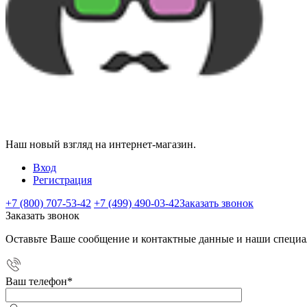
Наш новый взгляд на интернет-магазин.
Вход
Регистрация
+7 (800) 707-53-42
+7 (499) 490-03-42
Заказать звонок
Заказать звонок
Оставьте Ваше сообщение и контактные данные и наши специа
Ваш телефон
*