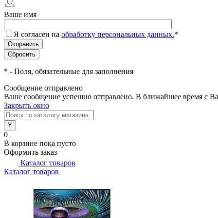
Ваше имя
Я согласен на
обработку персональных данных.
*
*
- Поля, обязательные для заполнения
Сообщение отправлено
Ваше сообщение успешно отправлено. В ближайшее время с Ва
Закрыть окно
0
В корзине
пока пусто
Оформить заказ
Каталог товаров
Каталог товаров