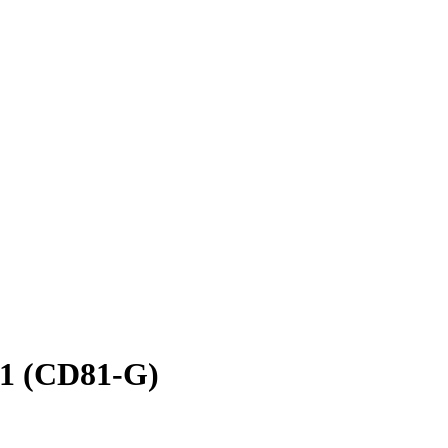
1 (CD81-G)