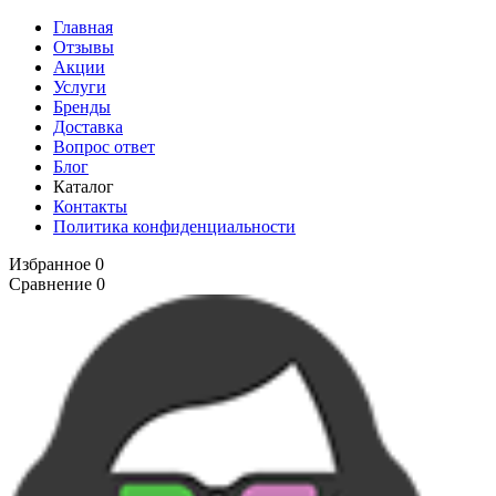
Главная
Отзывы
Акции
Услуги
Бренды
Доставка
Вопрос ответ
Блог
Каталог
Контакты
Политика конфиденциальности
Избранное
0
Сравнение
0