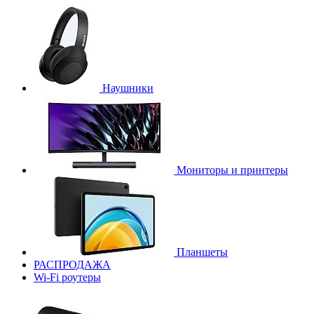
Наушники
Мониторы и принтеры
Планшеты
РАСПРОДАЖА
Wi-Fi роутеры