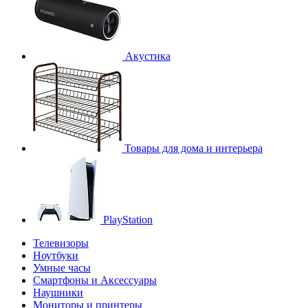
Акустика
Товары для дома и интерьера
PlayStation
Телевизоры
Ноутбуки
Умные часы
Смартфоны и Аксессуары
Наушники
Мониторы и принтеры