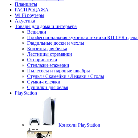
Планшеты
РАСПРОДАЖА
Wi-Fi роутеры
Акустика
Товары для дома и интерьера
Вешалки
Профессиональная кухонная техника RITTER сдела
Гладильные доски и чехлы
Корзины для белья
Лестницы стремянки
Отпариватели
Стеллажи-этажерки
Пылесосы и паровые швабры
Стулья / Скамейки / Лежаки / Столы
Сумки-тележки
Сушилки для белья
PlayStation
Консоли PlayStation