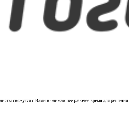
листы свяжутся с Вами в ближайшее рабочее время для решения