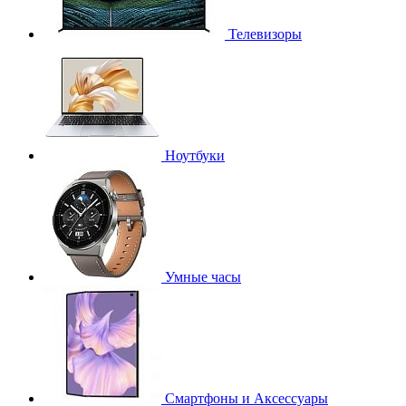
Телевизоры
Ноутбуки
Умные часы
Смартфоны и Аксессуары