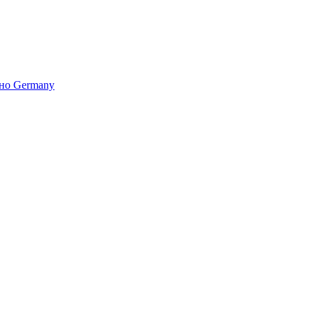
но Germany