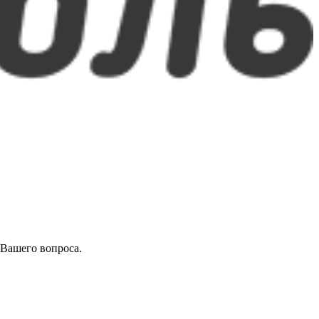
 Вашего вопроса.