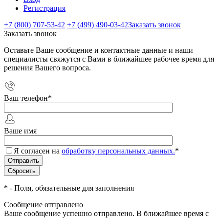
Регистрация
+7 (800) 707-53-42
+7 (499) 490-03-42
Заказать звонок
Заказать звонок
Оставьте Ваше сообщение и контактные данные и наши
специалисты свяжутся с Вами в ближайшее рабочее время для
решения Вашего вопроса.
Ваш телефон
*
Ваше имя
Я согласен на
обработку персональных данных.
*
*
- Поля, обязательные для заполнения
Сообщение отправлено
Ваше сообщение успешно отправлено. В ближайшее время с