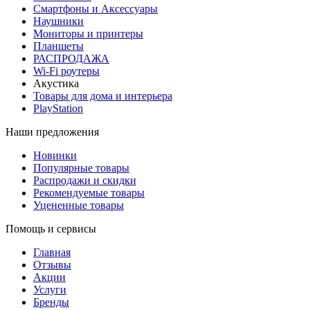
Смартфоны и Аксессуары
Наушники
Мониторы и принтеры
Планшеты
РАСПРОДАЖА
Wi-Fi роутеры
Акустика
Товары для дома и интерьера
PlayStation
Наши предложения
Новинки
Популярные товары
Распродажи и скидки
Рекомендуемые товары
Уцененные товары
Помощь и сервисы
Главная
Отзывы
Акции
Услуги
Бренды