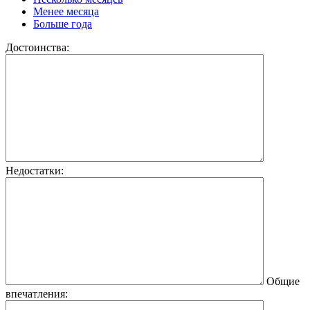
Менее месяца
Больше года
Достоинства:
Недостатки:
Общие
впечатления: