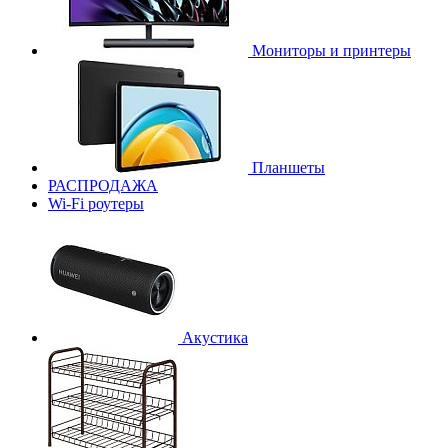
Мониторы и принтеры
Планшеты
РАСПРОДАЖА
Wi-Fi роутеры
Акустика