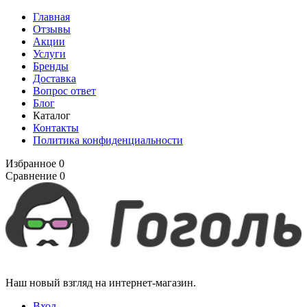
Главная
Отзывы
Акции
Услуги
Бренды
Доставка
Вопрос ответ
Блог
Каталог
Контакты
Политика конфиденциальности
Избранное
0
Сравнение
0
Наш новый взгляд на интернет-магазин.
Вход