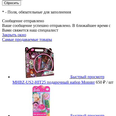
*
- Поля, обязательные для заполнения
Сообщение отправлено
Ваше сообщение успешно отправлено. В ближайшее время с
Вами свяжется наш специалист
Закрыть окно
Самые продаваемые товары
Быстрый просмотр
MHBZ-US2-HIT25 подарочный набор Monster
650 ₽
/ шт
Быстрый просмотр