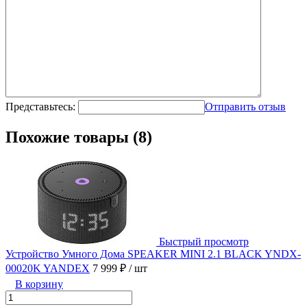
Представьтесь:
Отправить отзыв
Похожие товары (8)
Быстрый просмотр
Устройство Умного Дома SPEAKER MINI 2.1 BLACK YNDX-
00020K YANDEX
7 999 ₽
/ шт
В корзину