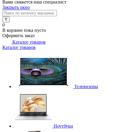
Вами свяжется наш специалист
Закрыть окно
0
В корзине
пока пусто
Оформить заказ
Каталог товаров
Каталог товаров
Телевизоры
Ноутбуки