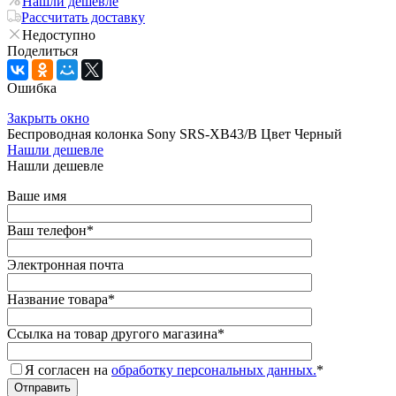
Нашли дешевле
Рассчитать доставку
Недоступно
Поделиться
Ошибка
Закрыть окно
Беспроводная колонка Sony SRS-XB43/B Цвет Черный
Нашли дешевле
Нашли дешевле
Ваше имя
Ваш телефон
*
Электронная почта
Название товара
*
Ссылка на товар другого магазина
*
Я согласен на
обработку персональных данных.
*