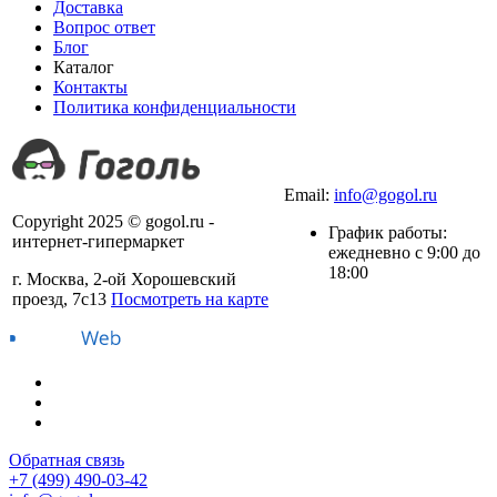
Доставка
Вопрос ответ
Блог
Каталог
Контакты
Политика конфиденциальности
+7 (499) 490-03-42
Email:
info@gogol.ru
Copyright 2025 © gogol.ru -
График работы:
интернет-гипермаркет
ежедневно с 9:00 до
18:00
г. Москва, 2-ой Хорошевский
проезд, 7с13
Посмотреть на карте
Обратная связь
+7 (499) 490-03-42