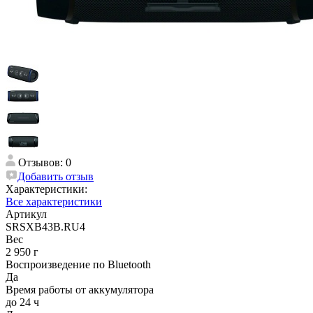
Отзывов: 0
Добавить отзыв
Характеристики:
Все характеристики
Артикул
SRSXB43B.RU4
Вес
2 950 г
Воспроизведение по Bluetooth
Да
Время работы от аккумулятора
до 24 ч