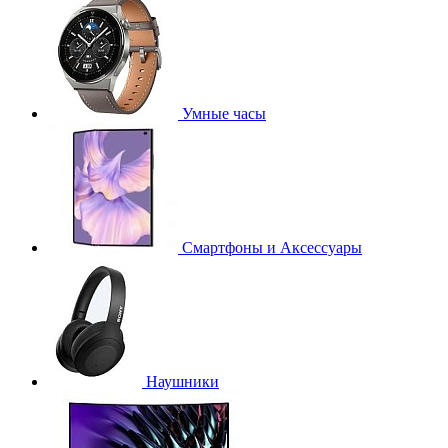
Умные часы
Смартфоны и Аксессуары
Наушники