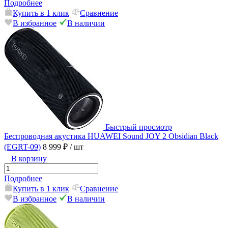
Подробнее
Купить в 1 клик
Сравнение
В избранное
В наличии
Быстрый просмотр
Беспроводная акустика HUAWEI Sound JOY 2 Obsidian Black
(EGRT-09)
8 999 ₽
/ шт
В корзину
Подробнее
Купить в 1 клик
Сравнение
В избранное
В наличии