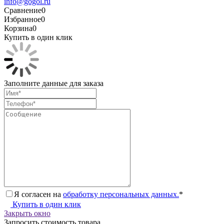
info@gogol.ru
Сравнение
0
Избранное
0
Корзина
0
Купить в один клик
Заполните данные для заказа
Я согласен на
обработку персональных данных.
*
Купить в один клик
Закрыть окно
Запросить стоимость товара