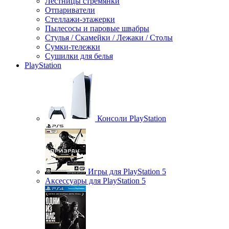
Лестницы стремянки
Отпариватели
Стеллажи-этажерки
Пылесосы и паровые швабры
Стулья / Скамейки / Лежаки / Столы
Сумки-тележки
Сушилки для белья
PlayStation
Консоли PlayStation
Игры для PlayStation 5
Аксессуары для PlayStation 5