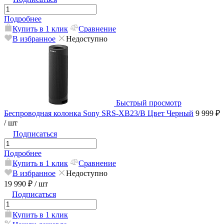
Подробнее
Купить в 1 клик
Сравнение
В избранное
Недоступно
Быстрый просмотр
Беспроводная колонка Sony SRS-XB23/B Цвет Черный
9 999 ₽
/ шт
Подписаться
Подробнее
Купить в 1 клик
Сравнение
В избранное
Недоступно
19 990 ₽
/ шт
Подписаться
Купить в 1 клик